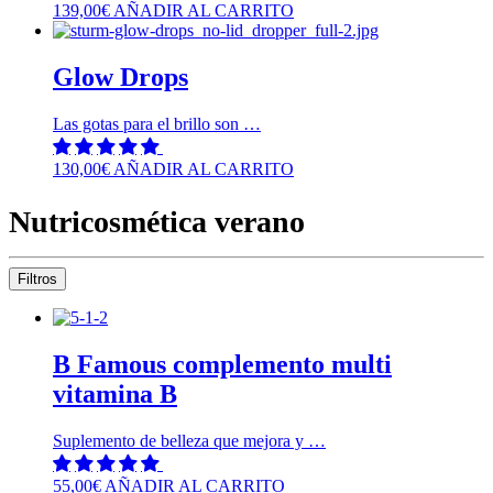
139,00
€
AÑADIR AL CARRITO
Glow Drops
Las gotas para el brillo son …
130,00
€
AÑADIR AL CARRITO
Nutricosmética verano
Filtros
B Famous complemento multi
vitamina B
Suplemento de belleza que mejora y …
55,00
€
AÑADIR AL CARRITO