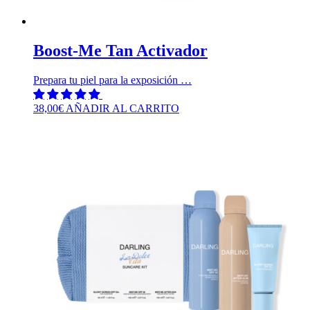
Boost-Me Tan Activador
Prepara tu piel para la exposición …
38,00
€
AÑADIR AL CARRITO