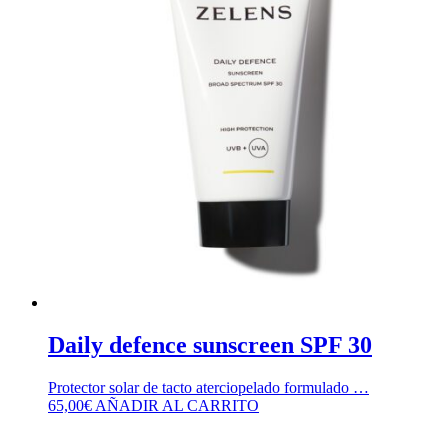
Daily defence sunscreen SPF 30
Protector solar de tacto aterciopelado formulado …
65,00
€
AÑADIR AL CARRITO