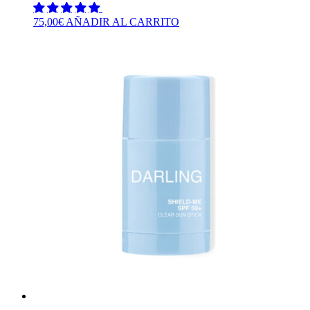
75,00
€
AÑADIR AL CARRITO