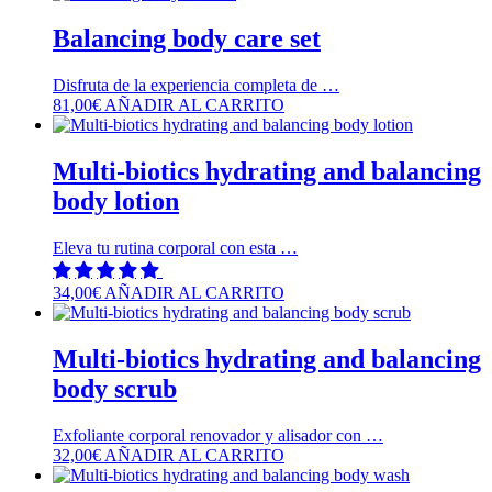
Balancing body care set
Disfruta de la experiencia completa de …
81,00
€
AÑADIR AL CARRITO
Multi-biotics hydrating and balancing
body lotion
Eleva tu rutina corporal con esta …
34,00
€
AÑADIR AL CARRITO
Multi-biotics hydrating and balancing
body scrub
Exfoliante corporal renovador y alisador con …
32,00
€
AÑADIR AL CARRITO