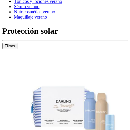
Tónicos y lociones verano
Sérum verano
Nutricosmética verano
Maquillaje verano
Protección solar
Filtros