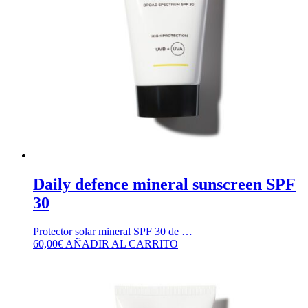
Daily defence mineral sunscreen SPF
30
Protector solar mineral SPF 30 de …
60,00
€
AÑADIR AL CARRITO