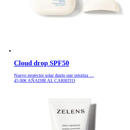
Cloud drop SPF50
Nuevo protector solar diario que prioriza …
45,00
€
AÑADIR AL CARRITO