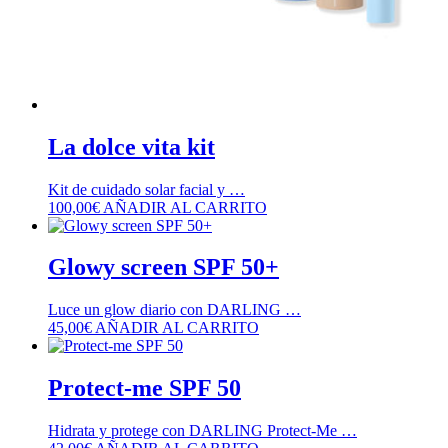
La dolce vita kit
Kit de cuidado solar facial y …
100,00
€
AÑADIR AL CARRITO
Glowy screen SPF 50+
Luce un glow diario con DARLING …
45,00
€
AÑADIR AL CARRITO
Protect-me SPF 50
Hidrata y protege con DARLING Protect-Me …