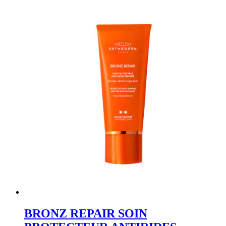
BRONZ REPAIR SOIN