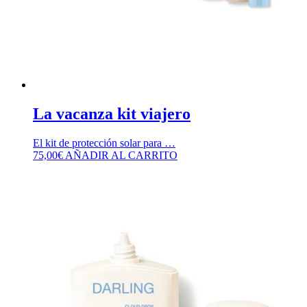
La vacanza kit viajero
El kit de protección solar para …
75,00
€
AÑADIR AL CARRITO