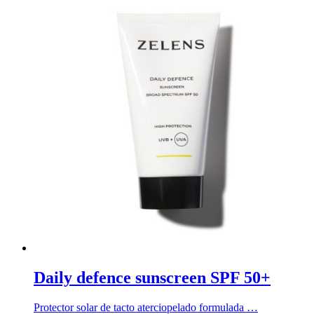
Daily defence sunscreen SPF 50+
Protector solar de tacto aterciopelado formulada …