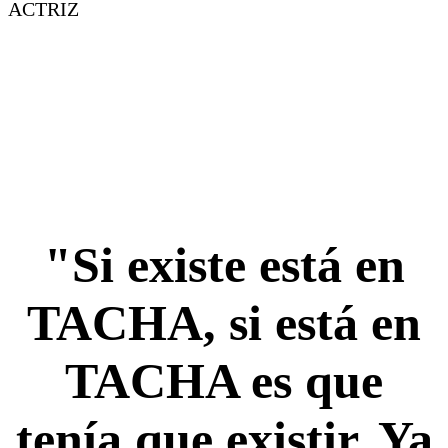
ACTRIZ
"Si existe está en
TACHA, si está en
TACHA es que
tenía que existir. Ya