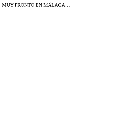
MUY PRONTO EN MÁLAGA…