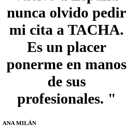
nunca olvido pedir
mi cita a TACHA.
Es un placer
ponerme en manos
de sus
profesionales. "
ANA MILÁN