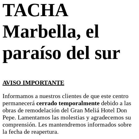
TACHA
Marbella, el
paraíso del sur
AVISO IMPORTANTE
Informamos a nuestros clientes de que este centro
permanecerá
cerrado temporalmente
debido a las
obras de remodelación del Gran Meliá Hotel Don
Pepe. Lamentamos las molestias y agradecemos su
comprensión. Les mantendremos informados sobre
la fecha de reapertura.