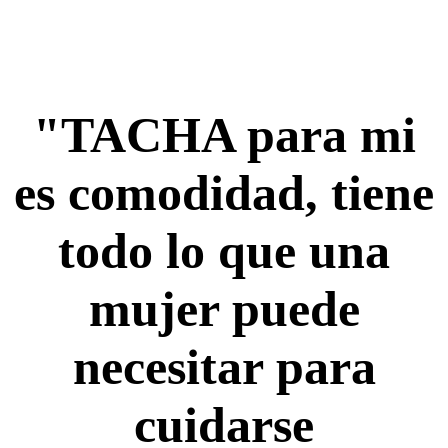
"TACHA para mi
es comodidad, tiene
todo lo que una
mujer puede
necesitar para
cuidarse