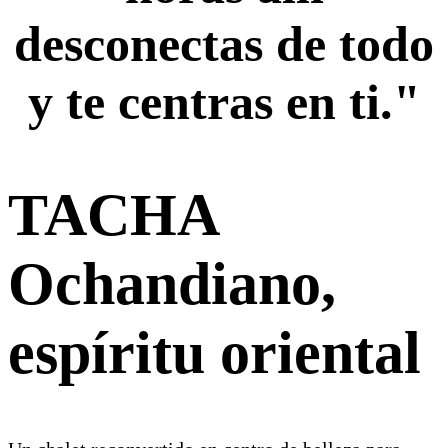
desconectas de todo
y te centras en ti."
TACHA
Ochandiano,
espíritu oriental