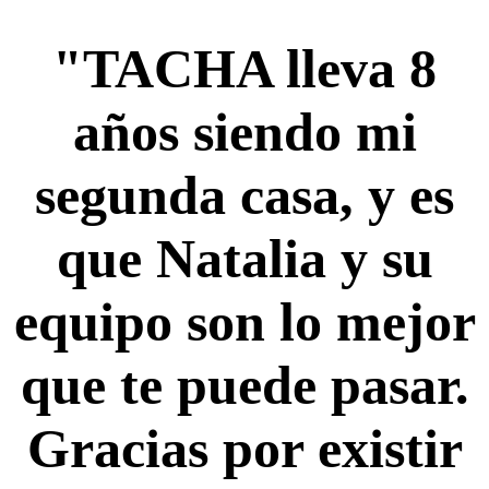
"TACHA lleva 8
años siendo mi
segunda casa, y es
que Natalia y su
equipo son lo mejor
que te puede pasar.
Gracias por existir