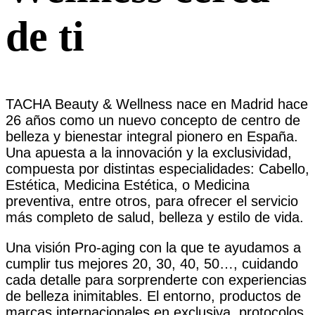
de ti
TACHA Beauty & Wellness nace en Madrid hace
26 años como un nuevo concepto de centro de
belleza y bienestar integral pionero en España.
Una apuesta a la innovación y la exclusividad,
compuesta por distintas especialidades: Cabello,
Estética, Medicina Estética, o Medicina
preventiva, entre otros, para ofrecer el servicio
más completo de salud, belleza y estilo de vida.
Una visión Pro-aging con la que te ayudamos a
cumplir tus mejores 20, 30, 40, 50…, cuidando
cada detalle para sorprenderte con experiencias
de belleza inimitables. El entorno, productos de
marcas internacionales en exclusiva, protocolos