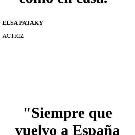
ELSA PATAKY
ACTRIZ
"Siempre que
vuelvo a España