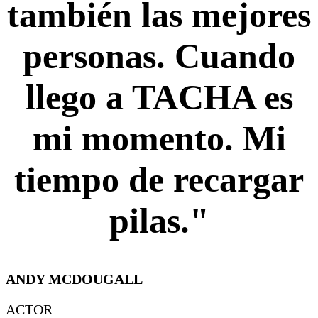
también las mejores
personas. Cuando
llego a TACHA es
mi momento. Mi
tiempo de recargar
pilas."
ANDY MCDOUGALL
ACTOR