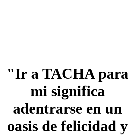
"Ir a TACHA para
mi significa
adentrarse en un
oasis de felicidad y