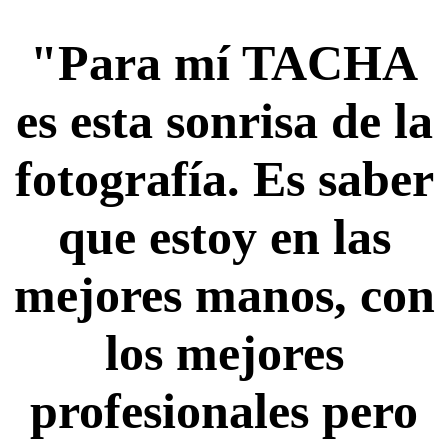
"Para mí TACHA
es esta sonrisa de la
fotografía. Es saber
que estoy en las
mejores manos, con
los mejores
profesionales pero