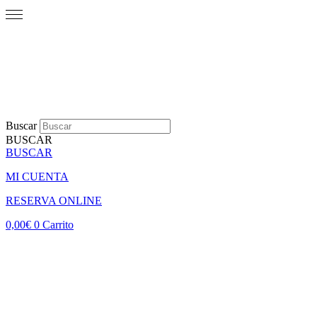
Buscar
BUSCAR
BUSCAR
MI CUENTA
RESERVA ONLINE
0,00
€
0
Carrito