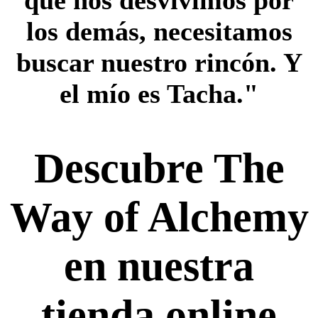
los demás, necesitamos
buscar nuestro rincón. Y
el mío es Tacha."
Descubre The
Way of Alchemy
en nuestra
tienda online