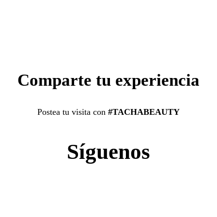
Comparte tu experiencia
Postea tu visita con
#TACHABEAUTY
Síguenos