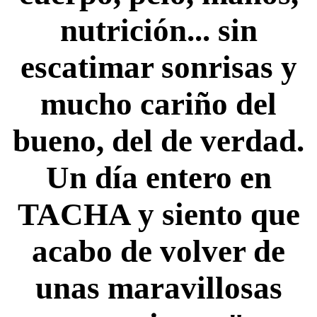
nutrición... sin
escatimar sonrisas y
mucho cariño del
bueno, del de verdad.
Un día entero en
TACHA y siento que
acabo de volver de
unas maravillosas