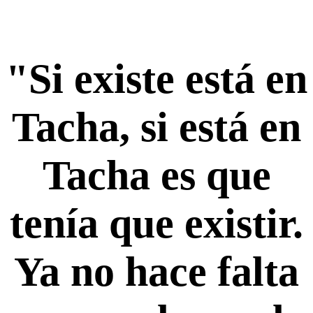
"Si existe está en
Tacha, si está en
Tacha es que
tenía que existir.
Ya no hace falta