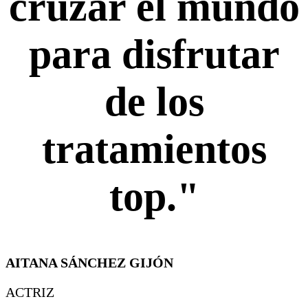
cruzar el mundo
para disfrutar
de los
tratamientos
top."
AITANA SÁNCHEZ GIJÓN
ACTRIZ