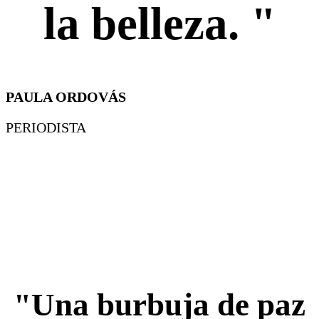
la belleza. "
PAULA ORDOVÁS
PERIODISTA
"Una burbuja de paz