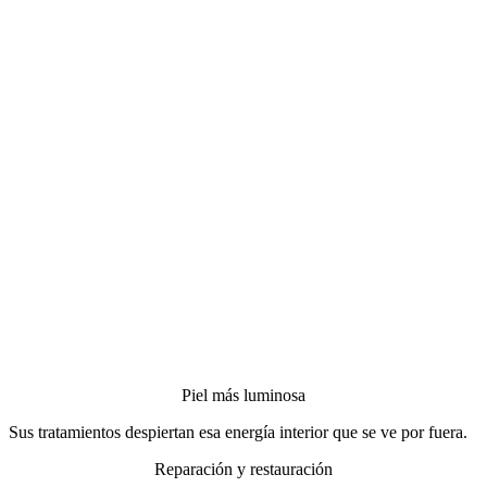
Piel más luminosa
Sus tratamientos despiertan esa energía interior que se ve por fuera.
Reparación y restauración