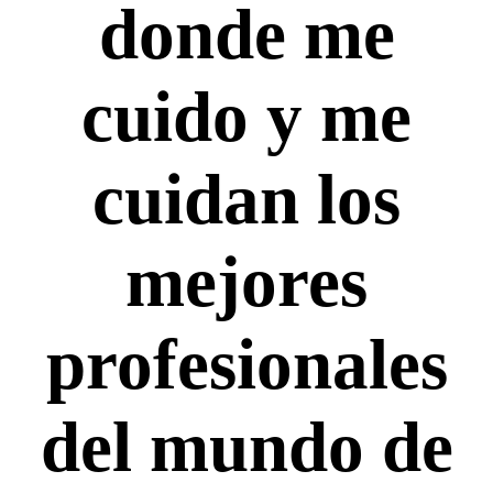
donde me
cuido y me
cuidan los
mejores
profesionales
del mundo de