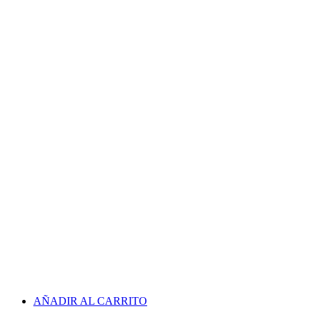
AÑADIR AL CARRITO