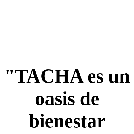
"TACHA es un
oasis de
bienestar