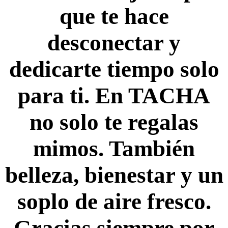
que te hace
desconectar y
dedicarte tiempo solo
para ti. En TACHA
no solo te regalas
mimos. También
belleza, bienestar y un
soplo de aire fresco.