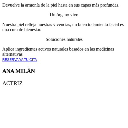
Devuelve la armonía de la piel hasta en sus capas más profundas.
Un órgano vivo
Nuestra piel refleja nuestras vivencias; un buen tratamiento facial es
una cura de bienestar.
Soluciones naturales
Aplica ingredientes activos naturales basados en las medicinas
alternativas
RESERVA YA TU CITA
ANA MILÁN
ACTRIZ