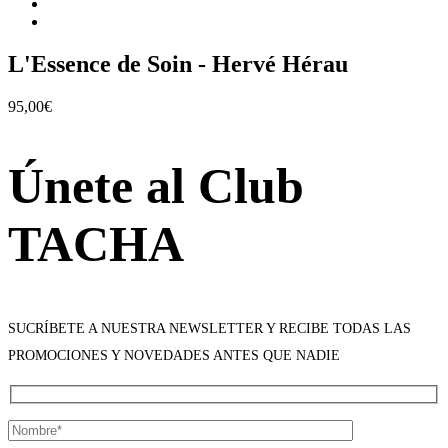
L'Essence de Soin - Hervé Hérau
95,00
€
Únete al Club
TACHA
SUCRÍBETE A NUESTRA NEWSLETTER Y RECIBE TODAS LAS
PROMOCIONES Y NOVEDADES ANTES QUE NADIE