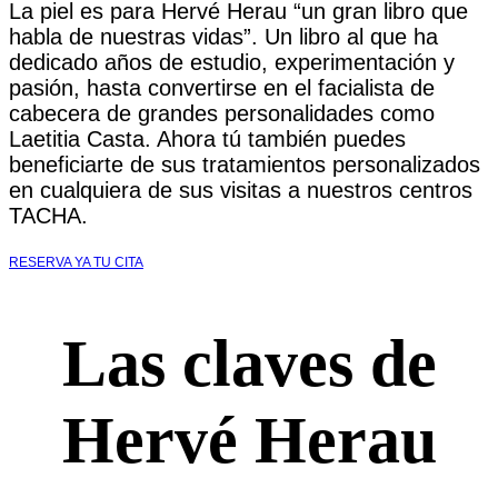
La piel es para Hervé Herau “un gran libro que
habla de nuestras vidas”. Un libro al que ha
dedicado años de estudio, experimentación y
pasión, hasta convertirse en el facialista de
cabecera de grandes personalidades como
Laetitia Casta. Ahora tú también puedes
beneficiarte de sus tratamientos personalizados
en cualquiera de sus visitas a nuestros centros
TACHA.
RESERVA YA TU CITA
Las claves de
Hervé Herau