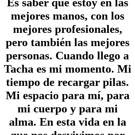
Es saber que estoy en las
mejores manos, con los
mejores profesionales,
pero también las mejores
personas. Cuando llego a
Tacha es mi momento. Mi
tiempo de recargar pilas.
Mi espacio para mí, para
mi cuerpo y para mi
alma. En esta vida en la
que nos desvivimos por