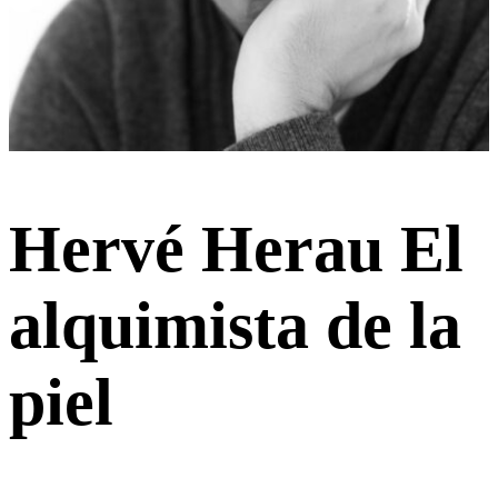
Hervé Herau
El
alquimista de la
piel