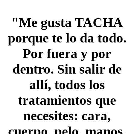
"Me gusta TACHA
porque te lo da todo.
Por fuera y por
dentro. Sin salir de
allí, todos los
tratamientos que
necesites: cara,
cuerpo, pelo, manos,