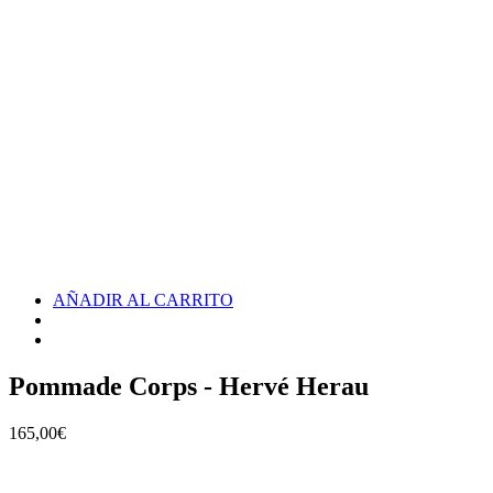
AÑADIR AL CARRITO
Pommade Corps - Hervé Herau
165,00
€