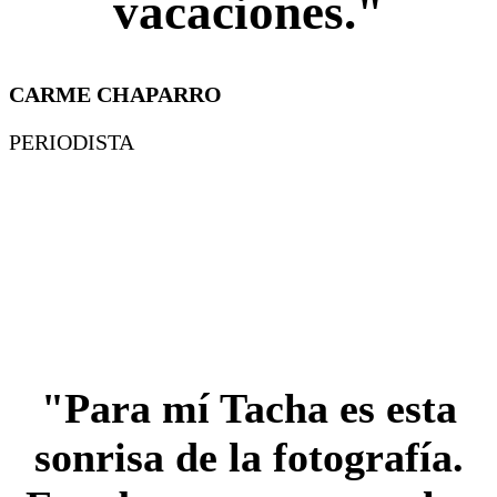
vacaciones."
CARME CHAPARRO
PERIODISTA
"Para mí Tacha es esta
sonrisa de la fotografía.