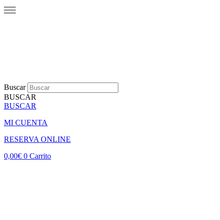
Buscar
BUSCAR
BUSCAR
MI CUENTA
RESERVA ONLINE
0,00
€
0
Carrito