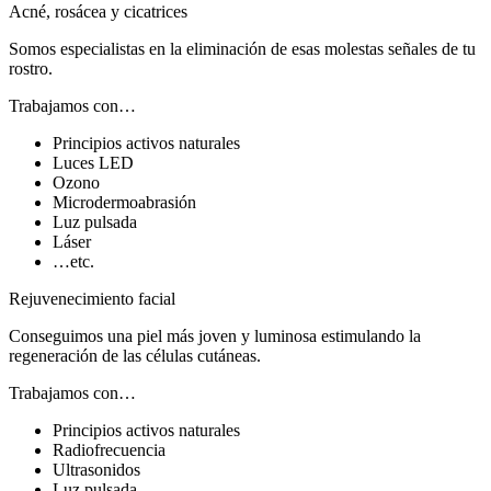
Acné, rosácea y cicatrices
Somos especialistas en la eliminación de esas molestas señales de tu
rostro.
Trabajamos con…
Principios activos naturales
Luces LED
Ozono
Microdermoabrasión
Luz pulsada
Láser
…etc.
Rejuvenecimiento facial
Conseguimos una piel más joven y luminosa estimulando la
regeneración de las células cutáneas.
Trabajamos con…
Principios activos naturales
Radiofrecuencia
Ultrasonidos
Luz pulsada