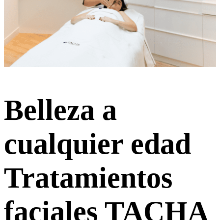
Belleza a
cualquier edad
Tratamientos
faciales TACHA