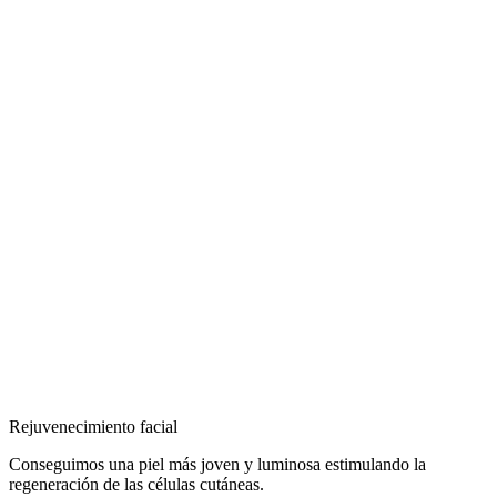
Rejuvenecimiento facial
Conseguimos una piel más joven y luminosa estimulando la
regeneración de las células cutáneas.