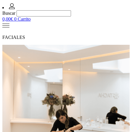
Buscar
0,00
€
0
Carrito
FACIALES