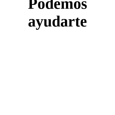
Podemos
ayudarte