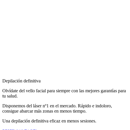
Depilación definitiva
Olvídate del vello facial para siempre con las mejores garantías para
tu salud.
Disponemos del láser nº1 en el mercado. Rápido e indoloro,
consigue abarcar más zonas en menos tiempo.
Una depilación definitiva eficaz en menos sesiones.