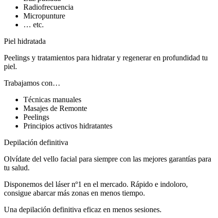
Radiofrecuencia
Micropunture
… etc.
Piel hidratada
Peelings y tratamientos para hidratar y regenerar en profundidad tu
piel.
Trabajamos con…
Técnicas manuales
Masajes de Remonte
Peelings
Principios activos hidratantes
Depilación definitiva
Olvídate del vello facial para siempre con las mejores garantías para
tu salud.
Disponemos del láser nº1 en el mercado. Rápido e indoloro,
consigue abarcar más zonas en menos tiempo.
Una depilación definitiva eficaz en menos sesiones.