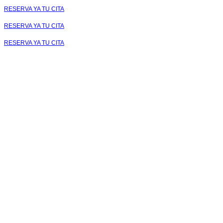
RESERVA YA TU CITA
RESERVA YA TU CITA
RESERVA YA TU CITA