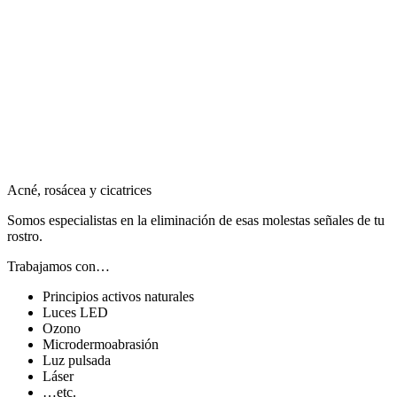
Acné, rosácea y cicatrices
Somos especialistas en la eliminación de esas molestas señales de tu
rostro.
Trabajamos con…
Principios activos naturales
Luces LED
Ozono
Microdermoabrasión
Luz pulsada
Láser
…etc.