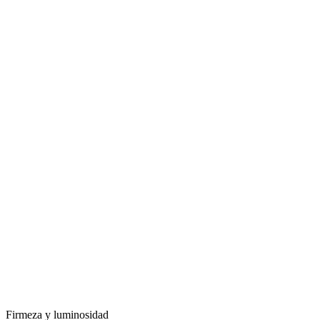
Firmeza y luminosidad