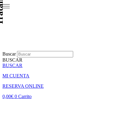
Buscar
BUSCAR
BUSCAR
MI CUENTA
RESERVA ONLINE
0,00
€
0
Carrito