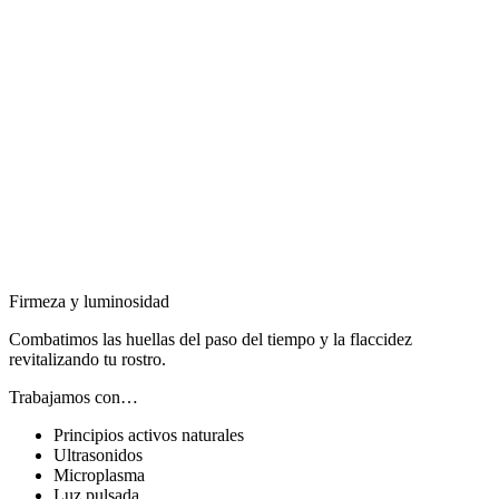
Firmeza y luminosidad
Combatimos las huellas del paso del tiempo y la flaccidez
revitalizando tu rostro.
Trabajamos con…
Principios activos naturales
Ultrasonidos
Microplasma
Luz pulsada