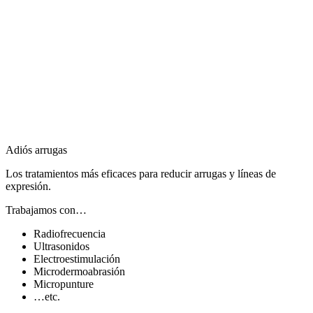
Adiós arrugas
Los tratamientos más eficaces para reducir arrugas y líneas de
expresión.
Trabajamos con…
Radiofrecuencia
Ultrasonidos
Electroestimulación
Microdermoabrasión
Micropunture
…etc.