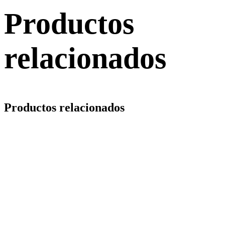
Productos
relacionados
Productos relacionados