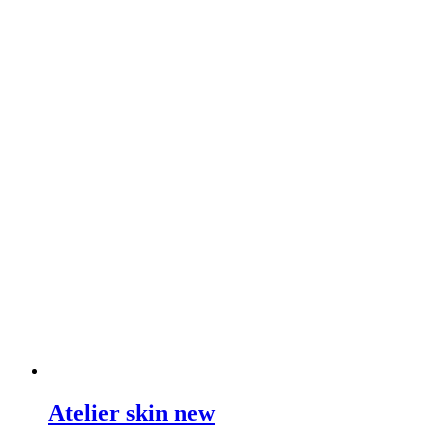
Atelier skin new