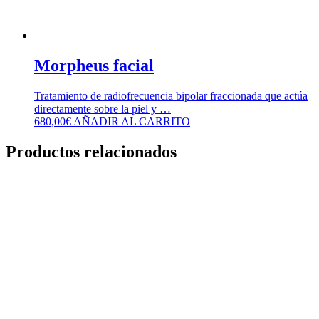
Morpheus facial
Tratamiento de radiofrecuencia bipolar fraccionada que actúa
directamente sobre la piel y …
680,00
€
AÑADIR AL CARRITO
Productos relacionados