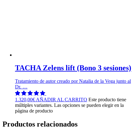
TACHA Zelens lift (Bono 3 sesiones)
Tratamiento de autor creado por Natalia de la Vega junto al
Dr. …
1.320,00
€
AÑADIR AL CARRITO
Este producto tiene
múltiples variantes. Las opciones se pueden elegir en la
página de producto
Productos relacionados