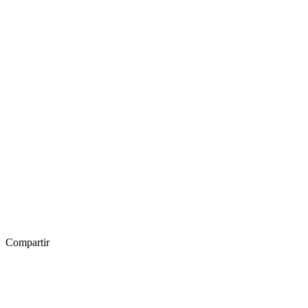
Compartir