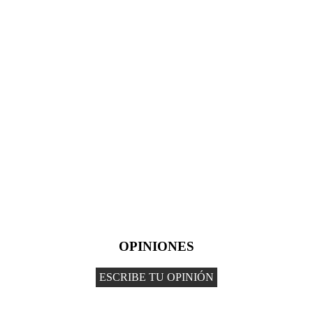
OPINIONES
ESCRIBE TU OPINIÓN