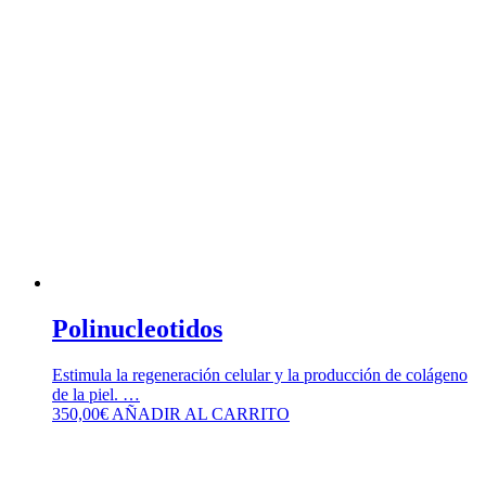
Polinucleotidos
Estimula la regeneración celular y la producción de colágeno
de la piel. …
350,00
€
AÑADIR AL CARRITO