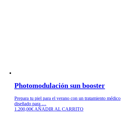
Photomodulación sun booster
Prepara tu piel para el verano con un tratamiento médico
diseñado para …
1.200,00
€
AÑADIR AL CARRITO