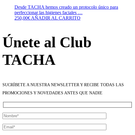
Desde TACHA hemos creado un protocolo único para
perfeccionar las higienes faciales …
250,00
€
AÑADIR AL CARRITO
Únete al Club
TACHA
SUCRÍBETE A NUESTRA NEWSLETTER Y RECIBE TODAS LAS
PROMOCIONES Y NOVEDADES ANTES QUE NADIE