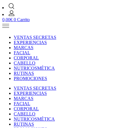
0,00
€
0
Carrito
VENTAS SECRETAS
EXPERIENCIAS
MARCAS
FACIAL
CORPORAL
CABELLO
NUTRICOSMÉTICA
RUTINAS
PROMOCIONES
VENTAS SECRETAS
EXPERIENCIAS
MARCAS
FACIAL
CORPORAL
CABELLO
NUTRICOSMÉTICA
RUTINAS