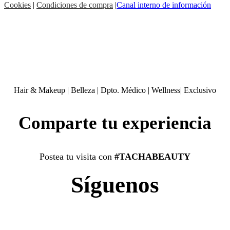
Cookies
|
Condiciones de compra
|
Canal interno de información
Hair & Makeup
|
Belleza
|
Dpto. Médico
|
Wellness
|
Exclusivo
Comparte tu experiencia
Postea tu visita con
#TACHABEAUTY
Síguenos