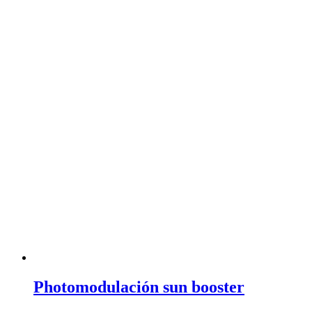
Photomodulación sun booster