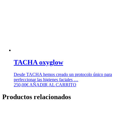
TACHA oxyglow
Desde TACHA hemos creado un protocolo único para
perfeccionar las higienes faciales …
250,00
€
AÑADIR AL CARRITO
Productos relacionados