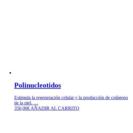
Polinucleotidos
Estimula la regeneración celular y la producción de colágeno
de la piel. …
350,00
€
AÑADIR AL CARRITO