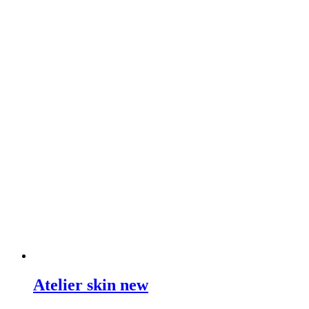
Atelier skin new