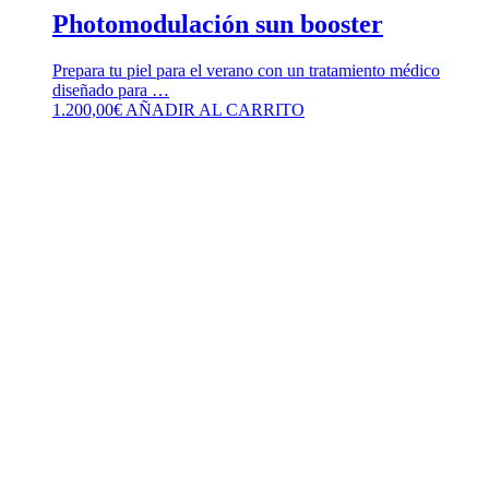
Photomodulación sun booster
Prepara tu piel para el verano con un tratamiento médico
diseñado para …
1.200,00
€
AÑADIR AL CARRITO