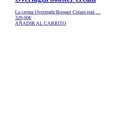
La crema Overnight Booster Cream está …
329,00
€
AÑADIR AL CARRITO