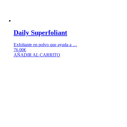
Daily Superfoliant
Exfoliante en polvo que ayuda a …
76,00
€
AÑADIR AL CARRITO