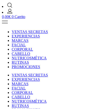
0,00
€
0
Carrito
VENTAS SECRETAS
EXPERIENCIAS
MARCAS
FACIAL
CORPORAL
CABELLO
NUTRICOSMÉTICA
RUTINAS
PROMOCIONES
VENTAS SECRETAS
EXPERIENCIAS
MARCAS
FACIAL
CORPORAL
CABELLO
NUTRICOSMÉTICA
RUTINAS