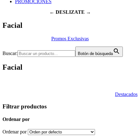
PROMOCIONES
← DESLIZATE →
Facial
Promos Exclusivas
Buscar:
Botón de búsqueda
Facial
Destacados
Filtrar productos
Ordenar por
Ordenar por