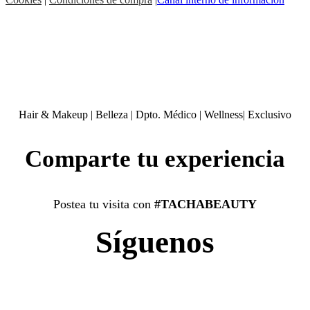
Hair & Makeup
|
Belleza
|
Dpto. Médico
|
Wellness
|
Exclusivo
Comparte tu experiencia
Postea tu visita con
#TACHABEAUTY
Síguenos