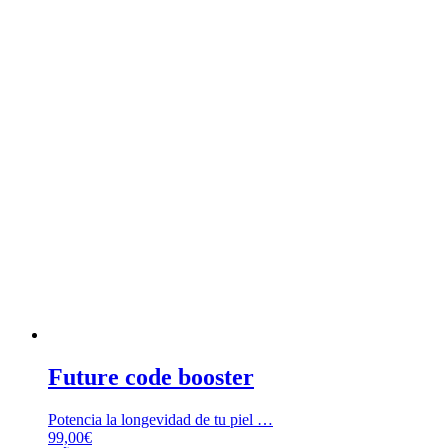
Future code booster
Potencia la longevidad de tu piel …
99,00
€