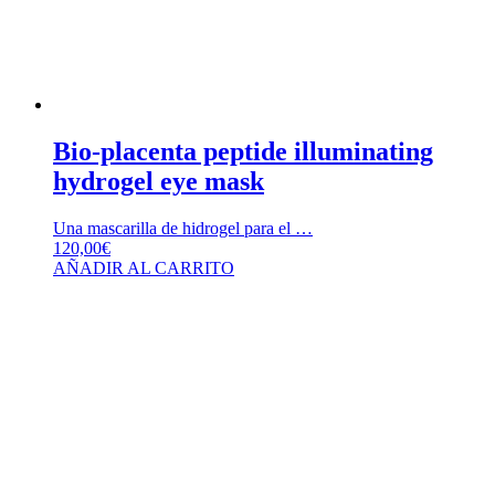
Bio-placenta peptide illuminating
hydrogel eye mask
Una mascarilla de hidrogel para el …
120,00
€
AÑADIR AL CARRITO