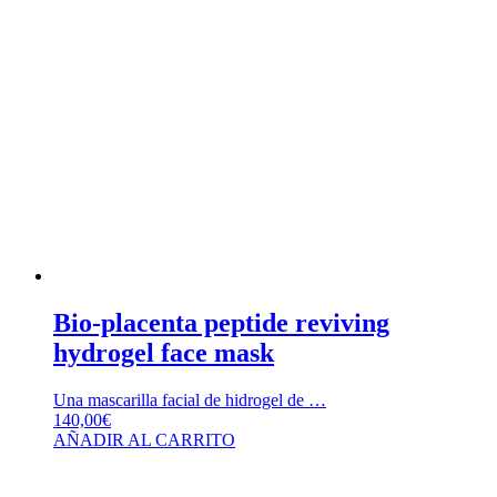
Bio-placenta peptide reviving
hydrogel face mask
Una mascarilla facial de hidrogel de …
140,00
€
AÑADIR AL CARRITO