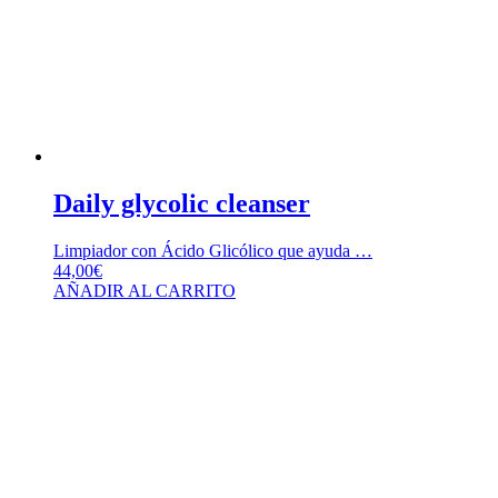
Daily glycolic cleanser
Limpiador con Ácido Glicólico que ayuda …
44,00
€
AÑADIR AL CARRITO