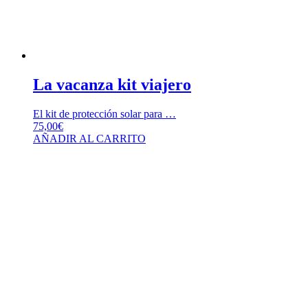
La vacanza kit viajero
El kit de protección solar para …
75,00
€
AÑADIR AL CARRITO