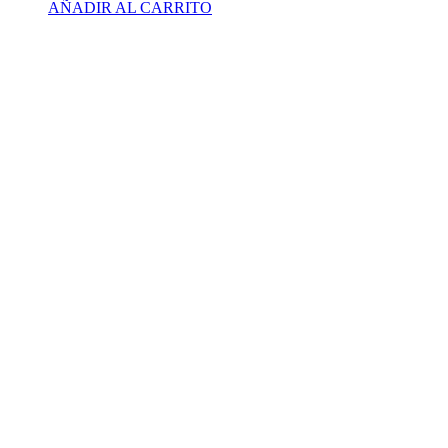
AÑADIR AL CARRITO