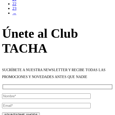
22
23
→
Únete al Club
TACHA
SUCRÍBETE A NUESTRA NEWSLETTER Y RECIBE TODAS LAS
PROMOCIONES Y NOVEDADES ANTES QUE NADIE