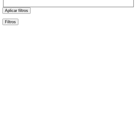
Aplicar filtros
Filtros