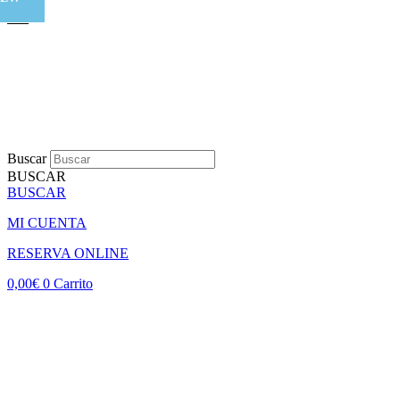
Buscar
BUSCAR
BUSCAR
MI CUENTA
RESERVA ONLINE
0,00
€
0
Carrito