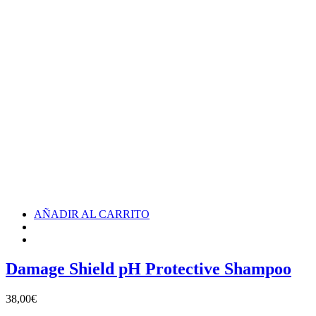
AÑADIR AL CARRITO
Damage Shield pH Protective Shampoo
38,00
€