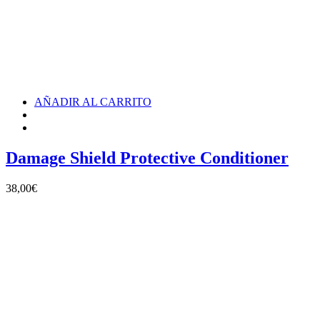
AÑADIR AL CARRITO
Damage Shield Protective Conditioner
38,00
€