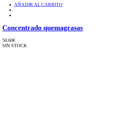
AÑADIR AL CARRITO
Concentrado quemagrasas
50,60
€
SIN STOCK