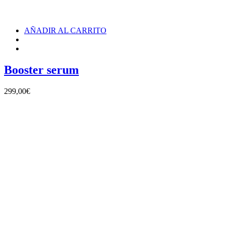
AÑADIR AL CARRITO
Booster serum
299,00
€