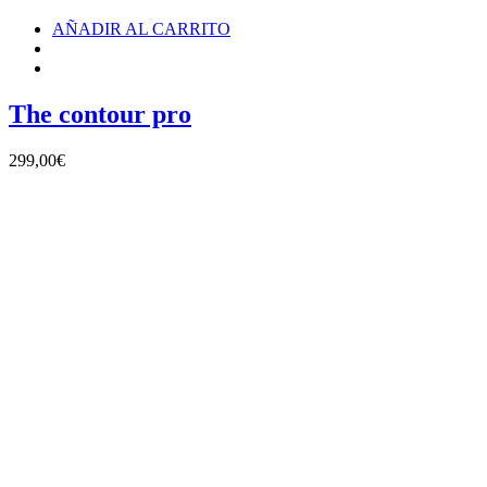
AÑADIR AL CARRITO
The contour pro
299,00
€