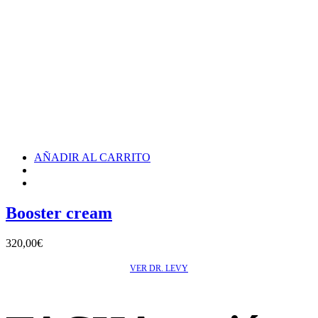
AÑADIR AL CARRITO
Booster cream
320,00
€
VER DR. LEVY