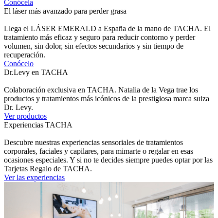
Conócela
El láser más avanzado para perder grasa
Llega el LÁSER EMERALD a España de la mano de TACHA. El
tratamiento más eficaz y seguro para reducir contorno y perder
volumen, sin dolor, sin efectos secundarios y sin tiempo de
recuperación.
Conócelo
Dr.Levy en TACHA
Colaboración exclusiva en TACHA. Natalia de la Vega trae los
productos y tratamientos más icónicos de la prestigiosa marca suiza
Dr. Levy.
Ver productos
Experiencias TACHA
Descubre nuestras experiencias sensoriales de tratamientos
corporales, faciales y capilares, para mimarte o regalar en esas
ocasiones especiales. Y si no te decides siempre puedes optar por las
Tarjetas Regalo de TACHA.
Ver las experiencias