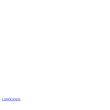
CONÓCENOS