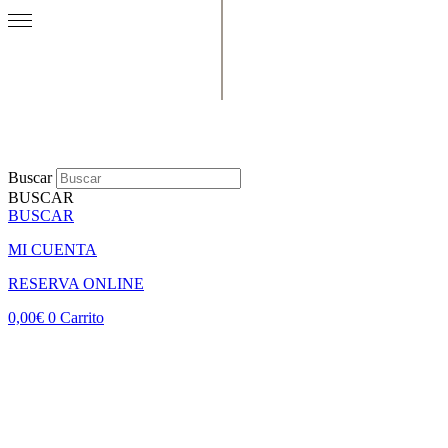
Buscar
BUSCAR
BUSCAR
MI CUENTA
RESERVA ONLINE
0,00
€
0
Carrito