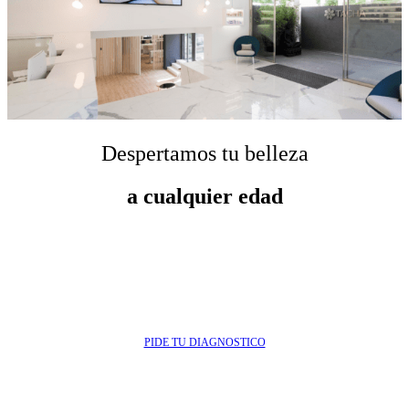
Despertamos tu belleza
a cualquier edad
PIDE TU DIAGNOSTICO