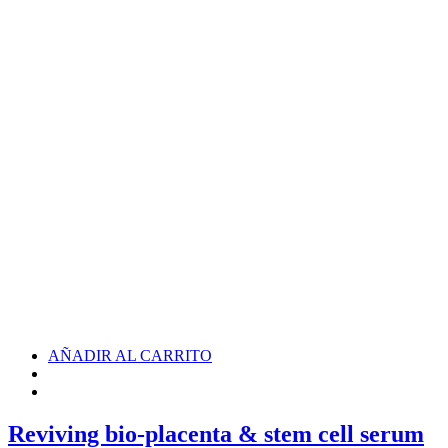
AÑADIR AL CARRITO
Reviving bio-placenta & stem cell serum