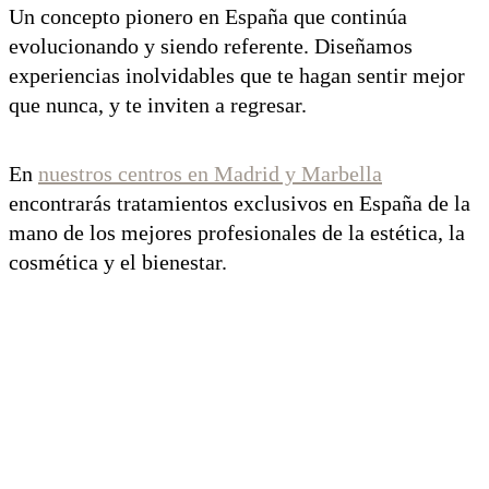
Un concepto pionero en España que continúa
evolucionando y siendo referente. Diseñamos
experiencias inolvidables que te hagan sentir mejor
que nunca, y te inviten a regresar.
En
nuestros centros en Madrid y Marbella
encontrarás tratamientos exclusivos en España de la
mano de los mejores profesionales de la estética, la
cosmética y el bienestar.