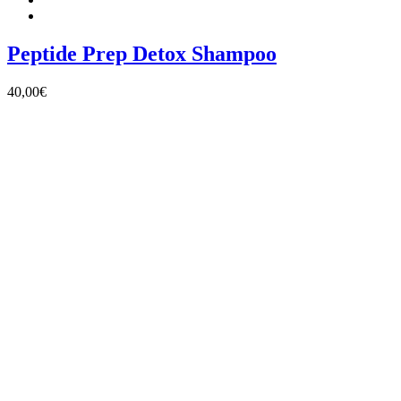
Peptide Prep Detox Shampoo
40,00
€