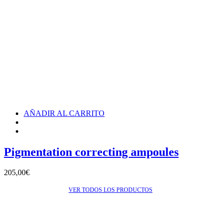
AÑADIR AL CARRITO
Pigmentation correcting ampoules
205,00
€
VER TODOS LOS PRODUCTOS