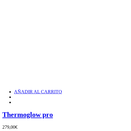
AÑADIR AL CARRITO
Thermoglow pro
279,00
€