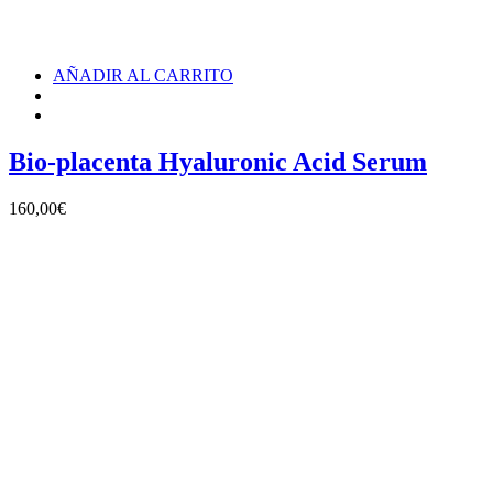
AÑADIR AL CARRITO
Bio-placenta Hyaluronic Acid Serum
160,00
€