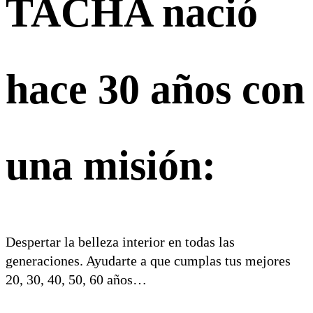
TACHA nació
hace 30 años con
una misión:
Despertar la belleza interior en todas las
generaciones. Ayudarte a que cumplas tus mejores
20, 30, 40, 50, 60 años…