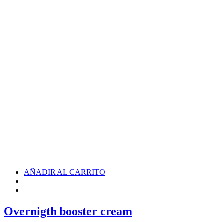
AÑADIR AL CARRITO
Overnigth booster cream