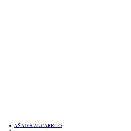
AÑADIR AL CARRITO