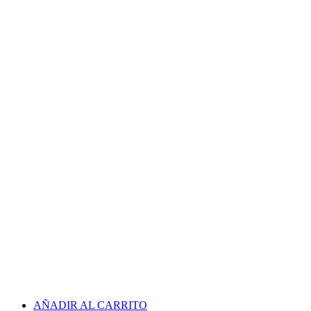
AÑADIR AL CARRITO