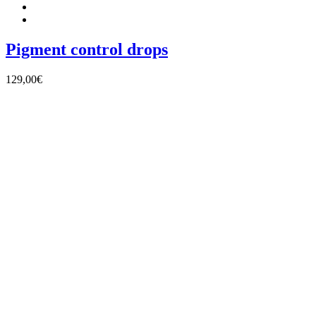
Pigment control drops
129,00
€