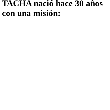
TACHA nació hace
30 años
con
una misión: