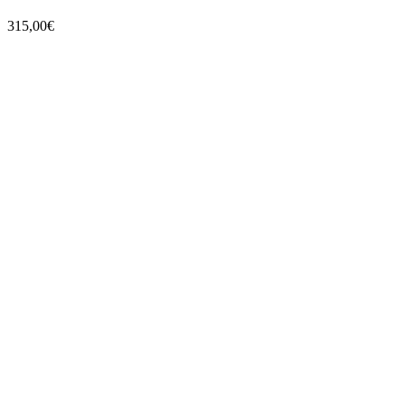
315,00
€