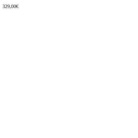
329,00
€