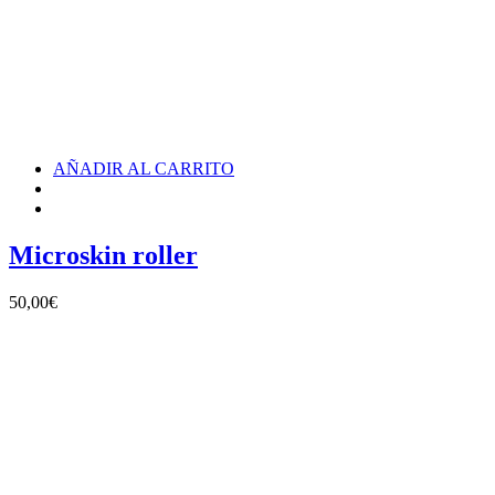
AÑADIR AL CARRITO
Microskin roller
50,00
€