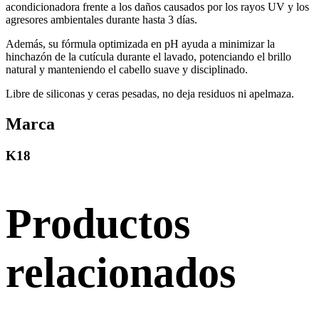
acondicionadora frente a los daños causados por los rayos UV y los
agresores ambientales durante hasta 3 días.
Además, su fórmula optimizada en pH ayuda a minimizar la
hinchazón de la cutícula durante el lavado, potenciando el brillo
natural y manteniendo el cabello suave y disciplinado.
Libre de siliconas y ceras pesadas, no deja residuos ni apelmaza.
Marca
K18
Productos
relacionados