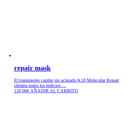
repair mask
El tratamiento capilar sin aclarado K18 Molecular Repair
elimina todos los indicios …
120,00
€
AÑADIR AL CARRITO