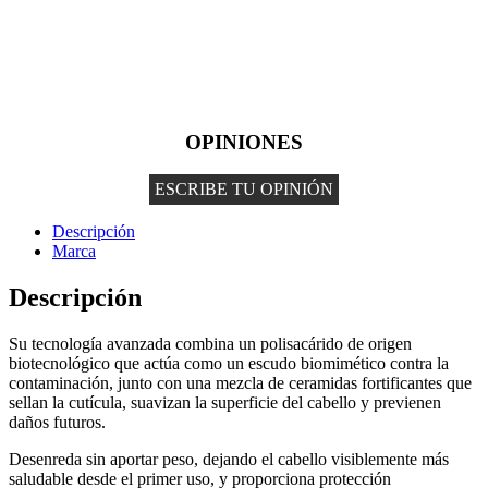
OPINIONES
ESCRIBE TU OPINIÓN
Descripción
Marca
Descripción
Su tecnología avanzada combina un polisacárido de origen
biotecnológico que actúa como un escudo biomimético contra la
contaminación, junto con una mezcla de ceramidas fortificantes que
sellan la cutícula, suavizan la superficie del cabello y previenen
daños futuros.
Desenreda sin aportar peso, dejando el cabello visiblemente más
saludable desde el primer uso, y proporciona protección