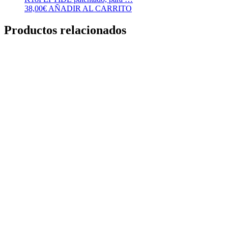
38,00
€
AÑADIR AL CARRITO
Productos relacionados