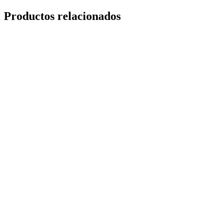
Productos relacionados