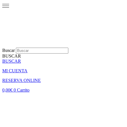
Buscar
BUSCAR
BUSCAR
MI CUENTA
RESERVA ONLINE
0,00
€
0
Carrito