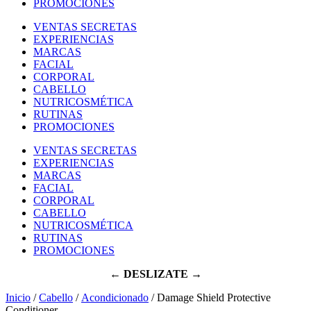
PROMOCIONES
VENTAS SECRETAS
EXPERIENCIAS
MARCAS
FACIAL
CORPORAL
CABELLO
NUTRICOSMÉTICA
RUTINAS
PROMOCIONES
VENTAS SECRETAS
EXPERIENCIAS
MARCAS
FACIAL
CORPORAL
CABELLO
NUTRICOSMÉTICA
RUTINAS
PROMOCIONES
← DESLIZATE →
Inicio
/
Cabello
/
Acondicionado
/ Damage Shield Protective
Conditioner