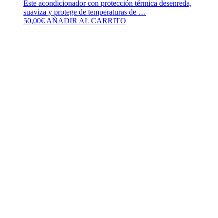
Este acondicionador con protección térmica desenreda,
suaviza y protege de temperaturas de …
50,00
€
AÑADIR AL CARRITO