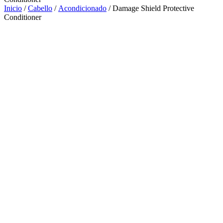
Inicio
/
Cabello
/
Acondicionado
/ Damage Shield Protective
Conditioner