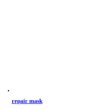
repair mask