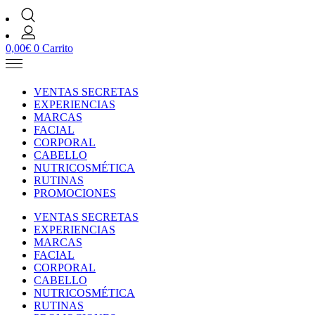
0,00
€
0
Carrito
VENTAS SECRETAS
EXPERIENCIAS
MARCAS
FACIAL
CORPORAL
CABELLO
NUTRICOSMÉTICA
RUTINAS
PROMOCIONES
VENTAS SECRETAS
EXPERIENCIAS
MARCAS
FACIAL
CORPORAL
CABELLO
NUTRICOSMÉTICA
RUTINAS