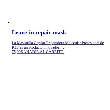
Leave-in repair mask
La Mascarilla Capilar Reparadora Molecular Profesional de
K18 es un producto innovador …
75,00
€
AÑADIR AL CARRITO