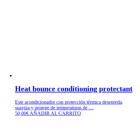
Heat bounce conditioning protectant
Este acondicionador con protección térmica desenreda,
suaviza y protege de temperaturas de …
50,00
€
AÑADIR AL CARRITO