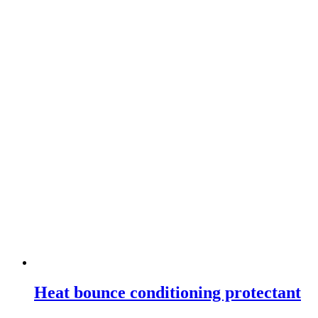
Heat bounce conditioning protectant