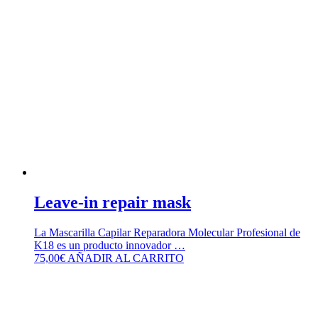
Leave-in repair mask
La Mascarilla Capilar Reparadora Molecular Profesional de
K18 es un producto innovador …
75,00
€
AÑADIR AL CARRITO