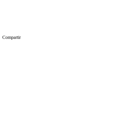
Compartir