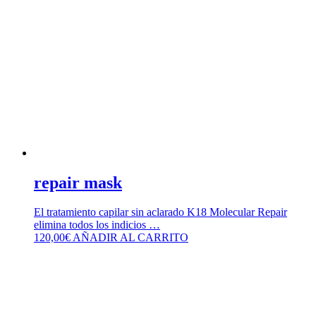
repair mask
El tratamiento capilar sin aclarado K18 Molecular Repair
elimina todos los indicios …
120,00
€
AÑADIR AL CARRITO