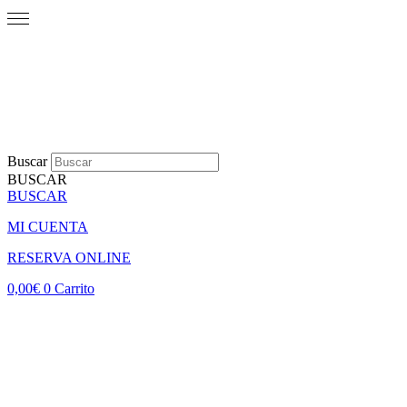
Buscar
BUSCAR
BUSCAR
MI CUENTA
RESERVA ONLINE
0,00
€
0
Carrito