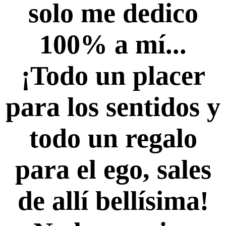
solo me dedico
100% a mí...
¡Todo un placer
para los sentidos y
todo un regalo
para el ego, sales
de allí bellísima!