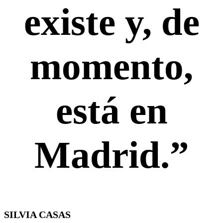
existe y, de
momento,
está en
Madrid.”
SILVIA CASAS