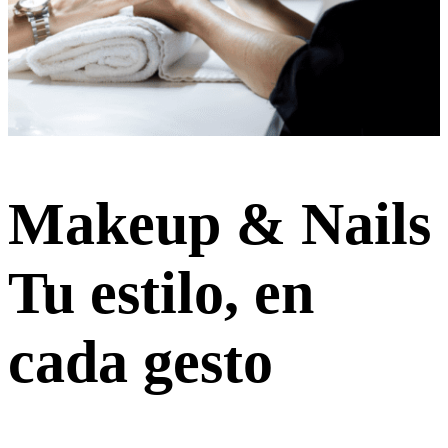
Makeup & Nails
Tu estilo, en
cada gesto