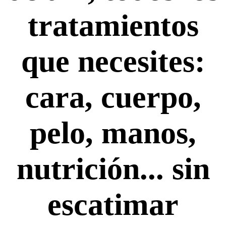
tratamientos
que necesites:
cara, cuerpo,
pelo, manos,
nutrición... sin
escatimar