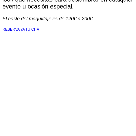
evento u ocasión especial.
El coste del maquillaje es de 120€ a 200€.
RESERVA YA TU CITA