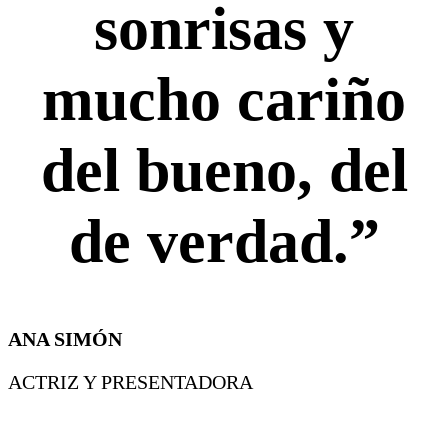
sonrisas y
mucho cariño
del bueno, del
de verdad.”
ANA SIMÓN
ACTRIZ Y PRESENTADORA