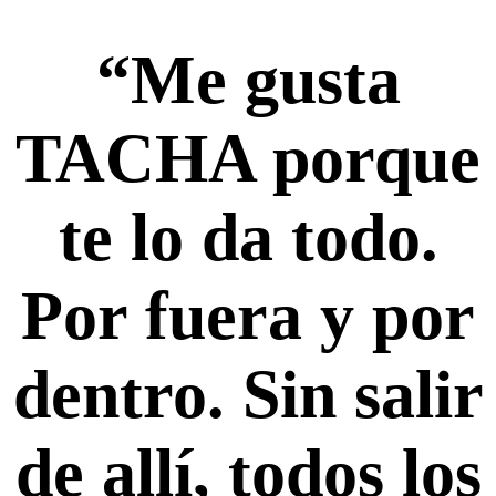
“Me gusta
TACHA porque
te lo da todo.
Por fuera y por
dentro. Sin salir
de allí, todos los