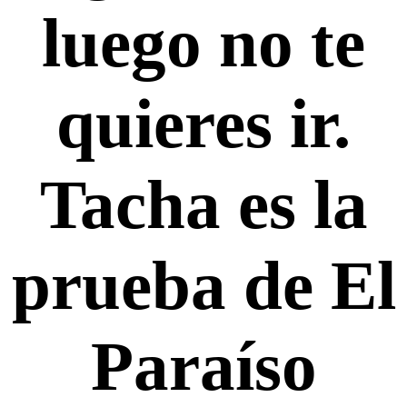
luego no te
quieres ir.
Tacha es la
prueba de El
Paraíso