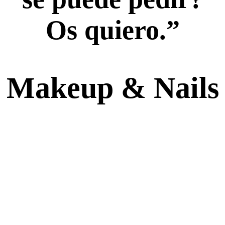
Os quiero.”
Makeup & Nails