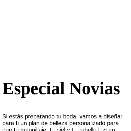
Especial Novias
Si estás preparando tu boda, vamos a diseñar
para ti un plan de belleza personalizado para
que tu maquillaje, tu piel y tu cabello luzcan