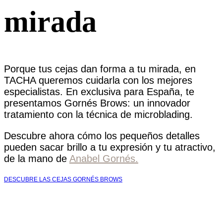
mirada
Porque tus cejas dan forma a tu mirada, en
TACHA queremos cuidarla con los mejores
especialistas. En exclusiva para España, te
presentamos Gornés Brows: un innovador
tratamiento con la técnica de microblading.
Descubre ahora cómo los pequeños detalles
pueden sacar brillo a tu expresión y tu atractivo,
de la mano de
Anabel Gornés.
DESCUBRE LAS CEJAS GORNÉS BROWS