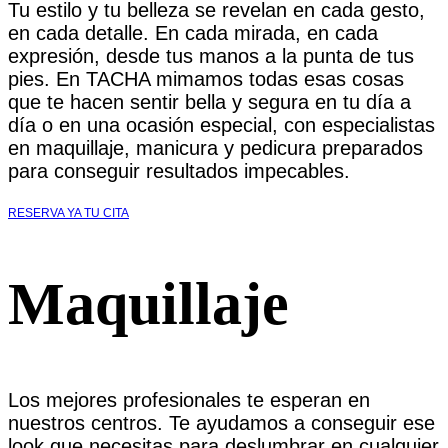
Tu estilo y tu belleza se revelan en cada gesto,
en cada detalle. En cada mirada, en cada
expresión, desde tus manos a la punta de tus
pies. En TACHA mimamos todas esas cosas
que te hacen sentir bella y segura en tu día a
día o en una ocasión especial, con especialistas
en maquillaje, manicura y pedicura preparados
para conseguir resultados impecables.
RESERVA YA TU CITA
Maquillaje
Los mejores profesionales te esperan en
nuestros centros. Te ayudamos a conseguir ese
look que necesitas para deslumbrar en cualquier