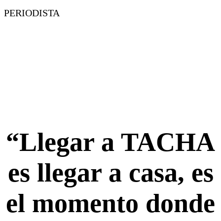
PERIODISTA
“Llegar a TACHA
es llegar a casa, es
el momento donde