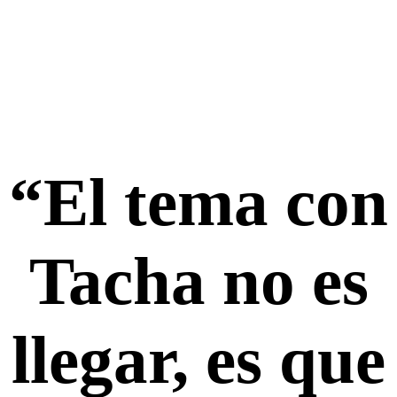
“El tema con
Tacha no es
llegar, es que