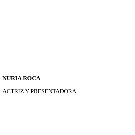
NURIA ROCA
ACTRIZ Y PRESENTADORA