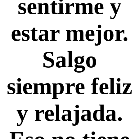
sentirme y
estar mejor.
Salgo
siempre feliz
y relajada.