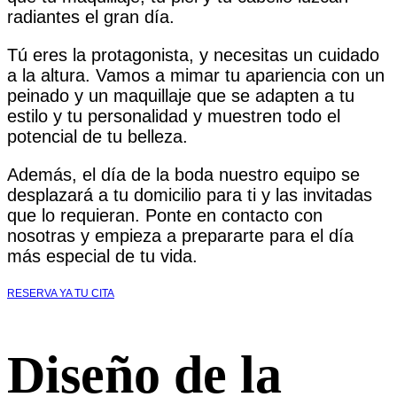
radiantes el gran día.
Tú eres la protagonista, y necesitas un cuidado
a la altura. Vamos a mimar tu apariencia con un
peinado y un maquillaje que se adapten a tu
estilo y tu personalidad y muestren todo el
potencial de tu belleza.
Además, el día de la boda nuestro equipo se
desplazará a tu domicilio para ti y las invitadas
que lo requieran. Ponte en contacto con
nosotras y empieza a prepararte para el día
más especial de tu vida.
RESERVA YA TU CITA
Diseño de la