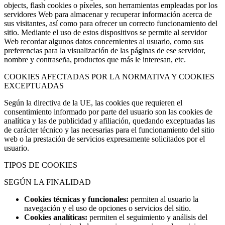
objects, flash cookies o píxeles, son herramientas empleadas por los
servidores Web para almacenar y recuperar información acerca de
sus visitantes, así como para ofrecer un correcto funcionamiento del
sitio. Mediante el uso de estos dispositivos se permite al servidor
Web recordar algunos datos concernientes al usuario, como sus
preferencias para la visualización de las páginas de ese servidor,
nombre y contraseña, productos que más le interesan, etc.
COOKIES AFECTADAS POR LA NORMATIVA Y COOKIES
EXCEPTUADAS
Según la directiva de la UE, las cookies que requieren el
consentimiento informado por parte del usuario son las cookies de
analítica y las de publicidad y afiliación, quedando exceptuadas las
de carácter técnico y las necesarias para el funcionamiento del sitio
web o la prestación de servicios expresamente solicitados por el
usuario.
TIPOS DE COOKIES
SEGÚN LA FINALIDAD
Cookies técnicas y funcionales:
permiten al usuario la
navegación y el uso de opciones o servicios del sitio.
Cookies analíticas:
permiten el seguimiento y análisis del