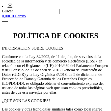
Buscar
0,00
€
0
Carrito
POLÍTICA DE COOKIES
INFORMACIÓN SOBRE COOKIES
Conforme con la Ley 34/2002, de 11 de julio, de servicios de la
sociedad de la información y de comercio electrónico (LSSI), en
relación con el Reglamento (UE) 2016/679 del Parlamento Europeo
y del Consejo, de 27 de abril de 2016, General de Protección de
Datos (GDPR) y la Ley Orgánica 3/2018, de 5 de diciembre, de
Protección de Datos y Garantía de los Derechos Digitales
(LOPDGDD), es obligado obtener el consentimiento expreso del
usuario de todas las páginas web que usan cookies prescindibles,
antes de que este navegue por ellas.
¿QUÉ SON LAS COOKIES?
Las cookies y otras tecnologías similares tales como local shared