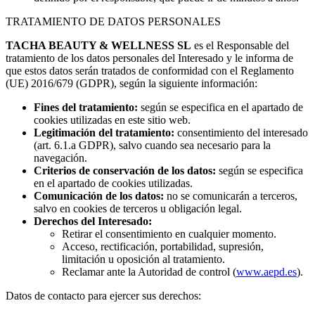
TRATAMIENTO DE DATOS PERSONALES
TACHA BEAUTY & WELLNESS SL
es el Responsable del
tratamiento de los datos personales del Interesado y le informa de
que estos datos serán tratados de conformidad con el Reglamento
(UE) 2016/679 (GDPR), según la siguiente información:
Fines del tratamiento:
según se especifica en el apartado de
cookies utilizadas en este sitio web.
Legitimación del tratamiento:
consentimiento del interesado
(art. 6.1.a GDPR), salvo cuando sea necesario para la
navegación.
Criterios de conservación de los datos:
según se especifica
en el apartado de cookies utilizadas.
Comunicación de los datos:
no se comunicarán a terceros,
salvo en cookies de terceros u obligación legal.
Derechos del Interesado:
Retirar el consentimiento en cualquier momento.
Acceso, rectificación, portabilidad, supresión,
limitación u oposición al tratamiento.
Reclamar ante la Autoridad de control (
www.aepd.es
).
Datos de contacto para ejercer sus derechos: