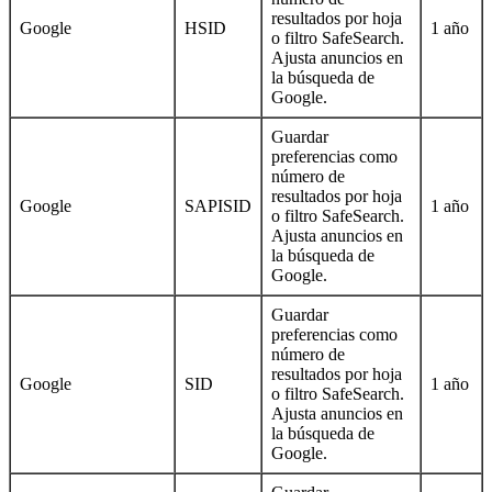
resultados por hoja
Google
HSID
1 año
o filtro SafeSearch.
Ajusta anuncios en
la búsqueda de
Google.
Guardar
preferencias como
número de
resultados por hoja
Google
SAPISID
1 año
o filtro SafeSearch.
Ajusta anuncios en
la búsqueda de
Google.
Guardar
preferencias como
número de
resultados por hoja
Google
SID
1 año
o filtro SafeSearch.
Ajusta anuncios en
la búsqueda de
Google.