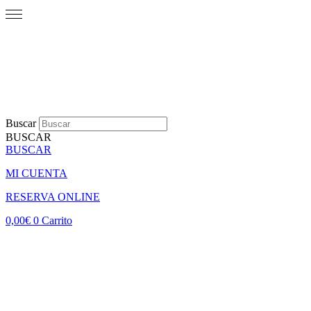
Buscar
BUSCAR
BUSCAR
MI CUENTA
RESERVA ONLINE
0,00
€
0
Carrito