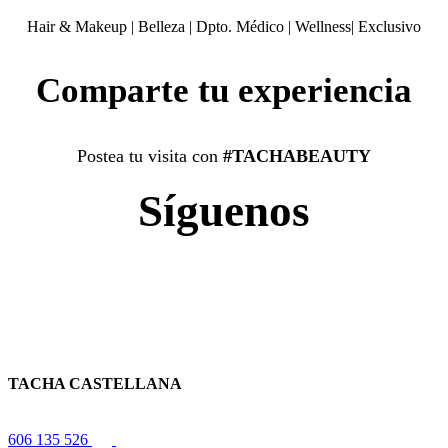
Hair & Makeup
|
Belleza
|
Dpto. Médico
|
Wellness
|
Exclusivo
Comparte tu experiencia
Postea tu visita con
#TACHABEAUTY
Síguenos
TACHA CASTELLANA
606 135 526