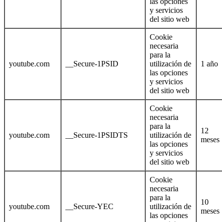
las opciones
y servicios
del sitio web
Cookie
necesaria
para la
youtube.com
__Secure-1PSID
utilización de
1 año
las opciones
y servicios
del sitio web
Cookie
necesaria
para la
12
youtube.com
__Secure-1PSIDTS
utilización de
meses
las opciones
y servicios
del sitio web
Cookie
necesaria
para la
10
youtube.com
__Secure-YEC
utilización de
meses
las opciones