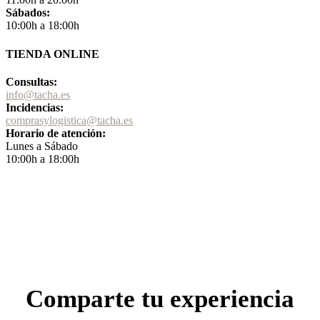
Sábados:
10:00h a 18:00h
TIENDA ONLINE
Consultas:
info@tacha.es
Incidencias:
comprasylogistica@tacha.es
Horario de atención:
Lunes a Sábado
10:00h a 18:00h
Comparte tu experiencia