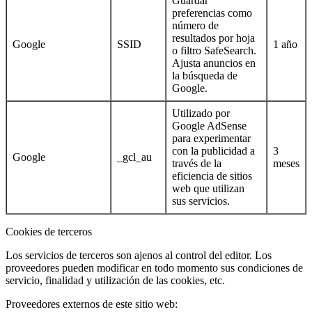
Guardar
preferencias como
número de
resultados por hoja
Google
SSID
1 año
o filtro SafeSearch.
Ajusta anuncios en
la búsqueda de
Google.
Utilizado por
Google AdSense
para experimentar
con la publicidad a
3
Google
_gcl_au
través de la
meses
eficiencia de sitios
web que utilizan
sus servicios.
Cookies de terceros
Los servicios de terceros son ajenos al control del editor. Los
proveedores pueden modificar en todo momento sus condiciones de
servicio, finalidad y utilización de las cookies, etc.
Proveedores externos de este sitio web: