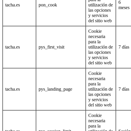
6
tacha.es
pon_cook
utilización de
meses
las opciones
y servicios
del sitio web
Cookie
necesaria
para la
tacha.es
pys_first_visit
utilización de
7 días
las opciones
y servicios
del sitio web
Cookie
necesaria
para la
tacha.es
pys_landing_page
utilización de
7 días
las opciones
y servicios
del sitio web
Cookie
necesaria
para la