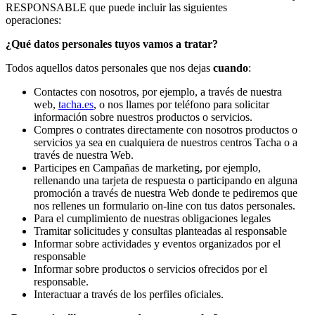
RESPONSABLE que puede incluir las siguientes
operaciones:
¿Qué datos personales tuyos vamos a tratar?
Todos aquellos datos personales que nos dejas
cuando
:
Contactes con nosotros, por ejemplo, a través de nuestra
web,
tacha.es
, o nos llames por teléfono para solicitar
información sobre nuestros productos o servicios.
Compres o contrates directamente con nosotros productos o
servicios ya sea en cualquiera de nuestros centros Tacha o a
través de nuestra Web.
Participes en Campañas de marketing, por ejemplo,
rellenando una tarjeta de respuesta o participando en alguna
promoción a través de nuestra Web donde te pediremos que
nos rellenes un formulario on-line con tus datos personales.
Para el cumplimiento de nuestras obligaciones legales
Tramitar solicitudes y consultas planteadas al responsable
Informar sobre actividades y eventos organizados por el
responsable
Informar sobre productos o servicios ofrecidos por el
responsable.
Interactuar a través de los perfiles oficiales.