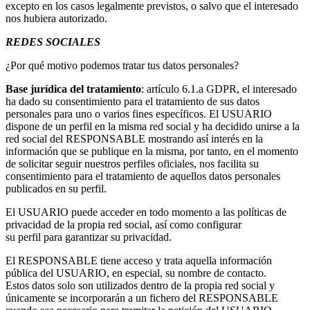
excepto en los casos legalmente previstos, o salvo que el interesado
nos hubiera autorizado.
REDES SOCIALES
¿Por qué motivo podemos tratar tus datos personales?
Base jurídica del tratamiento
: artículo 6.1.a GDPR, el interesado
ha dado su consentimiento para el tratamiento de sus datos
personales para uno o varios fines específicos. El USUARIO
dispone de un perfil en la misma red social y ha decidido unirse a la
red social del RESPONSABLE mostrando así interés en la
información que se publique en la misma, por tanto, en el momento
de solicitar seguir nuestros perfiles oficiales, nos facilita su
consentimiento para el tratamiento de aquellos datos personales
publicados en su perfil.
El USUARIO puede acceder en todo momento a las políticas de
privacidad de la propia red social, así como configurar
su perfil para garantizar su privacidad.
El RESPONSABLE tiene acceso y trata aquella información
pública del USUARIO, en especial, su nombre de contacto.
Estos datos solo son utilizados dentro de la propia red social y
únicamente se incorporarán a un fichero del RESPONSABLE