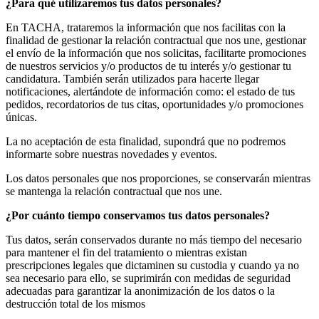
¿Para qué utilizaremos tus datos personales?
En TACHA, trataremos la información que nos facilitas con la
finalidad de gestionar la relación contractual que nos une, gestionar
el envío de la información que nos solicitas, facilitarte promociones
de nuestros servicios y/o productos de tu interés y/o gestionar tu
candidatura. También serán utilizados para hacerte llegar
notificaciones, alertándote de información como: el estado de tus
pedidos, recordatorios de tus citas, oportunidades y/o promociones
únicas.
La no aceptación de esta finalidad, supondrá que no podremos
informarte sobre nuestras novedades y eventos.
Los datos personales que nos proporciones, se conservarán mientras
se mantenga la relación contractual que nos une.
¿Por cuánto tiempo conservamos tus datos personales?
Tus datos, serán conservados durante no más tiempo del necesario
para mantener el fin del tratamiento o mientras existan
prescripciones legales que dictaminen su custodia y cuando ya no
sea necesario para ello, se suprimirán con medidas de seguridad
adecuadas para garantizar la anonimización de los datos o la
destrucción total de los mismos