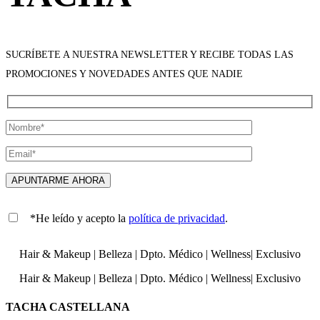
SUCRÍBETE A NUESTRA NEWSLETTER Y RECIBE TODAS LAS
PROMOCIONES Y NOVEDADES ANTES QUE NADIE
*He leído y acepto la
política de privacidad
.
Hair & Makeup
|
Belleza
|
Dpto. Médico
|
Wellness
|
Exclusivo
Hair & Makeup
|
Belleza
|
Dpto. Médico
|
Wellness
|
Exclusivo
TACHA CASTELLANA