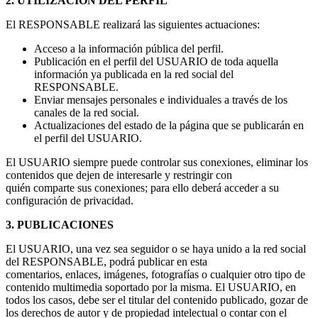
2. UTILIZACIÓN DEL PERFIL
El RESPONSABLE realizará las siguientes actuaciones:
Acceso a la información pública del perfil.
Publicación en el perfil del USUARIO de toda aquella
información ya publicada en la red social del
RESPONSABLE.
Enviar mensajes personales e individuales a través de los
canales de la red social.
Actualizaciones del estado de la página que se publicarán en
el perfil del USUARIO.
El USUARIO siempre puede controlar sus conexiones, eliminar los
contenidos que dejen de interesarle y restringir con
quién comparte sus conexiones; para ello deberá acceder a su
configuración de privacidad.
3. PUBLICACIONES
El USUARIO, una vez sea seguidor o se haya unido a la red social
del RESPONSABLE, podrá publicar en esta
comentarios, enlaces, imágenes, fotografías o cualquier otro tipo de
contenido multimedia soportado por la misma. El USUARIO, en
todos los casos, debe ser el titular del contenido publicado, gozar de
los derechos de autor y de propiedad intelectual o contar con el