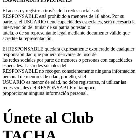
CAPACIDADES ESPECIALES
El acceso y registro a través de la redes sociales del
RESPONSABLE está prohibido a menores de 18 años. Por su
parte, si el USUARIO tiene capacidades especiales, será necesaria la
intervención del titular de su patria potestad o
tutela, o de su representante legal mediante documento válido que
acredite la representación.
El RESPONSABLE quedará expresamente exonerado de cualquier
responsabilidad que pudiera derivarse del uso de
las redes sociales por parte de menores o personas con capacidades
especiales. Las redes sociales del
RESPONSABLE no recogen conscientemente ninguna información
personal de menores de edad, por ello, si el
USUARIO es menor de edad, no debe registrarse, ni utilizar las
redes sociales del RESPONSABLE ni tampoco
proporcionar ninguna información personal.
Únete al Club
TACHA