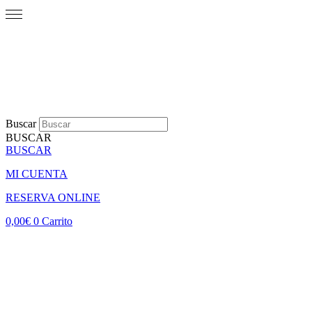
Buscar
BUSCAR
BUSCAR
MI CUENTA
RESERVA ONLINE
0,00
€
0
Carrito