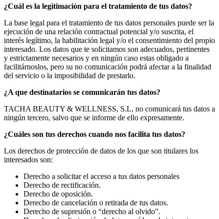
¿Cuál es la legitimación para el tratamiento de tus datos?
La base legal para el tratamiento de tus datos personales puede ser la
ejecución de una relación contractual potencial y/o suscrita, el
interés legítimo, la habilitación legal y/o el consentimiento del propio
interesado. Los datos que te solicitamos son adecuados, pertinentes
y estrictamente necesarios y en ningún caso estas obligado a
facilitárnoslos, pero su no comunicación podrá afectar a la finalidad
del servicio o la imposibilidad de prestarlo.
¿A que destinatarios se comunicarán tus datos?
TACHA BEAUTY & WELLNESS, S.L, no comunicará tus datos a
ningún tercero, salvo que se informe de ello expresamente.
¿Cuáles son tus derechos cuando nos facilita tus datos?
Los derechos de protección de datos de los que son titulares los
interesados son:
Derecho a solicitar el acceso a tus datos personales
Derecho de rectificación.
Derecho de oposición.
Derecho de cancelación o retirada de tus datos.
Derecho de supresión o “derecho al olvido”.