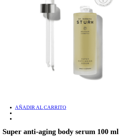
AÑADIR AL CARRITO
Super anti-aging body serum 100 ml