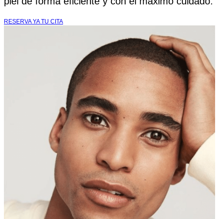
piel de forma eficiente y con el máximo cuidado.
RESERVA YA TU CITA