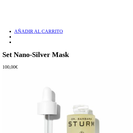
AÑADIR AL CARRITO
Set Nano-Silver Mask
100,00
€