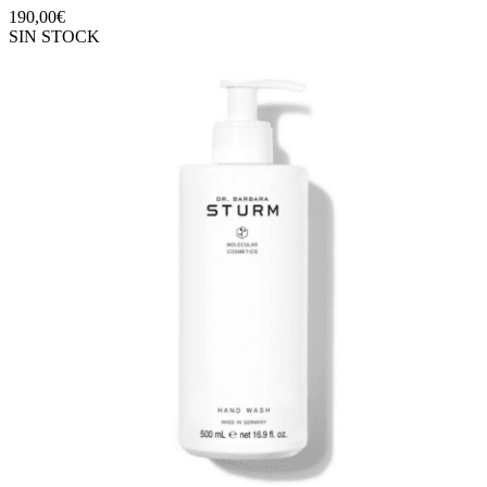
190,00
€
SIN STOCK