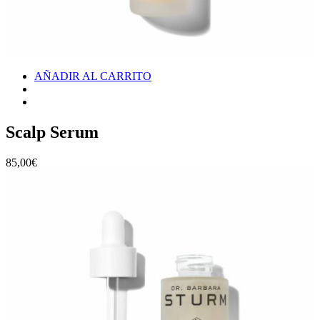
AÑADIR AL CARRITO
Scalp Serum
85,00
€