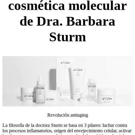
cosmética molecular
de Dra. Barbara
Sturm
Revolución antiaging
La filosofía de la doctora Sturm se basa en 3 pilares: luchar contra
los procesos inflamatorios, origen del envejecimiento celular, activar