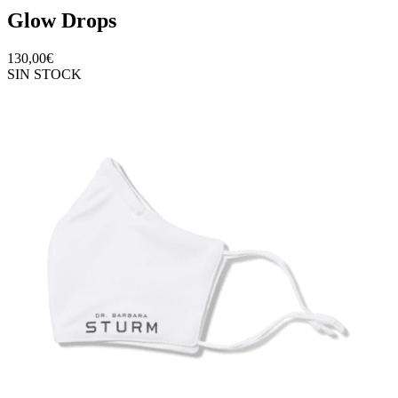
Glow Drops
130,00
€
SIN STOCK