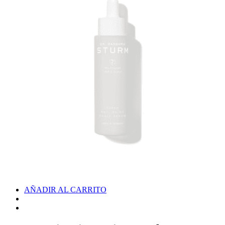
AÑADIR AL CARRITO