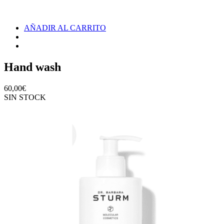
AÑADIR AL CARRITO
Hand wash
60,00
€
SIN STOCK