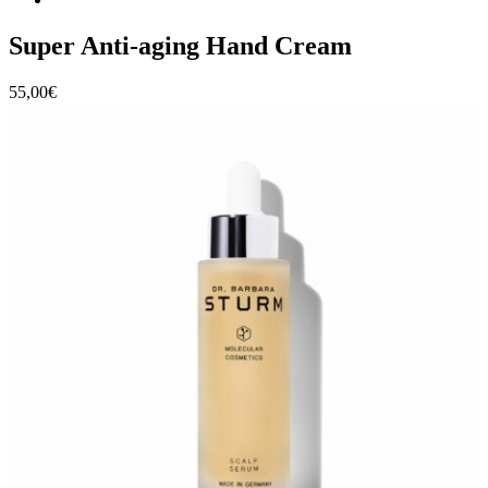
Super Anti-aging Hand Cream
55,00
€