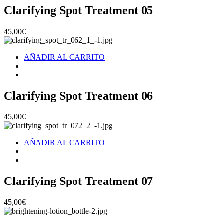
Clarifying Spot Treatment 05
45,00
€
AÑADIR AL CARRITO
Clarifying Spot Treatment 06
45,00
€
AÑADIR AL CARRITO
Clarifying Spot Treatment 07
45,00
€