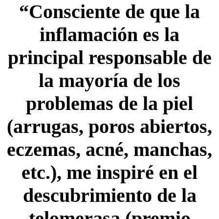
“Consciente de que la
inflamación es la
principal responsable de
la mayoría de los
problemas de la piel
(arrugas, poros abiertos,
eczemas, acné, manchas,
etc.), me inspiré en el
descubrimiento de la
telomerasa (premio