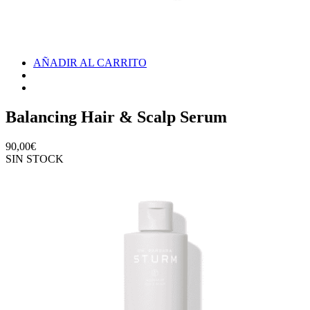
AÑADIR AL CARRITO
Balancing Hair & Scalp Serum
90,00
€
SIN STOCK