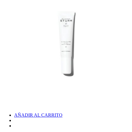
AÑADIR AL CARRITO