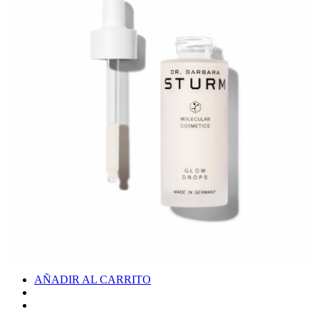
AÑADIR AL CARRITO