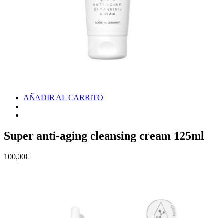
AÑADIR AL CARRITO
Super anti-aging cleansing cream 125ml
100,00
€