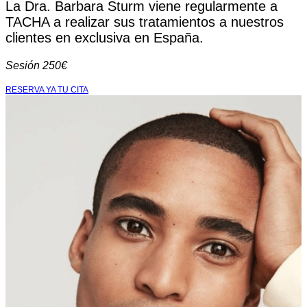
La Dra. Barbara Sturm viene regularmente a
TACHA a realizar sus tratamientos a nuestros
clientes en exclusiva en España.
Sesión 250€
RESERVA YA TU CITA