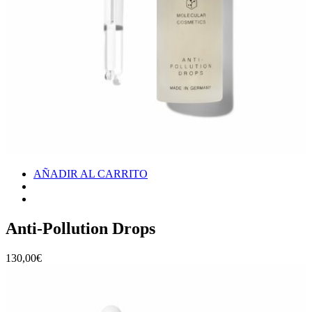
AÑADIR AL CARRITO
Anti-Pollution Drops
130,00
€