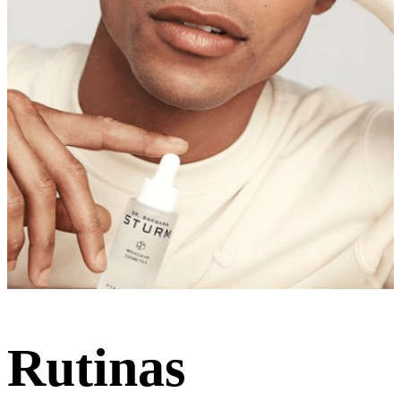
Rutinas