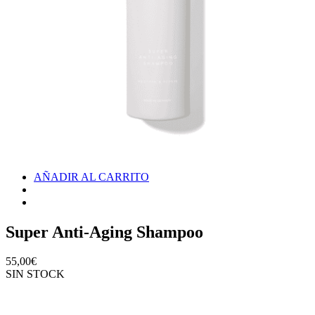
AÑADIR AL CARRITO
Super Anti-Aging Shampoo
55,00
€
SIN STOCK