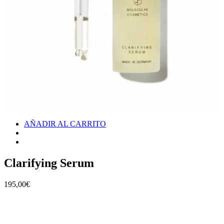
AÑADIR AL CARRITO
Clarifying Serum
195,00
€