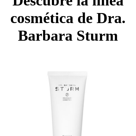
Descubre la línea
cosmética de Dra.
Barbara Sturm