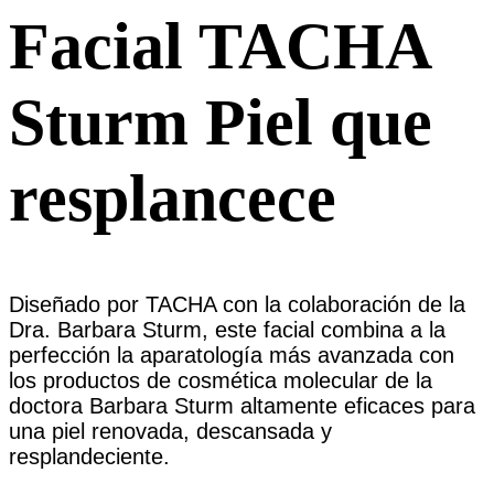
Facial TACHA
Sturm
Piel que
resplancece
Diseñado por TACHA con la colaboración de la
Dra. Barbara Sturm, este facial combina a la
perfección la aparatología más avanzada con
los productos de cosmética molecular de la
doctora Barbara Sturm altamente eficaces para
una piel renovada, descansada y
resplandeciente.