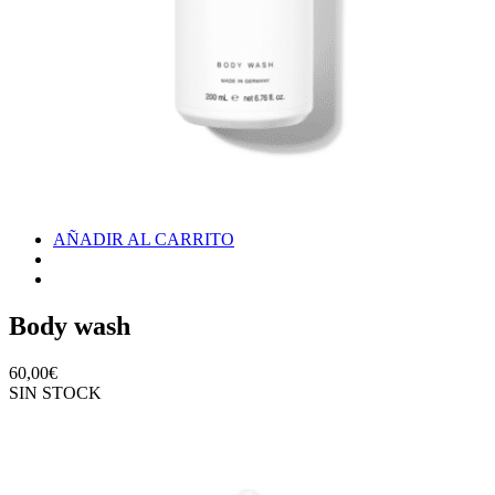
AÑADIR AL CARRITO
Body wash
60,00
€
SIN STOCK