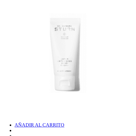
AÑADIR AL CARRITO