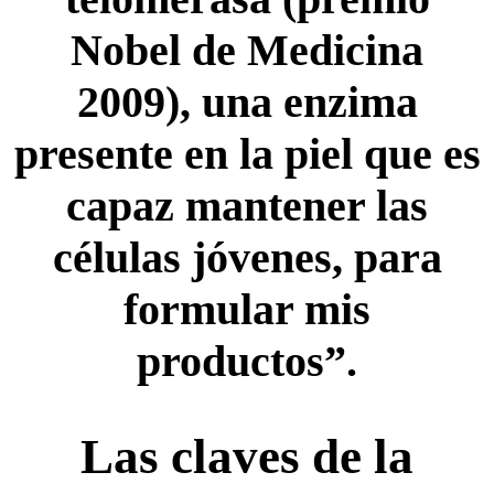
Nobel de Medicina
2009), una enzima
presente en la piel que es
capaz mantener las
células jóvenes, para
formular mis
productos”.
Las claves de la