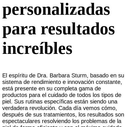
personalizadas
para resultados
increíbles
El espíritu de Dra. Barbara Sturm, basado en su
sistema de rendimiento e innovación constante,
está presente en su completa gama de
productos para el cuidado de todos los tipos de
piel. Sus rutinas específicas están siendo una
verdadera revolución. Cada día vemos cómo,
después de sus tratamientos, los resultados son
espectaculares resolviendo los problemas de la