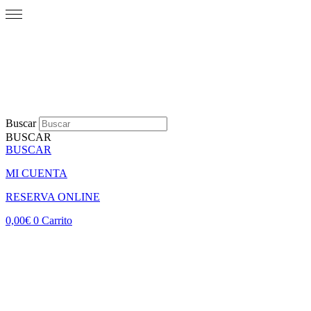
Buscar
BUSCAR
BUSCAR
MI CUENTA
RESERVA ONLINE
0,00
€
0
Carrito