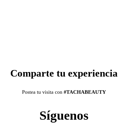
Comparte tu experiencia
Postea tu visita con
#TACHABEAUTY
Síguenos