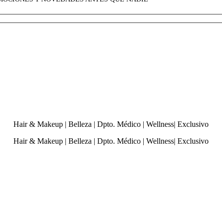
Hair & Makeup
|
Belleza
|
Dpto. Médico
|
Wellness
|
Exclusivo
Hair & Makeup
|
Belleza
|
Dpto. Médico
|
Wellness
|
Exclusivo