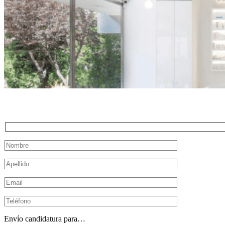
Envío candidatura para…