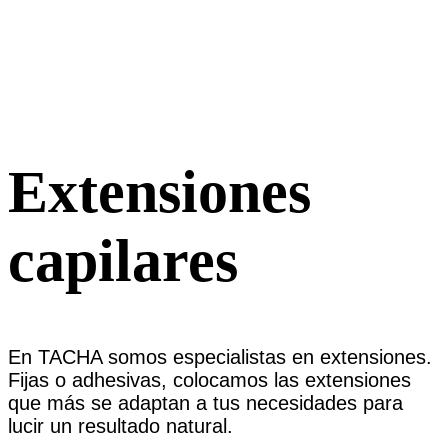
Extensiones
capilares
En TACHA somos especialistas en extensiones.
Fijas o adhesivas, colocamos las extensiones
que más se adaptan a tus necesidades para
lucir un resultado natural.