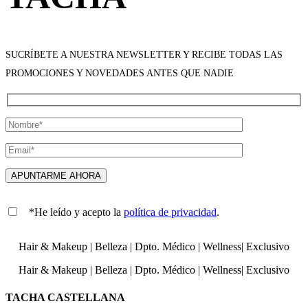
SUCRÍBETE A NUESTRA NEWSLETTER Y RECIBE TODAS LAS
PROMOCIONES Y NOVEDADES ANTES QUE NADIE
*He leído y acepto la
política de privacidad
.
Hair & Makeup
|
Belleza
|
Dpto. Médico
|
Wellness
|
Exclusivo
Hair & Makeup
|
Belleza
|
Dpto. Médico
|
Wellness
|
Exclusivo
TACHA CASTELLANA