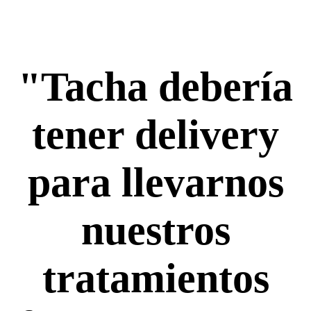
"Tacha debería
tener delivery
para llevarnos
nuestros
tratamientos