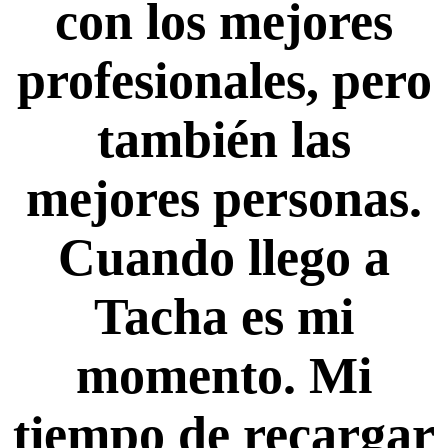
con los mejores
profesionales, pero
también las
mejores personas.
Cuando llego a
Tacha es mi
momento. Mi
tiempo de recargar