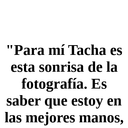
"Para mí Tacha es
esta sonrisa de la
fotografía. Es
saber que estoy en
las mejores manos,