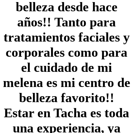
belleza desde hace
años!! Tanto para
tratamientos faciales y
corporales como para
el cuidado de mi
melena es mi centro de
belleza favorito!!
Estar en Tacha es toda
una experiencia, ya