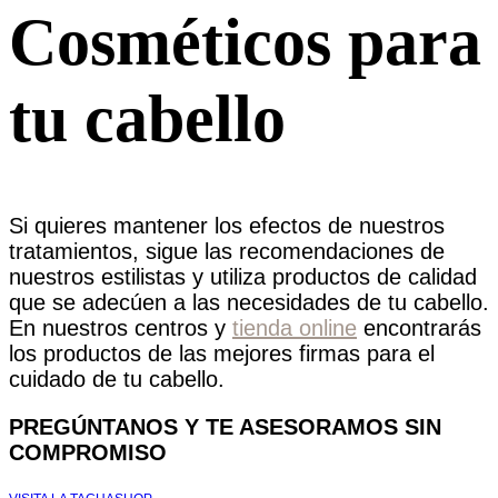
Cosméticos para
tu cabello
Si quieres mantener los efectos de nuestros
tratamientos, sigue las recomendaciones de
nuestros estilistas y utiliza productos de calidad
que se adecúen a las necesidades de tu cabello.
En nuestros centros y
tienda online
encontrarás
los productos de las mejores firmas para el
cuidado de tu cabello.
PREGÚNTANOS Y TE ASESORAMOS SIN
COMPROMISO