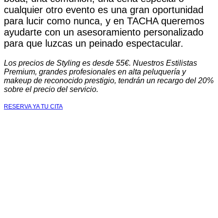
cualquier otro evento es una gran oportunidad
para lucir como nunca, y en TACHA queremos
ayudarte con un asesoramiento personalizado
para que luzcas un peinado espectacular.
Los precios de Styling es desde 55€. Nuestros Estilistas
Premium, grandes profesionales en alta peluquería y
makeup de reconocido prestigio, tendrán un recargo del 20%
sobre el precio del servicio.
RESERVA YA TU CITA