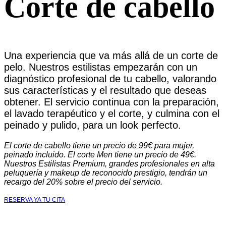
Corte de cabello
Una experiencia que va más allá de un corte de
pelo. Nuestros estilistas empezarán con un
diagnóstico profesional de tu cabello, valorando
sus características y el resultado que deseas
obtener. El servicio continua con la preparación,
el lavado terapéutico y el corte, y culmina con el
peinado y pulido, para un look perfecto.
El corte de cabello tiene un precio de 99€ para mujer,
peinado incluido. El corte Men tiene un precio de 49€.
Nuestros Estilistas Premium, grandes profesionales en alta
peluquería y makeup de reconocido prestigio, tendrán un
recargo del 20% sobre el precio del servicio.
RESERVA YA TU CITA