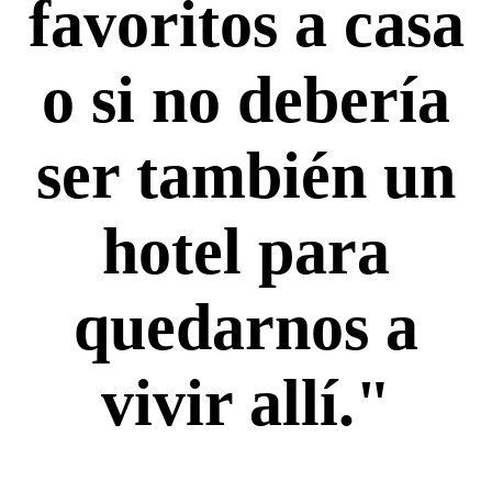
favoritos a casa
o si no debería
ser también un
hotel para
quedarnos a
vivir allí."