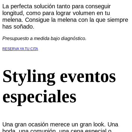
La perfecta solución tanto para conseguir
longitud, como para lograr volumen en tu
melena. Consigue la melena con la que siempre
has soñado.
Presupuesto a medida bajo diagnóstico.
RESERVA YA TU CITA
Styling eventos
especiales
Una gran ocasión merece un gran look. Una
boda, una comunión, una cena especial o