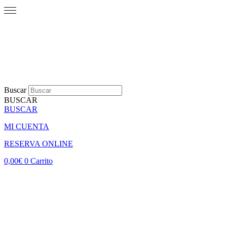
Buscar
BUSCAR
BUSCAR
MI CUENTA
RESERVA ONLINE
0,00
€
0
Carrito