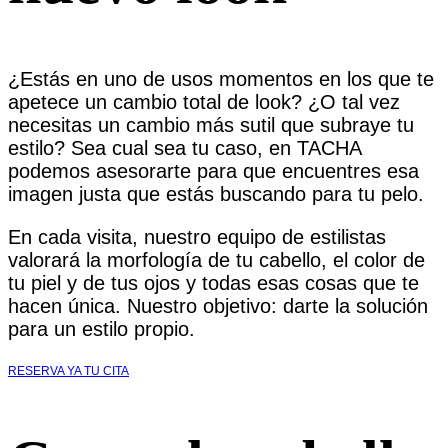
¿Estás en uno de usos momentos en los que te
apetece un cambio total de look? ¿O tal vez
necesitas un cambio más sutil que subraye tu
estilo? Sea cual sea tu caso, en TACHA
podemos asesorarte para que encuentres esa
imagen justa que estás buscando para tu pelo.
En cada visita, nuestro equipo de estilistas
valorará la morfología de tu cabello, el color de
tu piel y de tus ojos y todas esas cosas que te
hacen única. Nuestro objetivo: darte la solución
para un estilo propio.
RESERVA YA TU CITA