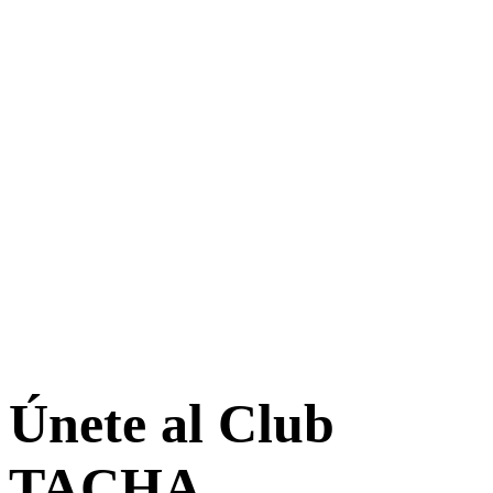
Únete al Club
TACHA