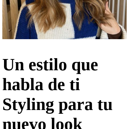
Un estilo que
habla de ti
Styling para tu
nuevo look