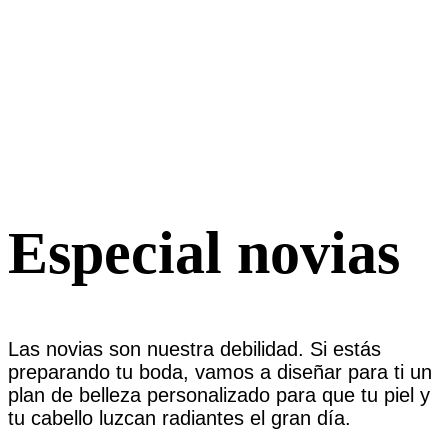
Especial novias
Las novias son nuestra debilidad. Si estás
preparando tu boda, vamos a diseñar para ti un
plan de belleza personalizado para que tu piel y
tu cabello luzcan radiantes el gran día.