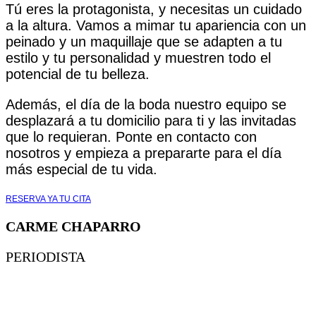
Tú eres la protagonista, y necesitas un cuidado
a la altura. Vamos a mimar tu apariencia con un
peinado y un maquillaje que se adapten a tu
estilo y tu personalidad y muestren todo el
potencial de tu belleza.
Además, el día de la boda nuestro equipo se
desplazará a tu domicilio para ti y las invitadas
que lo requieran. Ponte en contacto con
nosotros y empieza a prepararte para el día
más especial de tu vida.
RESERVA YA TU CITA
CARME CHAPARRO
PERIODISTA