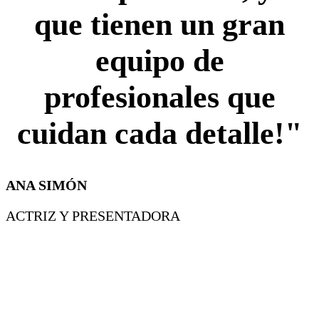
que tienen un gran
equipo de
profesionales que
cuidan cada detalle!"
ANA SIMÓN
ACTRIZ Y PRESENTADORA