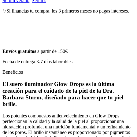
Sérum verano
,
Sérums
✨Si financias tu compra, los 3 primeros meses
no pagas intereses
.
Envíos gratuitos
a partir de 150€
Fecha de entrega 3-7 días laborables
Beneficios
El suero iluminador Glow Drops es la última
creación para el cuidado de la piel de la Dra.
Barbara Sturm, diseñado para hacer que tu piel
brille.
Los potentes compuestos antienvejecimiento en Glow Drops
perfeccionan la calidad y la salud de la piel al proporcionar una
hidratación profunda, una nutrición fundamental y un refinamiento
de los poros. El brillo instantáneo es proporcionado por pigmentos