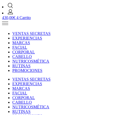
430,00
€
4
Carrito
VENTAS SECRETAS
EXPERIENCIAS
MARCAS
FACIAL
CORPORAL
CABELLO
NUTRICOSMÉTICA
RUTINAS
PROMOCIONES
VENTAS SECRETAS
EXPERIENCIAS
MARCAS
FACIAL
CORPORAL
CABELLO
NUTRICOSMÉTICA
RUTINAS