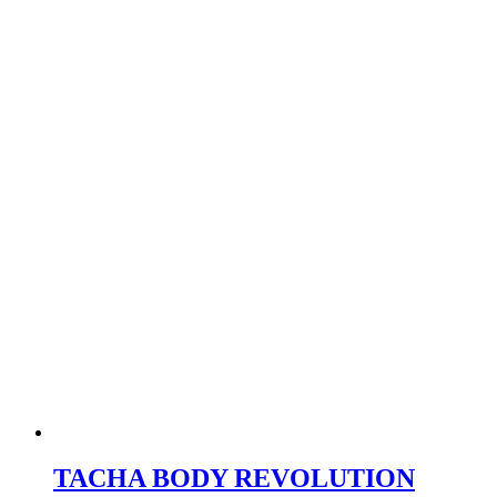
TACHA BODY REVOLUTION