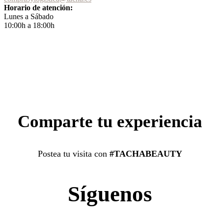
Horario de atención:
Lunes a Sábado
10:00h a 18:00h
Comparte tu experiencia
Postea tu visita con
#TACHABEAUTY
Síguenos