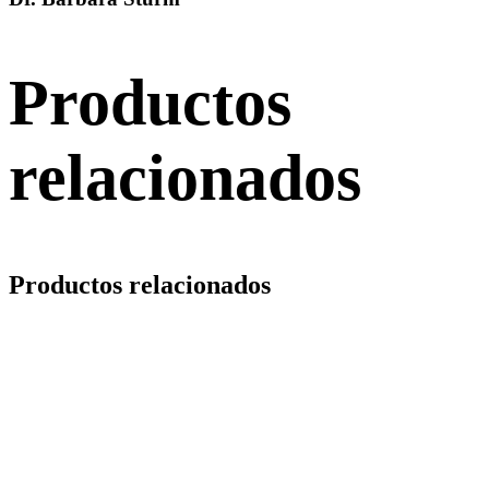
Productos
relacionados
Productos relacionados