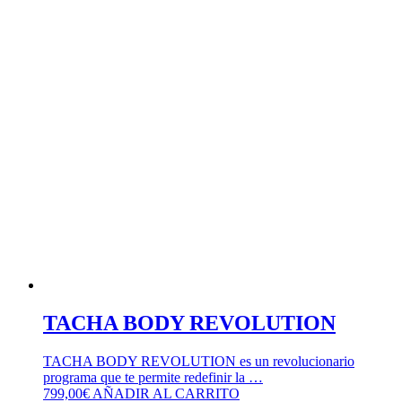
TACHA BODY REVOLUTION
TACHA BODY REVOLUTION es un revolucionario
programa que te permite redefinir la …
799,00
€
AÑADIR AL CARRITO