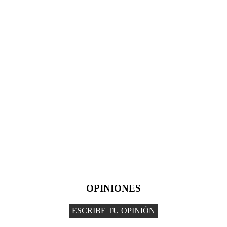
OPINIONES
ESCRIBE TU OPINIÓN