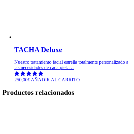
TACHA Deluxe
Nuestro tratamiento facial estrella totalmente personalizado a
las necesidades de cada piel. …
250,00
€
AÑADIR AL CARRITO
Productos relacionados