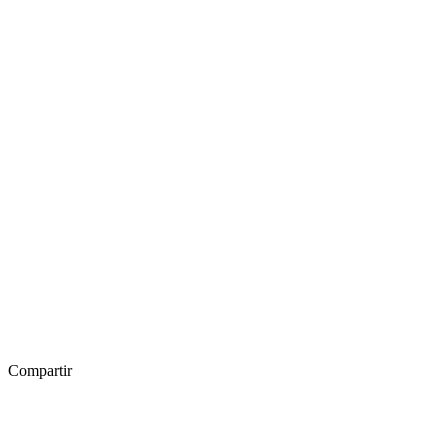
Compartir