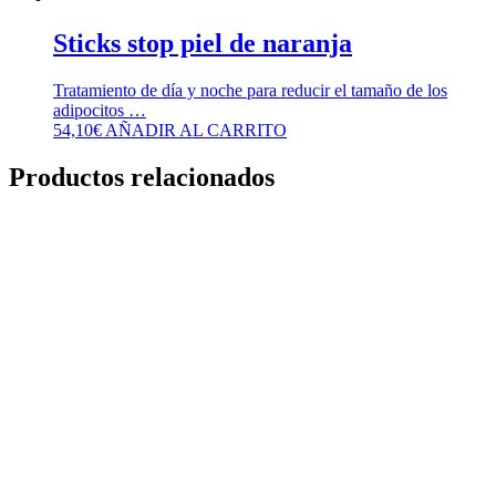
Sticks stop piel de naranja
Tratamiento de día y noche para reducir el tamaño de los
adipocitos …
54,10
€
AÑADIR AL CARRITO
Productos relacionados