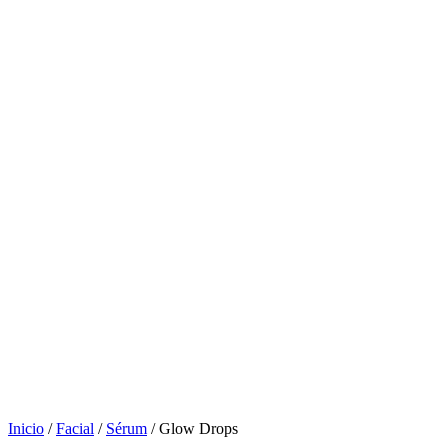
Inicio
/
Facial
/
Sérum
/ Glow Drops