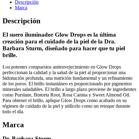
Descripción
Marca
Descripción
El suero iluminador Glow Drops es la última
creación para el cuidado de la piel de la Dra.
Barbara Sturm, diseñado para hacer que tu piel
brille.
Los potentes compuestos antienvejecimiento en Glow Drops
perfeccionan la calidad y la salud de la piel al proporcionar una
hidratación profunda, una nutrición fundamental y un refinamiento
de los poros. El brillo instantáneo es proporcionado por pigmentos
minerales saludables. El brillo a largo plazo proviene de ingredientes
como Purslane, Bistorta Root, Rosa Canina y Sweet Almond Oil.
Para obtener el brillo, aplique Glow Drops como acabado en su
régimen de cuidado de la piel y utilícelo como un retoque durante
todo el día.
Marca
Dr. Barbara Sturm