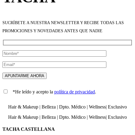
SUCRÍBETE A NUESTRA NEWSLETTER Y RECIBE TODAS LAS
PROMOCIONES Y NOVEDADES ANTES QUE NADIE
*He leído y acepto la
política de privacidad
.
Hair & Makeup
|
Belleza
|
Dpto. Médico
|
Wellness
|
Exclusivo
Hair & Makeup
|
Belleza
|
Dpto. Médico
|
Wellness
|
Exclusivo
TACHA CASTELLANA