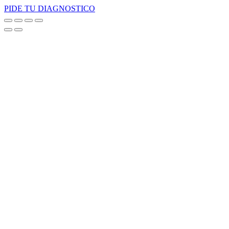
PIDE TU DIAGNOSTICO