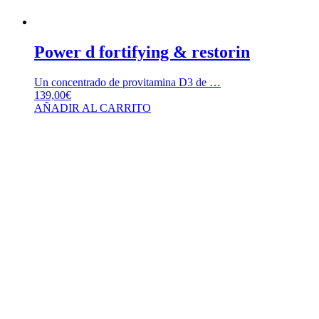
Power d fortifying & restorin
Un concentrado de provitamina D3 de …
139,00
€
AÑADIR AL CARRITO