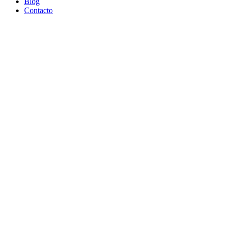
Blog
Contacto