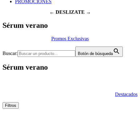
PROMOCIONES
← DESLIZATE →
Sérum verano
Promos Exclusivas
Buscar:
Botón de búsqueda
Sérum verano
Destacados
Filtros