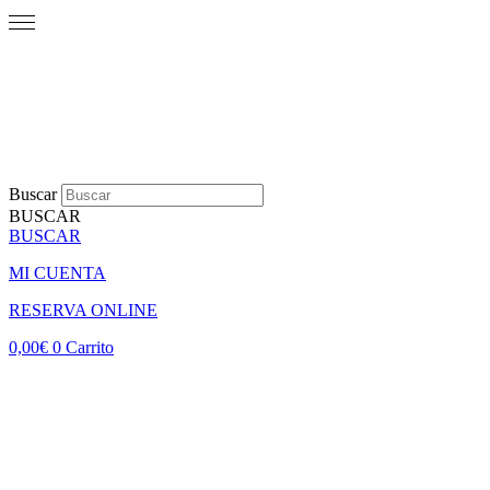
Buscar
BUSCAR
BUSCAR
MI CUENTA
RESERVA ONLINE
0,00
€
0
Carrito