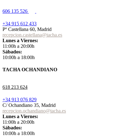
606 135 526
+34 915 612 433
Pº Castellana 60, Madrid
recepcion.castellana@tacha.es
Lunes a Viernes:
11:00h a 20:00h
Sábados:
10:00h a 18:00h
TACHA OCHANDIANO
618 213 624
+34 913 076 829
C/ Ochandiano 35, Madrid
recepcion.ochandiano@tacha.es
Lunes a Viernes:
11:00h a 20:00h
Sábados:
10:00h a 18:00h