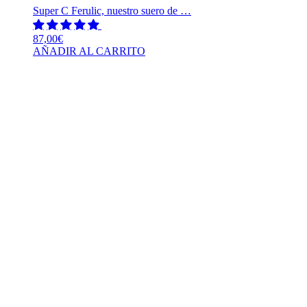
Super C Ferulic, nuestro suero de …
87,00
€
AÑADIR AL CARRITO