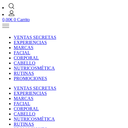
0,00
€
0
Carrito
VENTAS SECRETAS
EXPERIENCIAS
MARCAS
FACIAL
CORPORAL
CABELLO
NUTRICOSMÉTICA
RUTINAS
PROMOCIONES
VENTAS SECRETAS
EXPERIENCIAS
MARCAS
FACIAL
CORPORAL
CABELLO
NUTRICOSMÉTICA
RUTINAS