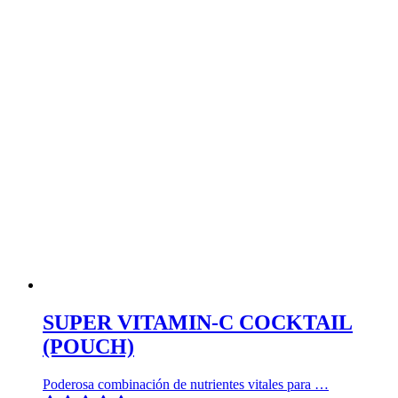
SUPER VITAMIN-C COCKTAIL
(POUCH)
Poderosa combinación de nutrientes vitales para …