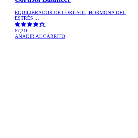
EQUILIBRADOR DE CORTISOL, HORMONA DEL
ESTRÉS …
67,21
€
AÑADIR AL CARRITO