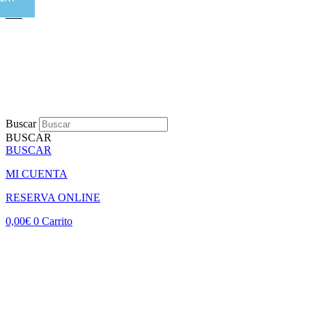
Buscar
BUSCAR
BUSCAR
MI CUENTA
RESERVA ONLINE
0,00
€
0
Carrito