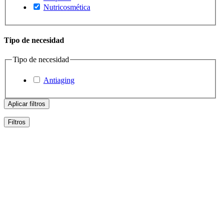
Nutricosmética
Tipo de necesidad
Tipo de necesidad
Antiaging
Aplicar filtros
Filtros