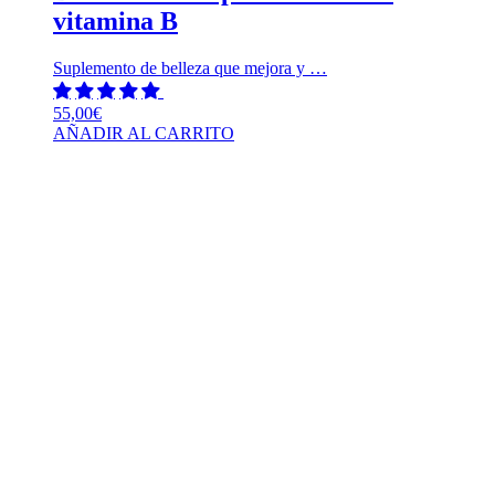
vitamina B
Suplemento de belleza que mejora y …
55,00
€
AÑADIR AL CARRITO