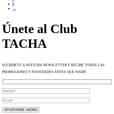
6
→
Únete al Club
TACHA
SUCRÍBETE A NUESTRA NEWSLETTER Y RECIBE TODAS LAS
PROMOCIONES Y NOVEDADES ANTES QUE NADIE