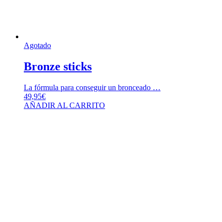
Agotado
Bronze sticks
La fórmula para conseguir un bronceado …
49,95
€
AÑADIR AL CARRITO