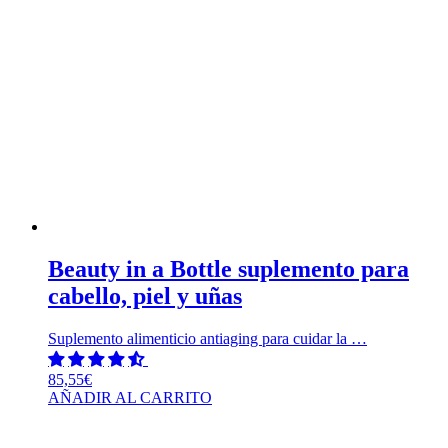
Beauty in a Bottle suplemento para
cabello, piel y uñas
Suplemento alimenticio antiaging para cuidar la …
85,55
€
AÑADIR AL CARRITO