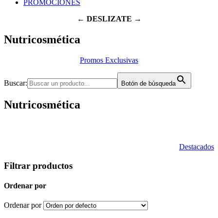
PROMOCIONES
← DESLIZATE →
Nutricosmética
Promos Exclusivas
Buscar:
Botón de búsqueda
Nutricosmética
Destacados
Filtrar productos
Ordenar por
Ordenar por