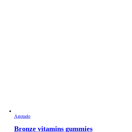
Agotado
Bronze vitamins gummies