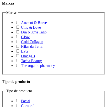
Marcas
Marcas
Ancient & Brave
Chic & Love
Dra Nigma Talib
Glow
Gold Collagen
Hifas da Terra
LPG
Omega 3
Tacha Beauty
The organic pharmacy
Tipo de producto
Tipo de producto
Facial
Corporal