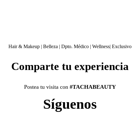
Hair & Makeup
|
Belleza
|
Dpto. Médico
|
Wellness
|
Exclusivo
Comparte tu experiencia
Postea tu visita con
#TACHABEAUTY
Síguenos