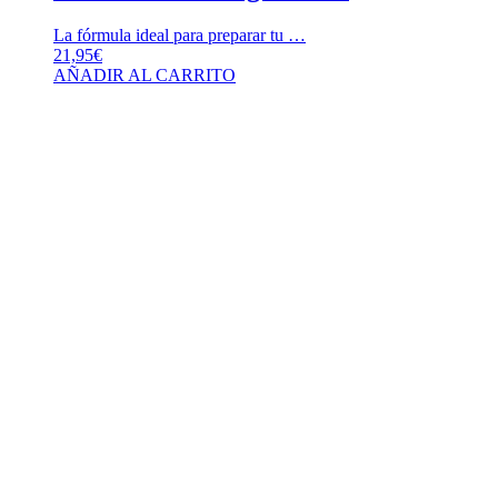
La fórmula ideal para preparar tu …
21,95
€
AÑADIR AL CARRITO