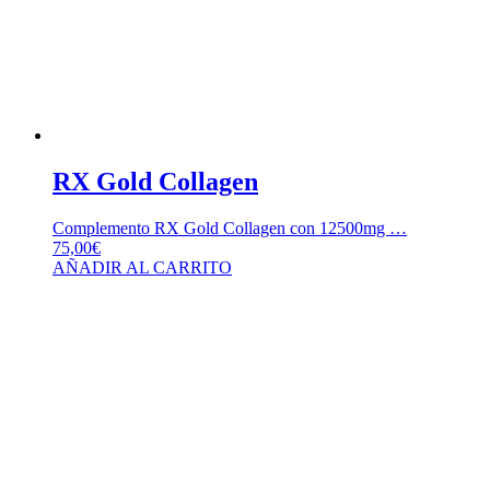
RX Gold Collagen
Complemento RX Gold Collagen con 12500mg …
75,00
€
AÑADIR AL CARRITO