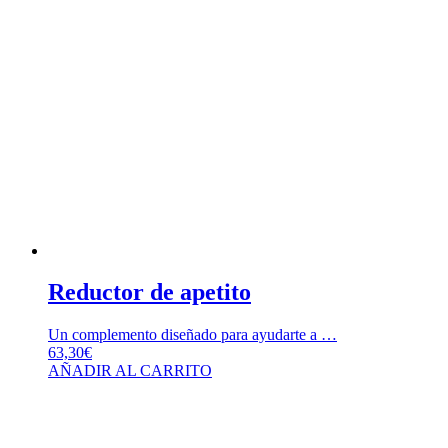
Reductor de apetito
Un complemento diseñado para ayudarte a …
63,30
€
AÑADIR AL CARRITO