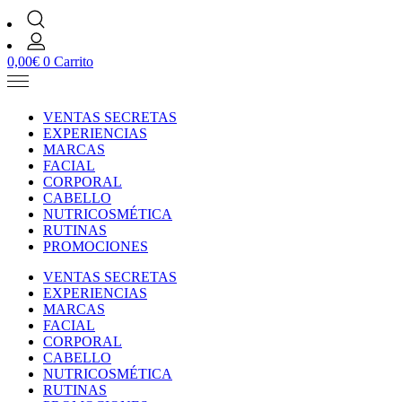
0,00
€
0
Carrito
VENTAS SECRETAS
EXPERIENCIAS
MARCAS
FACIAL
CORPORAL
CABELLO
NUTRICOSMÉTICA
RUTINAS
PROMOCIONES
VENTAS SECRETAS
EXPERIENCIAS
MARCAS
FACIAL
CORPORAL
CABELLO
NUTRICOSMÉTICA
RUTINAS