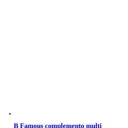
B Famous complemento multi