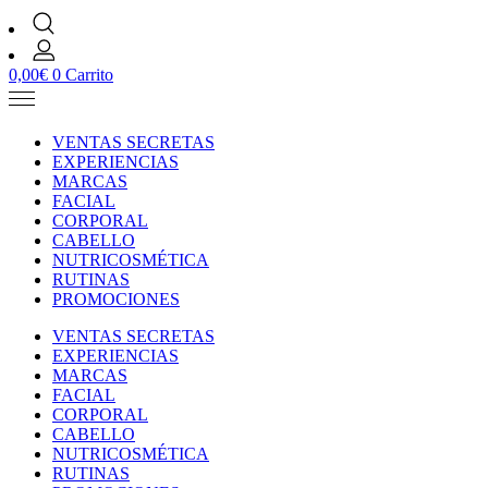
0,00
€
0
Carrito
VENTAS SECRETAS
EXPERIENCIAS
MARCAS
FACIAL
CORPORAL
CABELLO
NUTRICOSMÉTICA
RUTINAS
PROMOCIONES
VENTAS SECRETAS
EXPERIENCIAS
MARCAS
FACIAL
CORPORAL
CABELLO
NUTRICOSMÉTICA
RUTINAS