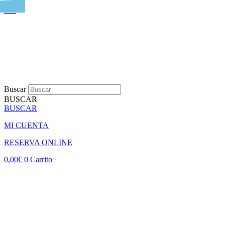
Buscar
BUSCAR
BUSCAR
MI CUENTA
RESERVA ONLINE
0,00
€
0
Carrito