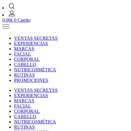
0,00
€
0
Carrito
VENTAS SECRETAS
EXPERIENCIAS
MARCAS
FACIAL
CORPORAL
CABELLO
NUTRICOSMÉTICA
RUTINAS
PROMOCIONES
VENTAS SECRETAS
EXPERIENCIAS
MARCAS
FACIAL
CORPORAL
CABELLO
NUTRICOSMÉTICA
RUTINAS