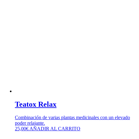
Teatox Relax
Combinación de varias plantas medicinales con un elevado
poder relajante.
25,00
€
AÑADIR AL CARRITO