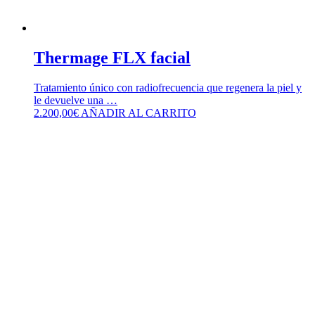
Thermage FLX facial
Tratamiento único con radiofrecuencia que regenera la piel y
le devuelve una …
2.200,00
€
AÑADIR AL CARRITO