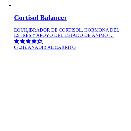
Cortisol Balancer
EQUILIBRADOR DE CORTISOL, HORMONA DEL
ESTRÉS Y APOYO DEL ESTADO DE ÁNIMO …
67,21
€
AÑADIR AL CARRITO