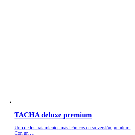
TACHA deluxe premium
Uno de los tratamientos más icónicos en su versión premium.
Con un …