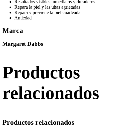
Resultados visibles inmediatos y duraderos
Repara la piel y las uñas agrietadas
Repara y previene la piel cuarteada
Antiedad
Marca
Margaret Dabbs
Productos
relacionados
Productos relacionados