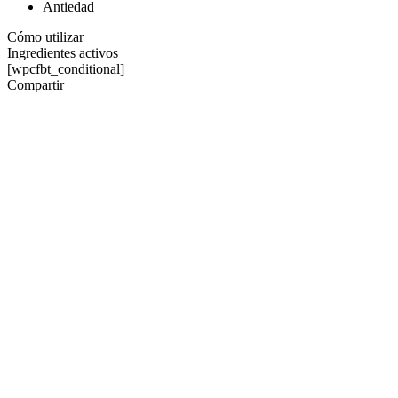
Antiedad
Cómo utilizar
Ingredientes activos
[wpcfbt_conditional]
Compartir