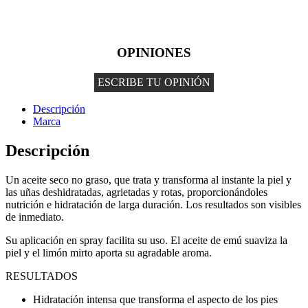
OPINIONES
ESCRIBE TU OPINIÓN
Descripción
Marca
Descripción
Un aceite seco no graso, que trata y transforma al instante la piel y
las uñas deshidratadas, agrietadas y rotas, proporcionándoles
nutrición e hidratación de larga duración. Los resultados son visibles
de inmediato.
Su aplicación en spray facilita su uso. El aceite de emú suaviza la
piel y el limón mirto aporta su agradable aroma.
RESULTADOS
Hidratación intensa que transforma el aspecto de los pies