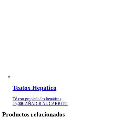
Teatox Hepático
Té con propiedades hepáticas
25,00
€
AÑADIR AL CARRITO
Productos relacionados