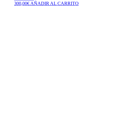
300,00
€
AÑADIR AL CARRITO