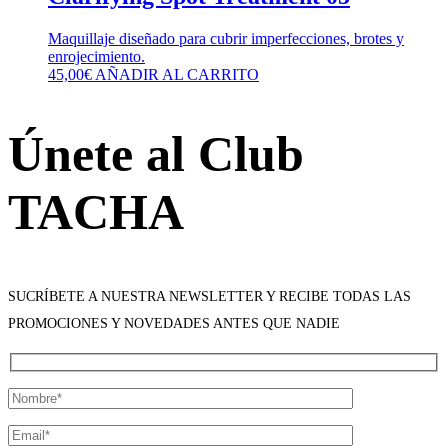
Maquillaje diseñado para cubrir imperfecciones, brotes y
enrojecimiento.
45,00
€
AÑADIR AL CARRITO
Únete al Club
TACHA
SUCRÍBETE A NUESTRA NEWSLETTER Y RECIBE TODAS LAS
PROMOCIONES Y NOVEDADES ANTES QUE NADIE