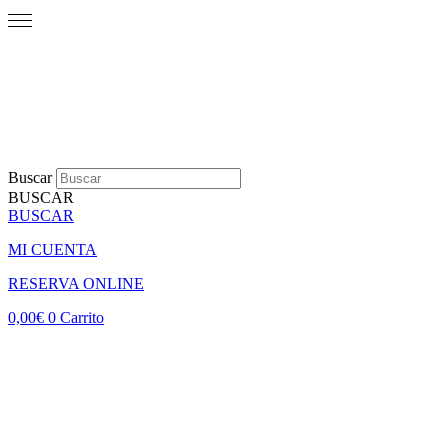
Buscar
BUSCAR
BUSCAR
MI CUENTA
RESERVA ONLINE
0,00
€
0
Carrito