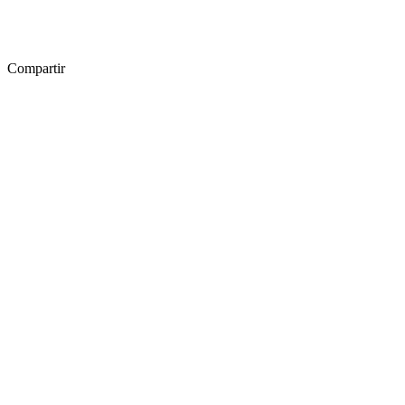
Compartir