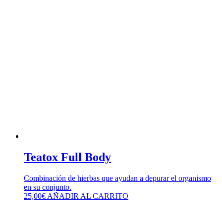
Teatox Full Body
Combinación de hierbas que ayudan a depurar el organismo
en su conjunto.
25,00
€
AÑADIR AL CARRITO