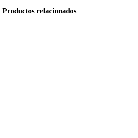
Productos relacionados