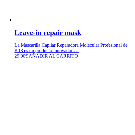
Leave-in repair mask
La Mascarilla Capilar Reparadora Molecular Profesional de
K18 es un producto innovador …
29,00
€
AÑADIR AL CARRITO