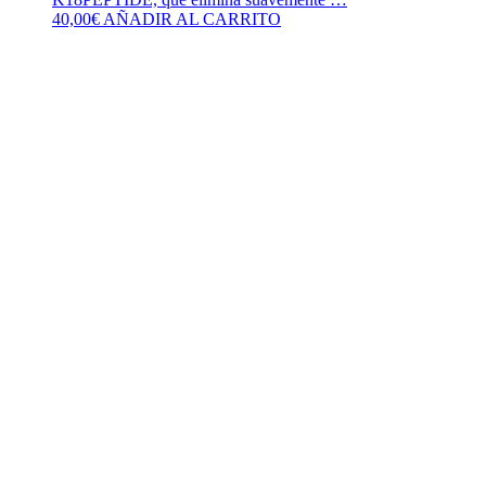
40,00
€
AÑADIR AL CARRITO