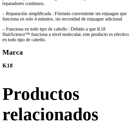
reparadores continuos.
– Reparación simplificada : Fórmula conveniente sin enjuague que
funciona en solo 4 minutos, sin necesidad de enjuague adicional
– Funciona en todo tipo de cabello : Debido a que K18
HairScience™ funciona a nivel molecular, este producto es efectivo
en todo tipo de cabello.
Marca
K18
Productos
relacionados