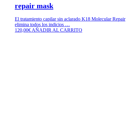
repair mask
El tratamiento capilar sin aclarado K18 Molecular Repair
elimina todos los indicios …
120,00
€
AÑADIR AL CARRITO