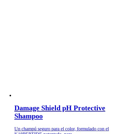
Damage Shield pH Protective
Shampoo
Un champú seguro para el color, formulado con el