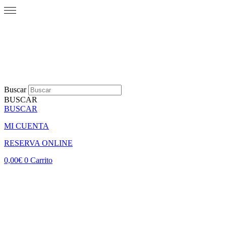
Buscar
BUSCAR
BUSCAR
MI CUENTA
RESERVA ONLINE
0,00
€
0
Carrito