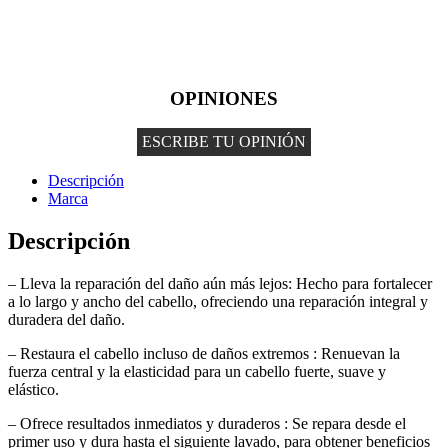
OPINIONES
ESCRIBE TU OPINIÓN
Descripción
Marca
Descripción
– Lleva la reparación del daño aún más lejos: Hecho para fortalecer
a lo largo y ancho del cabello, ofreciendo una reparación integral y
duradera del daño.
– Restaura el cabello incluso de daños extremos : Renuevan la
fuerza central y la elasticidad para un cabello fuerte, suave y
elástico.
– Ofrece resultados inmediatos y duraderos : Se repara desde el
primer uso y dura hasta el siguiente lavado, para obtener beneficios