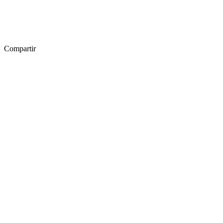
Compartir