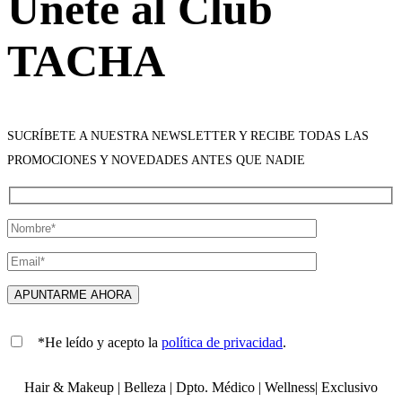
Únete al Club
TACHA
SUCRÍBETE A NUESTRA NEWSLETTER Y RECIBE TODAS LAS
PROMOCIONES Y NOVEDADES ANTES QUE NADIE
*He leído y acepto la
política de privacidad
.
Hair & Makeup
|
Belleza
|
Dpto. Médico
|
Wellness
|
Exclusivo