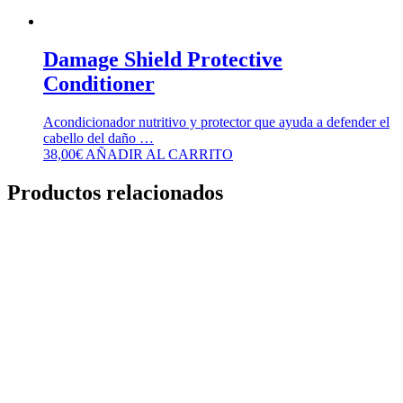
Damage Shield Protective
Conditioner
Acondicionador nutritivo y protector que ayuda a defender el
cabello del daño …
38,00
€
AÑADIR AL CARRITO
Productos relacionados