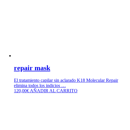
repair mask
El tratamiento capilar sin aclarado K18 Molecular Repair
elimina todos los indicios …
120,00
€
AÑADIR AL CARRITO