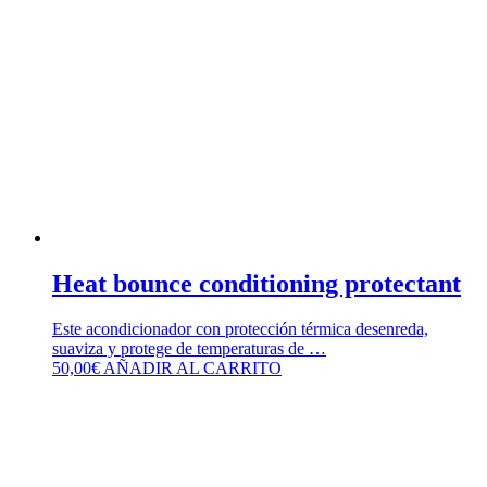
Heat bounce conditioning protectant
Este acondicionador con protección térmica desenreda,
suaviza y protege de temperaturas de …
50,00
€
AÑADIR AL CARRITO