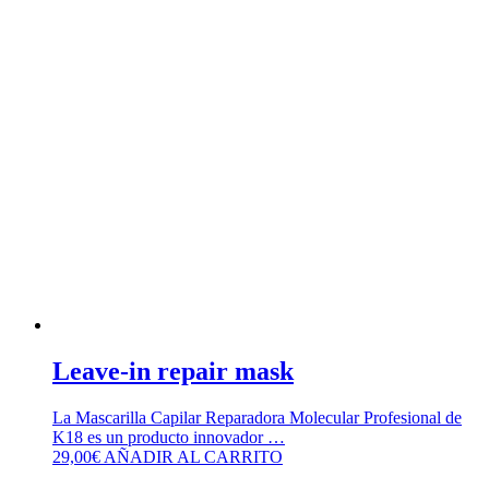
Leave-in repair mask
La Mascarilla Capilar Reparadora Molecular Profesional de
K18 es un producto innovador …
29,00
€
AÑADIR AL CARRITO