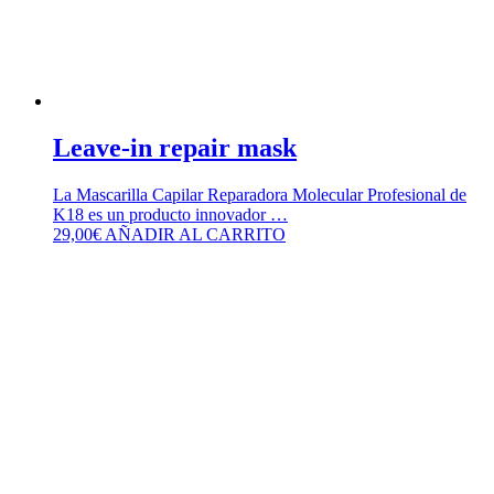
Leave-in repair mask
La Mascarilla Capilar Reparadora Molecular Profesional de
K18 es un producto innovador …
29,00
€
AÑADIR AL CARRITO