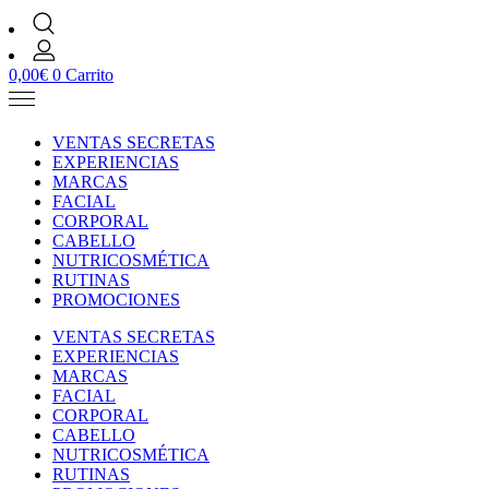
0,00
€
0
Carrito
VENTAS SECRETAS
EXPERIENCIAS
MARCAS
FACIAL
CORPORAL
CABELLO
NUTRICOSMÉTICA
RUTINAS
PROMOCIONES
VENTAS SECRETAS
EXPERIENCIAS
MARCAS
FACIAL
CORPORAL
CABELLO
NUTRICOSMÉTICA
RUTINAS