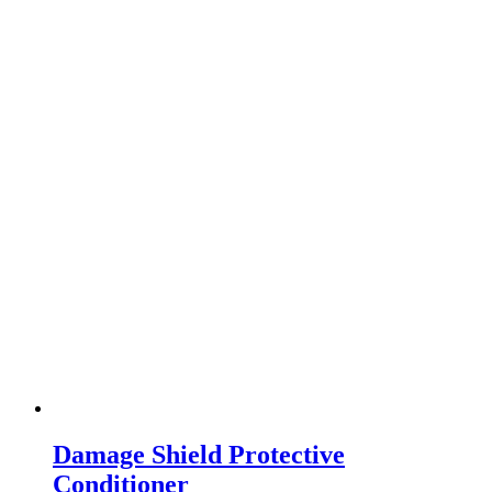
Damage Shield Protective
Conditioner