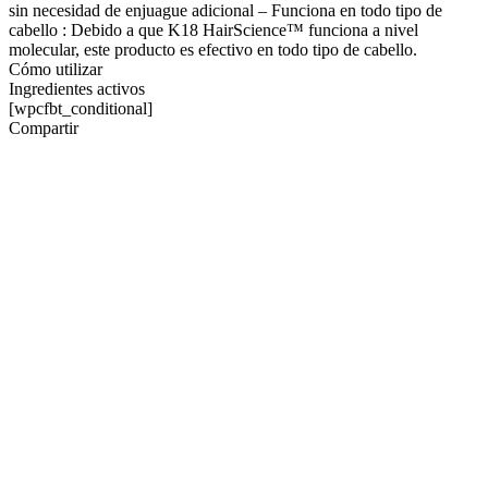
sin necesidad de enjuague adicional – Funciona en todo tipo de
cabello : Debido a que K18 HairScience™ funciona a nivel
molecular, este producto es efectivo en todo tipo de cabello.
Cómo utilizar
Ingredientes activos
[wpcfbt_conditional]
Compartir