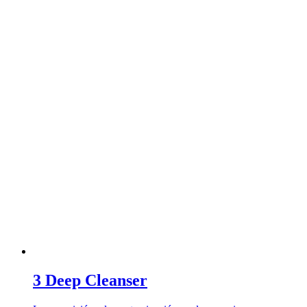
3 Deep Cleanser