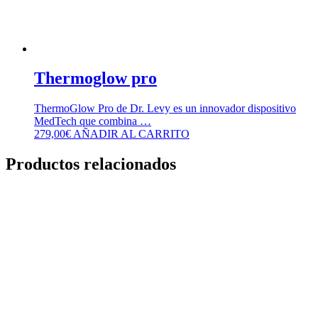
Thermoglow pro
ThermoGlow Pro de Dr. Levy es un innovador dispositivo
MedTech que combina …
279,00
€
AÑADIR AL CARRITO
Productos relacionados