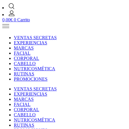
0,00
€
0
Carrito
VENTAS SECRETAS
EXPERIENCIAS
MARCAS
FACIAL
CORPORAL
CABELLO
NUTRICOSMÉTICA
RUTINAS
PROMOCIONES
VENTAS SECRETAS
EXPERIENCIAS
MARCAS
FACIAL
CORPORAL
CABELLO
NUTRICOSMÉTICA
RUTINAS