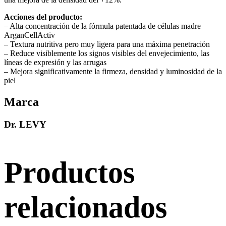
Acciones del producto:
– Alta concentración de la fórmula patentada de células madre
ArganCellActiv
– Textura nutritiva pero muy ligera para una máxima penetración
– Reduce visiblemente los signos visibles del envejecimiento, las
líneas de expresión y las arrugas
– Mejora significativamente la firmeza, densidad y luminosidad de la
piel
Marca
Dr. LEVY
Productos
relacionados