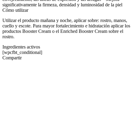
significativamente la firmeza, densidad y luminosidad de la piel
Cómo utilizar
Utilizar el producto mañana y noche, aplicar sobre: rostro, manos,
cuello y escote. Para mayor fortalecimiento e hidratación aplicar los
productos Booster Cream o el Enriched Booster Cream sobre el
rostro.
Ingredientes activos
[wpcfbt_conditional]
Compartir