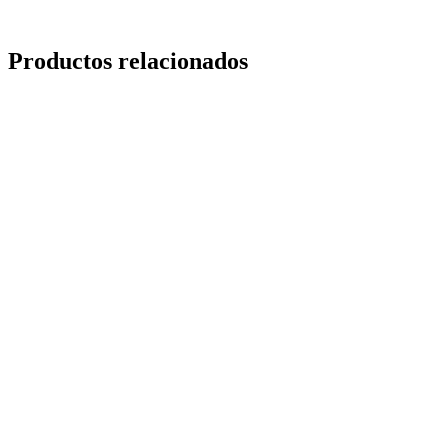
Productos relacionados