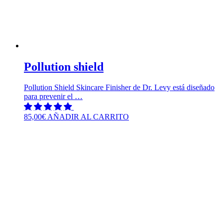
Pollution shield
Pollution Shield Skincare Finisher de Dr. Levy está diseñado
para prevenir el …
85,00
€
AÑADIR AL CARRITO