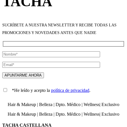
TACHA
SUCRÍBETE A NUESTRA NEWSLETTER Y RECIBE TODAS LAS
PROMOCIONES Y NOVEDADES ANTES QUE NADIE
*He leído y acepto la
política de privacidad
.
Hair & Makeup
|
Belleza
|
Dpto. Médico
|
Wellness
|
Exclusivo
Hair & Makeup
|
Belleza
|
Dpto. Médico
|
Wellness
|
Exclusivo
TACHA CASTELLANA