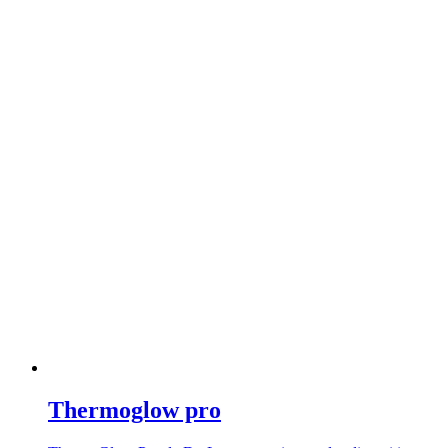
Thermoglow pro