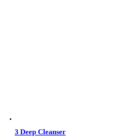
3 Deep Cleanser