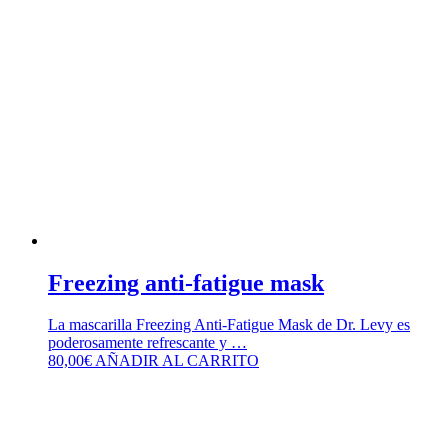
Freezing anti-fatigue mask
La mascarilla Freezing Anti-Fatigue Mask de Dr. Levy es
poderosamente refrescante y …
80,00
€
AÑADIR AL CARRITO