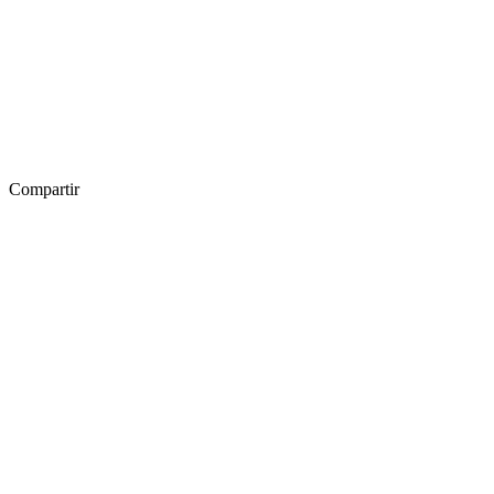
Compartir