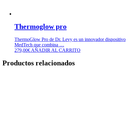
Thermoglow pro
ThermoGlow Pro de Dr. Levy es un innovador dispositivo
MedTech que combina …
279,00
€
AÑADIR AL CARRITO
Productos relacionados