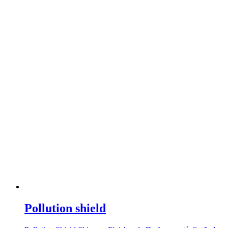
Pollution shield