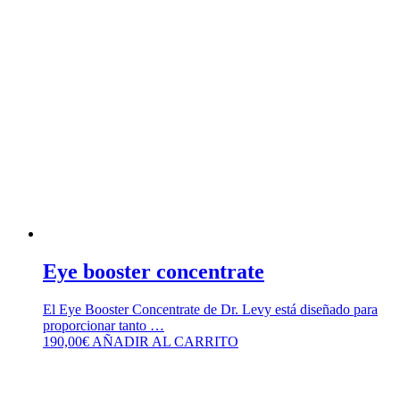
Eye booster concentrate
El Eye Booster Concentrate de Dr. Levy está diseñado para
proporcionar tanto …
190,00
€
AÑADIR AL CARRITO