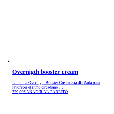
Overnigth booster cream
La crema Overnight Booster Cream está diseñada para
favorecer el ritmo circadiano …
329,00
€
AÑADIR AL CARRITO