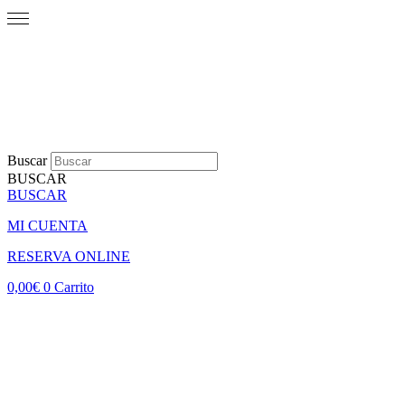
Buscar
BUSCAR
BUSCAR
MI CUENTA
RESERVA ONLINE
0,00
€
0
Carrito