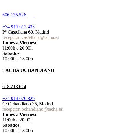
606 135 526
+34 915 612 433
Pº Castellana 60, Madrid
recepcion.castellana@tacha.es
Lunes a Viernes:
11:00h a 20:00h
Sábados:
10:00h a 18:00h
TACHA OCHANDIANO
618 213 624
+34 913 076 829
C/ Ochandiano 35, Madrid
recepcion.ochandiano@tacha.es
Lunes a Viernes:
11:00h a 20:00h
Sábados:
10:00h a 18:00h