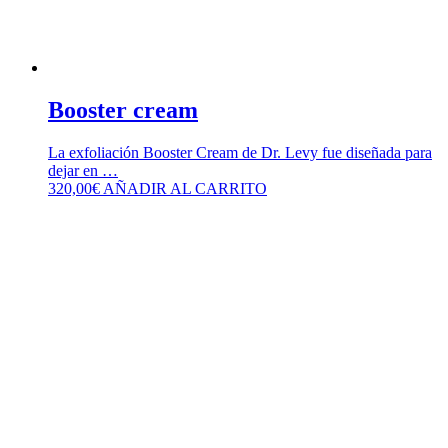
Booster cream
La exfoliación Booster Cream de Dr. Levy fue diseñada para
dejar en …
320,00
€
AÑADIR AL CARRITO