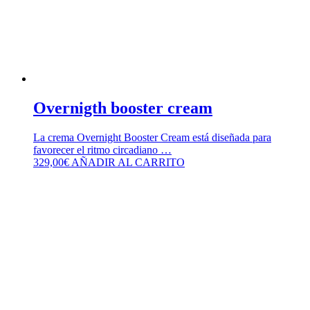
Overnigth booster cream
La crema Overnight Booster Cream está diseñada para
favorecer el ritmo circadiano …
329,00
€
AÑADIR AL CARRITO