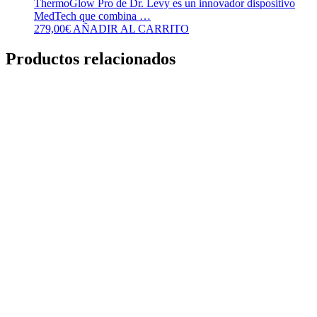
ThermoGlow Pro de Dr. Levy es un innovador dispositivo
MedTech que combina …
279,00
€
AÑADIR AL CARRITO
Productos relacionados