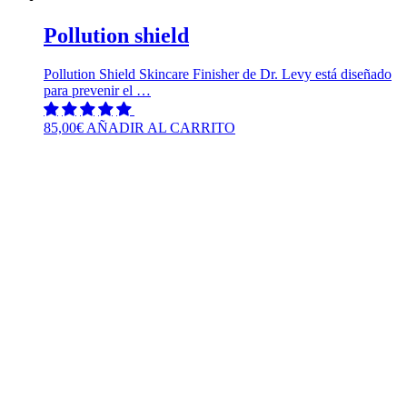
Pollution shield
Pollution Shield Skincare Finisher de Dr. Levy está diseñado
para prevenir el …
85,00
€
AÑADIR AL CARRITO