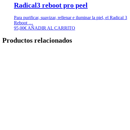
Radical3 reboot pro peel
Para purificar, suavizar, rellenar e iluminar la piel, el Radical 3
Reboot …
95,00
€
AÑADIR AL CARRITO
Productos relacionados