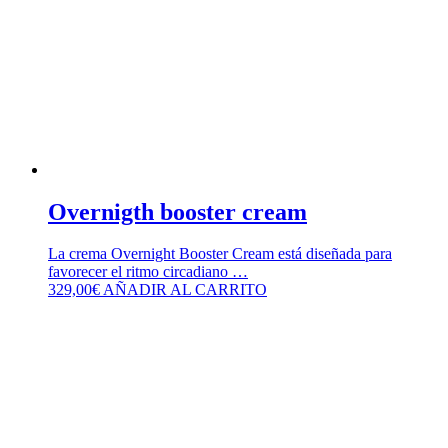
Overnigth booster cream
La crema Overnight Booster Cream está diseñada para
favorecer el ritmo circadiano …
329,00
€
AÑADIR AL CARRITO