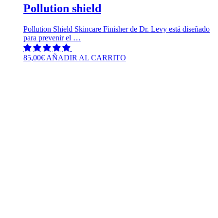
Pollution shield
Pollution Shield Skincare Finisher de Dr. Levy está diseñado
para prevenir el …
85,00
€
AÑADIR AL CARRITO