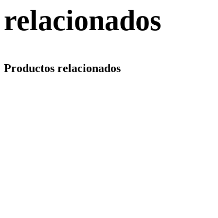
relacionados
Productos relacionados