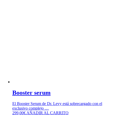
Booster serum
El Booster Serum de Dr. Levy está sobrecargado con el
exclusivo complejo …
299,00
€
AÑADIR AL CARRITO