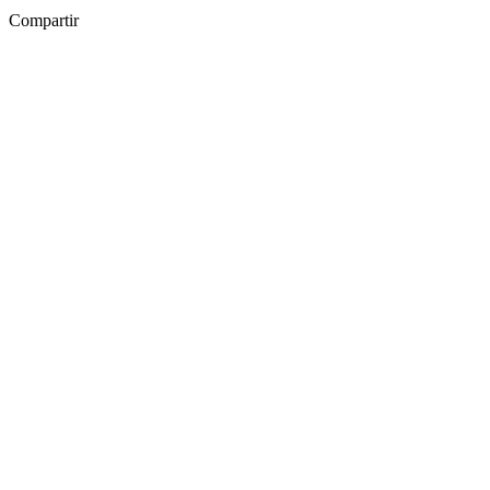
Compartir