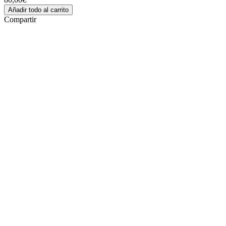
Añadir todo al carrito
Compartir