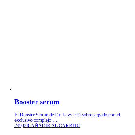
Booster serum
El Booster Serum de Dr. Levy está sobrecargado con el
exclusivo complejo …
299,00
€
AÑADIR AL CARRITO