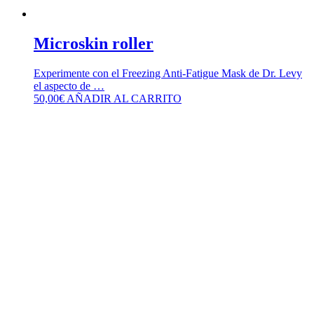
Microskin roller
Experimente con el Freezing Anti-Fatigue Mask de Dr. Levy
el aspecto de …
50,00
€
AÑADIR AL CARRITO