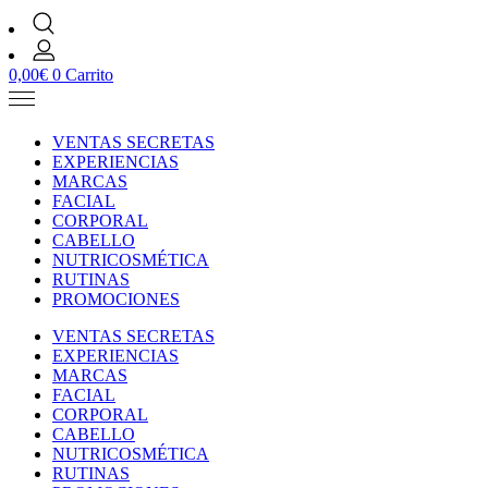
0,00
€
0
Carrito
VENTAS SECRETAS
EXPERIENCIAS
MARCAS
FACIAL
CORPORAL
CABELLO
NUTRICOSMÉTICA
RUTINAS
PROMOCIONES
VENTAS SECRETAS
EXPERIENCIAS
MARCAS
FACIAL
CORPORAL
CABELLO
NUTRICOSMÉTICA
RUTINAS