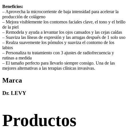
Beneficios:
– Aprovecha la microcorriente de baja intensidad para acelerar la
producción de colágeno
– Mejora visiblemente los contornos faciales clave, el tono y el brillo
de la piel
– Remodela y ayuda a levantar los ojos cansados y las cejas caídas
– Suaviza las líneas de expresión y las arrugas después de 1 solo uso
– Realza suavemente los pómulos y suaviza el contorno de los
labios
– Personaliza tu tratamiento con 3 ajustes de radiofrecuencia y
rutinas a medida
– El tamaño perfecto para llevarlo siempre consigo. Una de las
mejores alternativas a las terapias clínicas invasivas.
Marca
Dr. LEVY
Productos