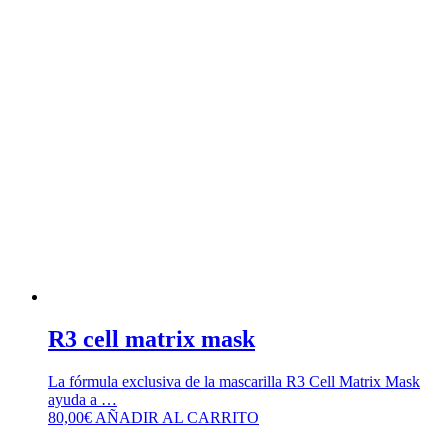
R3 cell matrix mask
La fórmula exclusiva de la mascarilla R3 Cell Matrix Mask
ayuda a …
80,00
€
AÑADIR AL CARRITO