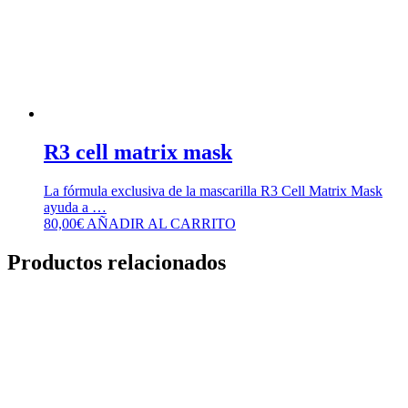
R3 cell matrix mask
La fórmula exclusiva de la mascarilla R3 Cell Matrix Mask
ayuda a …
80,00
€
AÑADIR AL CARRITO
Productos relacionados