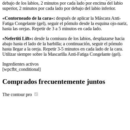
debajo de los labios, 2 minutos por cada lado por encima del labio
superior, 2 minutos por cada lado por debajo del labio inferior.
«Contorneado de la cara»:
después de aplicar la Máscara Anti-
Fatiga Congelante (gel), seguir el pómulo desde la esquina ojo-nariz,
hasta las orejas. Repetir de 3 a 5 minutos en cada lado.
«Nefertiti Lift»:
desde la comisura de los labios, desplazarse hacia
abajo hasta el lado de la barbilla; a continuación, seguir el pómulo
hasta llegar a la oreja. Repetir 3-5 minutos en cada lado de la cara.
Utilizar siempre sobre la Mascarilla Anti-Fatiga Congelante (gel).
Ingredientes activos
[wpcfbt_conditional]
Comprados frecuentemente juntos
The contour pro