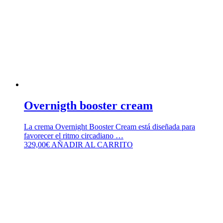
Overnigth booster cream
La crema Overnight Booster Cream está diseñada para
favorecer el ritmo circadiano …
329,00
€
AÑADIR AL CARRITO