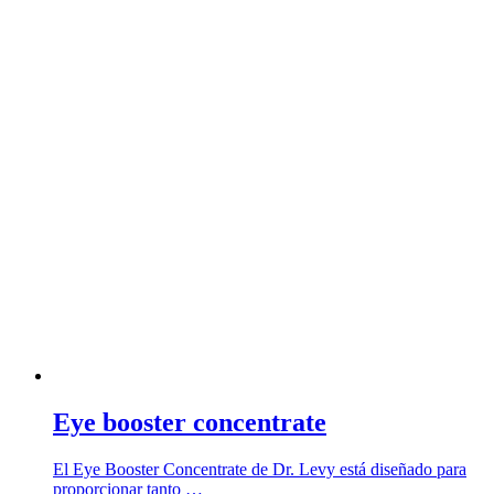
Eye booster concentrate
El Eye Booster Concentrate de Dr. Levy está diseñado para
proporcionar tanto …