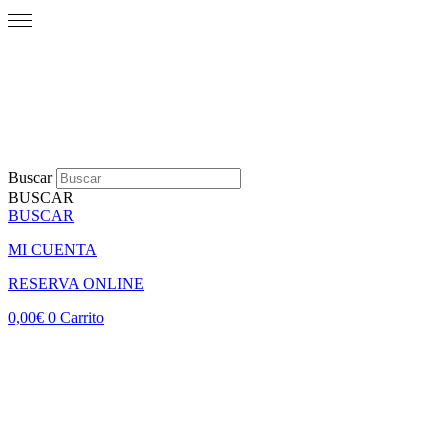
Buscar
BUSCAR
BUSCAR
MI CUENTA
RESERVA ONLINE
0,00
€
0
Carrito