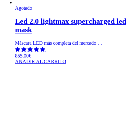
Agotado
Led 2.0 lightmax supercharged led
mask
Máscara LED más completa del mercado …
855,00
€
AÑADIR AL CARRITO