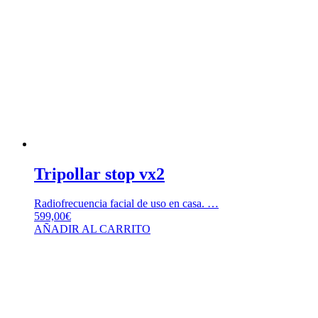
Tripollar stop vx2
Radiofrecuencia facial de uso en casa. …
599,00
€
AÑADIR AL CARRITO