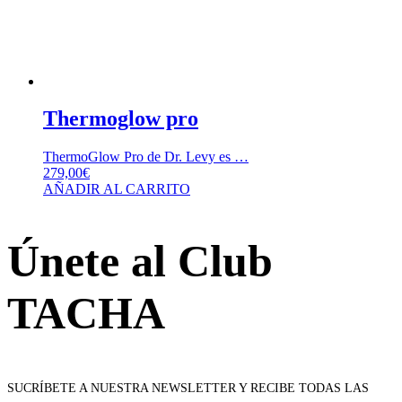
Thermoglow pro
ThermoGlow Pro de Dr. Levy es …
279,00
€
AÑADIR AL CARRITO
Únete al Club
TACHA
SUCRÍBETE A NUESTRA NEWSLETTER Y RECIBE TODAS LAS