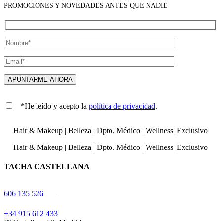
PROMOCIONES Y NOVEDADES ANTES QUE NADIE
*He leído y acepto la
política de privacidad
.
Hair & Makeup
|
Belleza
|
Dpto. Médico
|
Wellness
|
Exclusivo
Hair & Makeup
|
Belleza
|
Dpto. Médico
|
Wellness
|
Exclusivo
TACHA CASTELLANA
606 135 526
+34 915 612 433