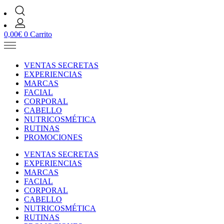
0,00
€
0
Carrito
VENTAS SECRETAS
EXPERIENCIAS
MARCAS
FACIAL
CORPORAL
CABELLO
NUTRICOSMÉTICA
RUTINAS
PROMOCIONES
VENTAS SECRETAS
EXPERIENCIAS
MARCAS
FACIAL
CORPORAL
CABELLO
NUTRICOSMÉTICA
RUTINAS