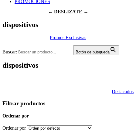
PROMOCIONES
← DESLIZATE →
dispositivos
Promos Exclusivas
Buscar:
Botón de búsqueda
dispositivos
Destacados
Filtrar productos
Ordenar por
Ordenar por