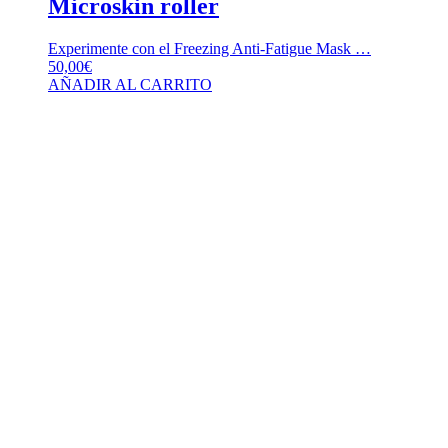
Microskin roller
Experimente con el Freezing Anti-Fatigue Mask …
50,00
€
AÑADIR AL CARRITO