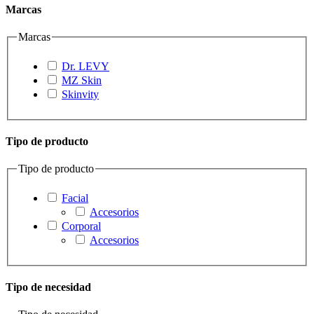
Marcas
Marcas
Dr. LEVY
MZ Skin
Skinvity
Tipo de producto
Tipo de producto
Facial
Accesorios
Corporal
Accesorios
Tipo de necesidad