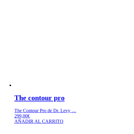
The contour pro
The Contour Pro de Dr. Levy …
299,00
€
AÑADIR AL CARRITO