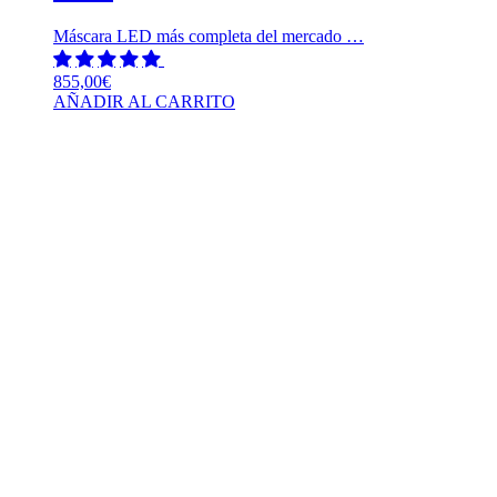
Máscara LED más completa del mercado …
855,00
€
AÑADIR AL CARRITO