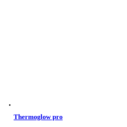
Thermoglow pro