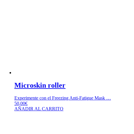
Microskin roller
Experimente con el Freezing Anti-Fatigue Mask …
50,00
€
AÑADIR AL CARRITO