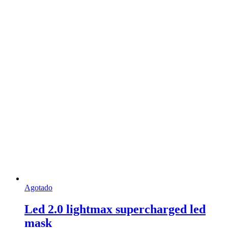
Agotado
Led 2.0 lightmax supercharged led
mask