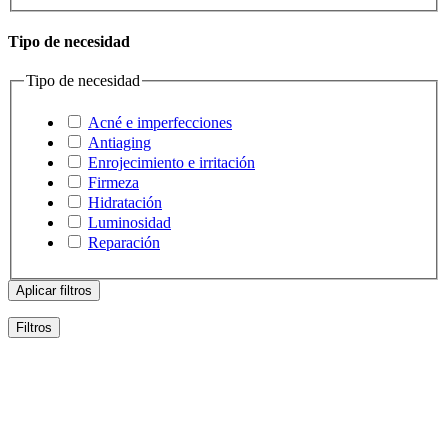
Tipo de necesidad
Tipo de necesidad
Acné e imperfecciones
Antiaging
Enrojecimiento e irritación
Firmeza
Hidratación
Luminosidad
Reparación
Aplicar filtros
Filtros