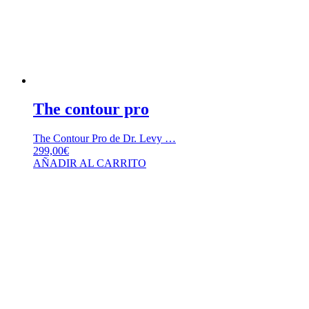
The contour pro
The Contour Pro de Dr. Levy …
299,00
€
AÑADIR AL CARRITO