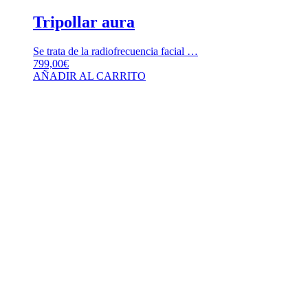
Tripollar aura
Se trata de la radiofrecuencia facial …
799,00
€
AÑADIR AL CARRITO