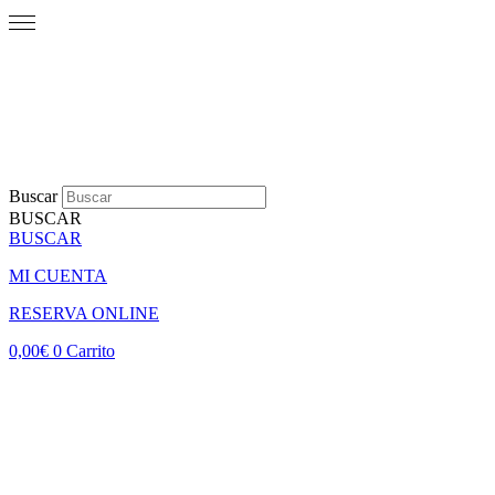
Buscar
BUSCAR
BUSCAR
MI CUENTA
RESERVA ONLINE
0,00
€
0
Carrito