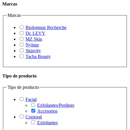
Marcas
Marcas
Biologique Recherche
Dr. LEVY
MZ Skin
Nylstar
Skinvity
Tacha Beauty
Tipo de producto
Tipo de producto
Facial
Exfoliantes/Peelings
Accesorios
Corporal
Exfoliantes