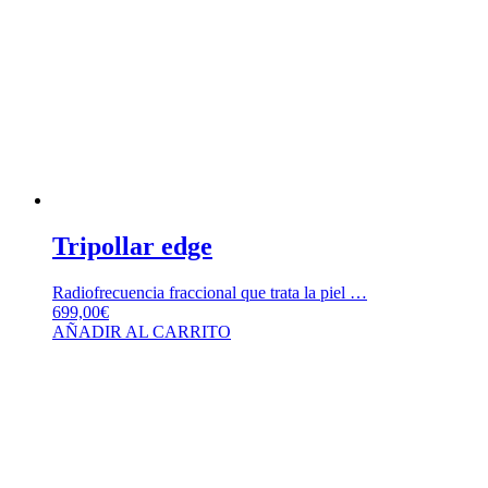
Tripollar edge
Radiofrecuencia fraccional que trata la piel …
699,00
€
AÑADIR AL CARRITO