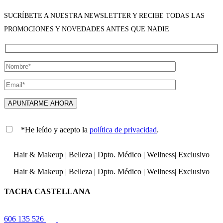
SUCRÍBETE A NUESTRA NEWSLETTER Y RECIBE TODAS LAS
PROMOCIONES Y NOVEDADES ANTES QUE NADIE
*He leído y acepto la
política de privacidad
.
Hair & Makeup
|
Belleza
|
Dpto. Médico
|
Wellness
|
Exclusivo
Hair & Makeup
|
Belleza
|
Dpto. Médico
|
Wellness
|
Exclusivo
TACHA CASTELLANA
606 135 526