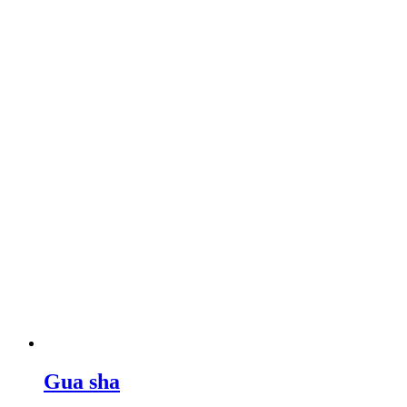
Gua sha