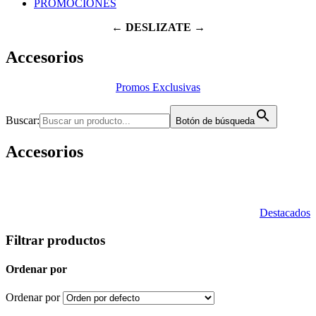
PROMOCIONES
← DESLIZATE →
Accesorios
Promos Exclusivas
Buscar:
Botón de búsqueda
Accesorios
Destacados
Filtrar productos
Ordenar por
Ordenar por