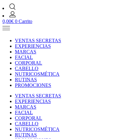
0,00
€
0
Carrito
VENTAS SECRETAS
EXPERIENCIAS
MARCAS
FACIAL
CORPORAL
CABELLO
NUTRICOSMÉTICA
RUTINAS
PROMOCIONES
VENTAS SECRETAS
EXPERIENCIAS
MARCAS
FACIAL
CORPORAL
CABELLO
NUTRICOSMÉTICA
RUTINAS