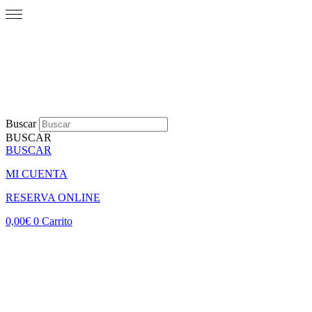
Buscar
BUSCAR
BUSCAR
MI CUENTA
RESERVA ONLINE
0,00
€
0
Carrito