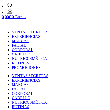
0,00
€
0
Carrito
VENTAS SECRETAS
EXPERIENCIAS
MARCAS
FACIAL
CORPORAL
CABELLO
NUTRICOSMÉTICA
RUTINAS
PROMOCIONES
VENTAS SECRETAS
EXPERIENCIAS
MARCAS
FACIAL
CORPORAL
CABELLO
NUTRICOSMÉTICA
RUTINAS