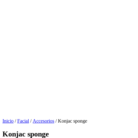
Inicio
/
Facial
/
Accesorios
/ Konjac sponge
Konjac sponge