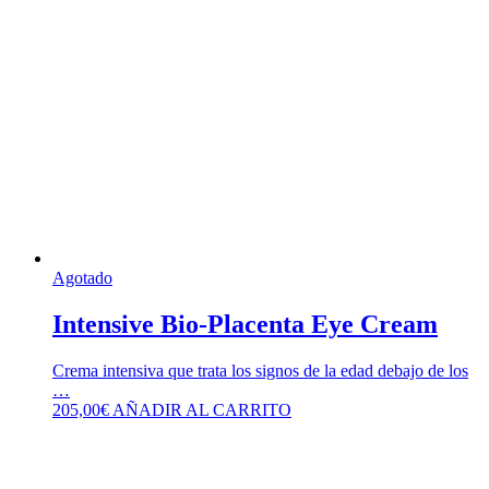
Agotado
Intensive Bio-Placenta Eye Cream
Crema intensiva que trata los signos de la edad debajo de los
…
205,00
€
AÑADIR AL CARRITO