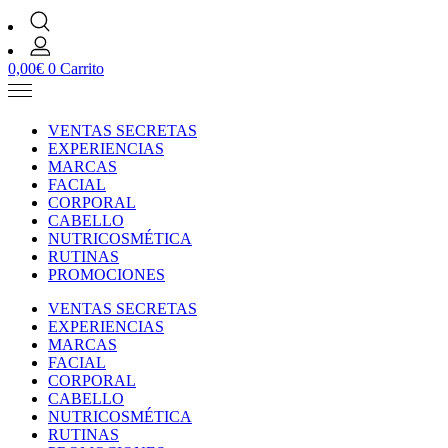
0,00
€
0
Carrito
VENTAS SECRETAS
EXPERIENCIAS
MARCAS
FACIAL
CORPORAL
CABELLO
NUTRICOSMÉTICA
RUTINAS
PROMOCIONES
VENTAS SECRETAS
EXPERIENCIAS
MARCAS
FACIAL
CORPORAL
CABELLO
NUTRICOSMÉTICA
RUTINAS