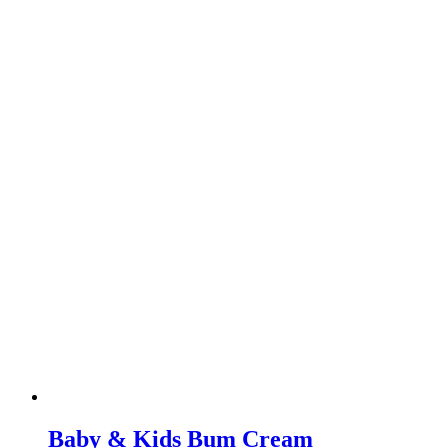
Baby & Kids Bum Cream