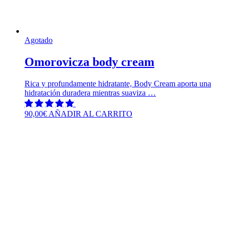
Agotado
Omorovicza body cream
Rica y profundamente hidratante, Body Cream aporta una
hidratación duradera mientras suaviza …
90,00
€
AÑADIR AL CARRITO