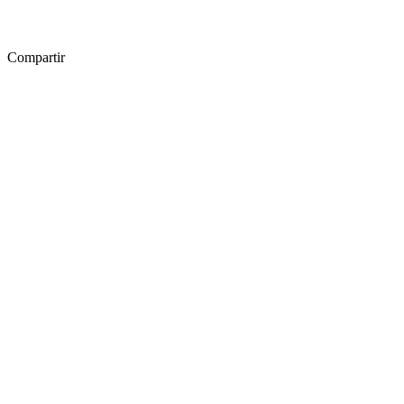
Compartir