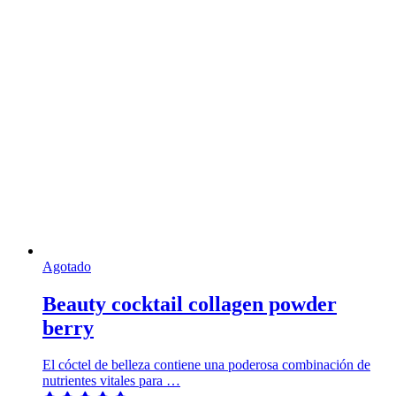
Agotado
Beauty cocktail collagen powder
berry
El cóctel de belleza contiene una poderosa combinación de
nutrientes vitales para …