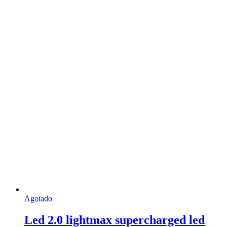
Agotado
Led 2.0 lightmax supercharged led