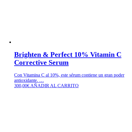
Brighten & Perfect 10% Vitamin C
Corrective Serum
Con Vitamina C al 10%, este sérum contiene un gran poder
antioxidante. …
300,00
€
AÑADIR AL CARRITO