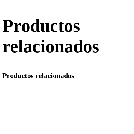
Productos
relacionados
Productos relacionados