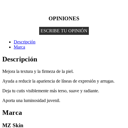
OPINIONES
ESCRIBE TU OPINIÓN
Descripción
Marca
Descripción
Mejora la textura y la firmeza de la piel.
Ayuda a reducir la apariencia de líneas de expresión y arrugas.
Deja tu cutis visiblemente más terso, suave y radiante.
Aporta una luminosidad juvenil.
Marca
MZ Skin