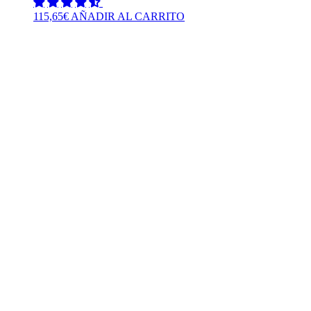
115,65
€
AÑADIR AL CARRITO