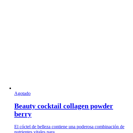
Agotado
Beauty cocktail collagen powder
berry
El cóctel de belleza contiene una poderosa combinación de
nutrientes vitales para …