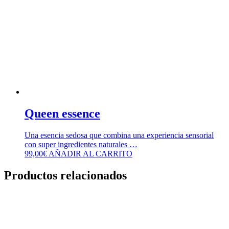
Queen essence
Una esencia sedosa que combina una experiencia sensorial
con super ingredientes naturales …
99,00
€
AÑADIR AL CARRITO
Productos relacionados