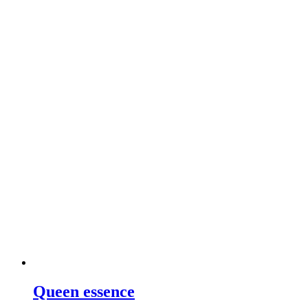
Queen essence