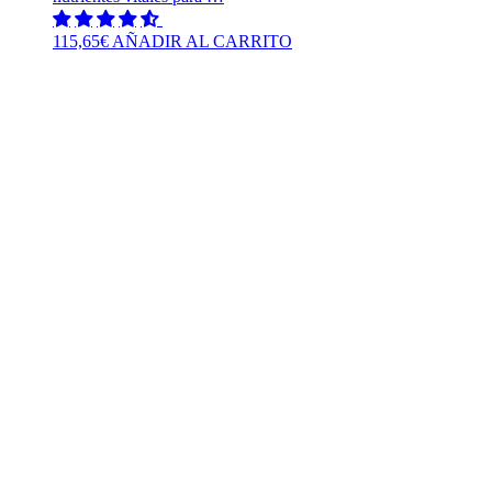
115,65
€
AÑADIR AL CARRITO