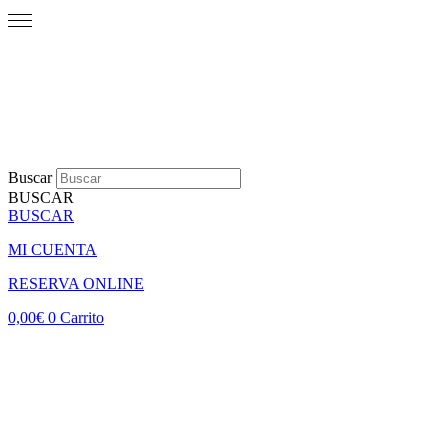
Buscar
BUSCAR
BUSCAR
MI CUENTA
RESERVA ONLINE
0,00
€
0
Carrito