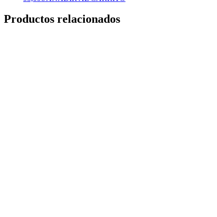
Productos relacionados