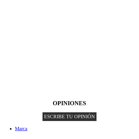
OPINIONES
ESCRIBE TU OPINIÓN
Marca