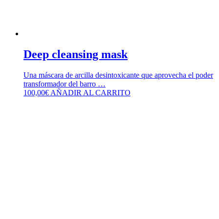
Deep cleansing mask
Una máscara de arcilla desintoxicante que aprovecha el poder
transformador del barro …
100,00
€
AÑADIR AL CARRITO