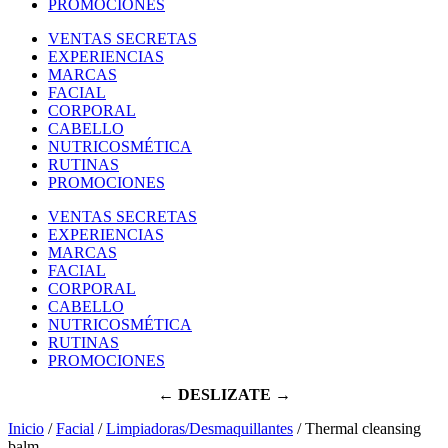
PROMOCIONES
VENTAS SECRETAS
EXPERIENCIAS
MARCAS
FACIAL
CORPORAL
CABELLO
NUTRICOSMÉTICA
RUTINAS
PROMOCIONES
VENTAS SECRETAS
EXPERIENCIAS
MARCAS
FACIAL
CORPORAL
CABELLO
NUTRICOSMÉTICA
RUTINAS
PROMOCIONES
← DESLIZATE →
Inicio
/
Facial
/
Limpiadoras/Desmaquillantes
/ Thermal cleansing
balm