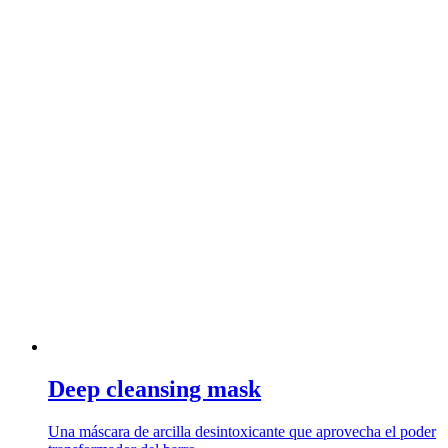
Deep cleansing mask
Una máscara de arcilla desintoxicante que aprovecha el poder