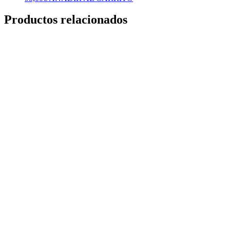
Productos relacionados