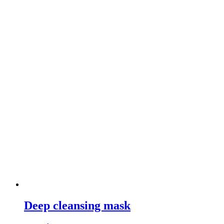
Deep cleansing mask