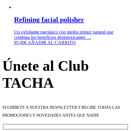
Refining facial polisher
Un exfoliante mecánico con piedra pómez natural que
combina los beneficios desintoxicantes …
95,00
€
AÑADIR AL CARRITO
Únete al Club
TACHA
SUCRÍBETE A NUESTRA NEWSLETTER Y RECIBE TODAS LAS
PROMOCIONES Y NOVEDADES ANTES QUE NADIE