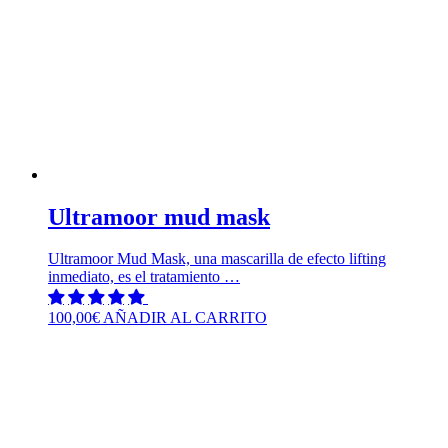
Ultramoor mud mask
Ultramoor Mud Mask, una mascarilla de efecto lifting
inmediato, es el tratamiento …
100,00
€
AÑADIR AL CARRITO