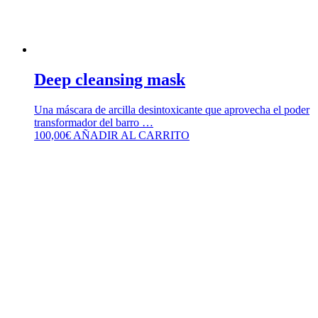
Deep cleansing mask
Una máscara de arcilla desintoxicante que aprovecha el poder
transformador del barro …
100,00
€
AÑADIR AL CARRITO