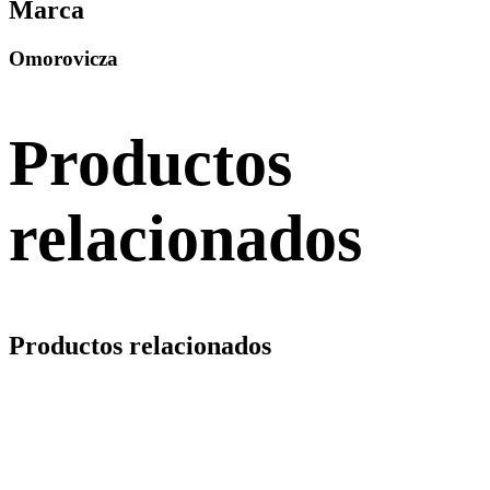
Marca
Omorovicza
Productos
relacionados
Productos relacionados