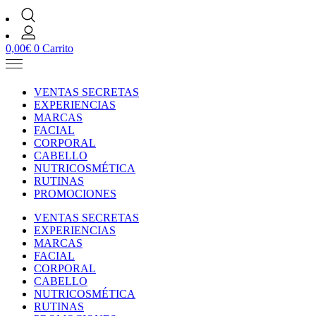
0,00
€
0
Carrito
VENTAS SECRETAS
EXPERIENCIAS
MARCAS
FACIAL
CORPORAL
CABELLO
NUTRICOSMÉTICA
RUTINAS
PROMOCIONES
VENTAS SECRETAS
EXPERIENCIAS
MARCAS
FACIAL
CORPORAL
CABELLO
NUTRICOSMÉTICA
RUTINAS