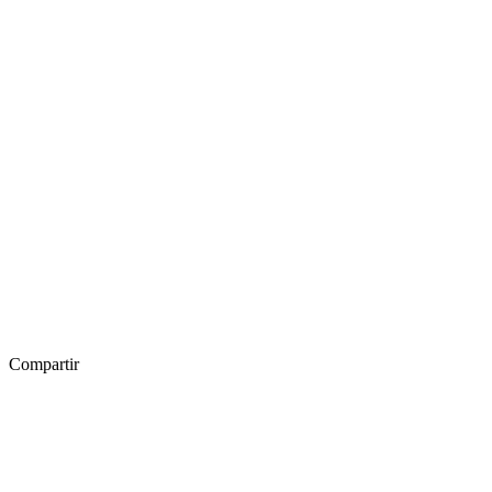
Compartir