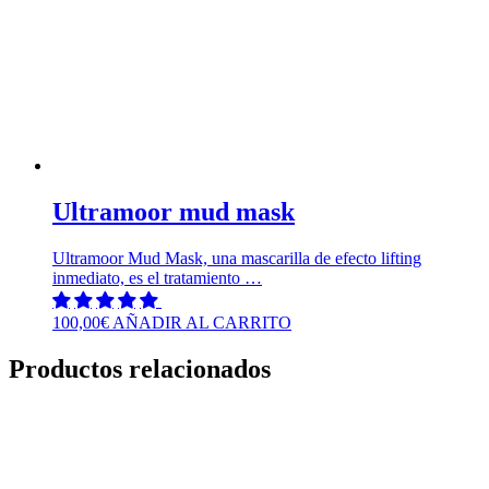
Ultramoor mud mask
Ultramoor Mud Mask, una mascarilla de efecto lifting
inmediato, es el tratamiento …
100,00
€
AÑADIR AL CARRITO
Productos relacionados