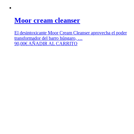
Moor cream cleanser
El desintoxicante Moor Cream Cleanser aprovecha el poder
transformador del barro húngaro, …
90,00
€
AÑADIR AL CARRITO