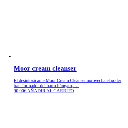
Moor cream cleanser
El desintoxicante Moor Cream Cleanser aprovecha el poder
transformador del barro húngaro, …
90,00
€
AÑADIR AL CARRITO