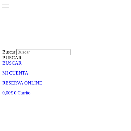
Buscar
BUSCAR
BUSCAR
MI CUENTA
RESERVA ONLINE
0,00
€
0
Carrito