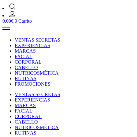
0,00
€
0
Carrito
VENTAS SECRETAS
EXPERIENCIAS
MARCAS
FACIAL
CORPORAL
CABELLO
NUTRICOSMÉTICA
RUTINAS
PROMOCIONES
VENTAS SECRETAS
EXPERIENCIAS
MARCAS
FACIAL
CORPORAL
CABELLO
NUTRICOSMÉTICA
RUTINAS