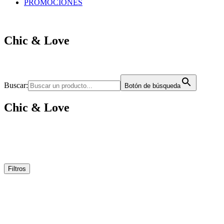
PROMOCIONES
Chic & Love
Buscar:
Botón de búsqueda
Chic & Love
Filtros