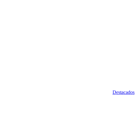
Destacados