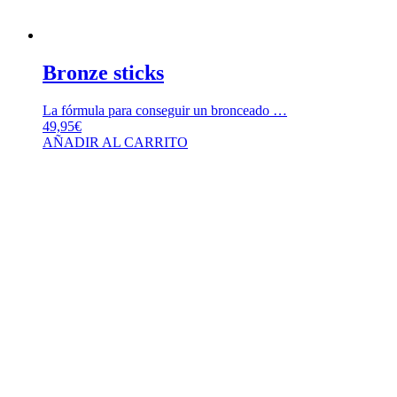
Bronze sticks
La fórmula para conseguir un bronceado …
49,95
€
AÑADIR AL CARRITO