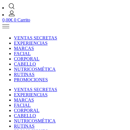
0,00
€
0
Carrito
VENTAS SECRETAS
EXPERIENCIAS
MARCAS
FACIAL
CORPORAL
CABELLO
NUTRICOSMÉTICA
RUTINAS
PROMOCIONES
VENTAS SECRETAS
EXPERIENCIAS
MARCAS
FACIAL
CORPORAL
CABELLO
NUTRICOSMÉTICA
RUTINAS