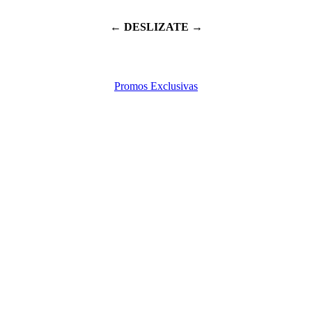
← DESLIZATE →
Promos Exclusivas