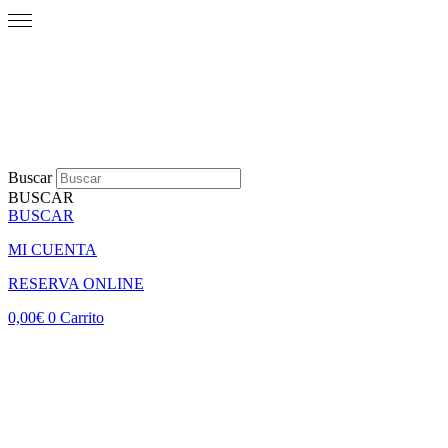
Buscar
BUSCAR
BUSCAR
MI CUENTA
RESERVA ONLINE
0,00
€
0
Carrito