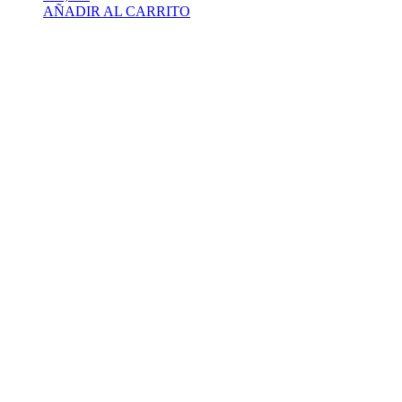
AÑADIR AL CARRITO