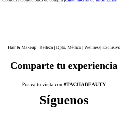
Hair & Makeup
|
Belleza
|
Dpto. Médico
|
Wellness
|
Exclusivo
Comparte tu experiencia
Postea tu visita con
#TACHABEAUTY
Síguenos