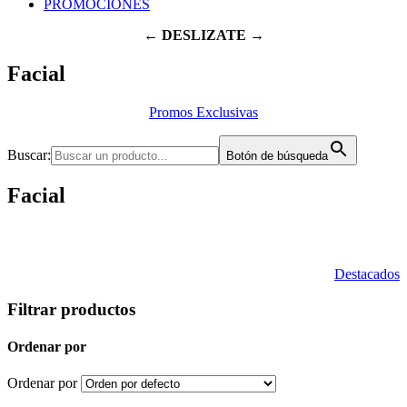
PROMOCIONES
← DESLIZATE →
Facial
Promos Exclusivas
Buscar:
Botón de búsqueda
Facial
Destacados
Filtrar productos
Ordenar por
Ordenar por