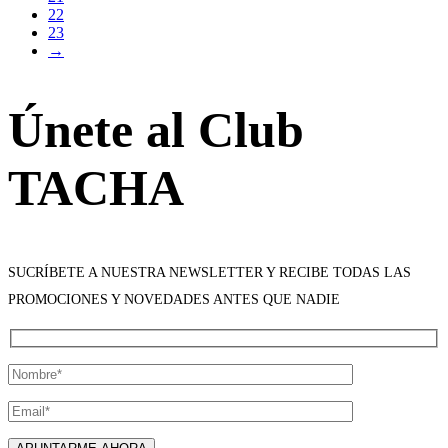
22
23
→
Únete al Club
TACHA
SUCRÍBETE A NUESTRA NEWSLETTER Y RECIBE TODAS LAS
PROMOCIONES Y NOVEDADES ANTES QUE NADIE