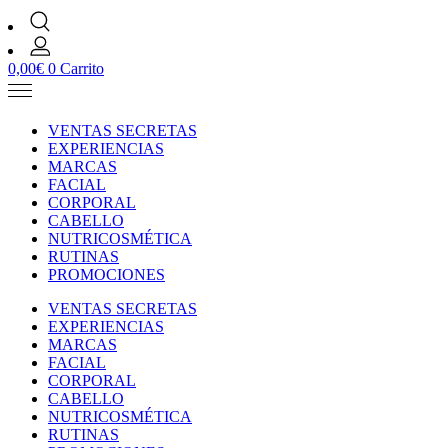
0,00
€
0
Carrito
VENTAS SECRETAS
EXPERIENCIAS
MARCAS
FACIAL
CORPORAL
CABELLO
NUTRICOSMÉTICA
RUTINAS
PROMOCIONES
VENTAS SECRETAS
EXPERIENCIAS
MARCAS
FACIAL
CORPORAL
CABELLO
NUTRICOSMÉTICA
RUTINAS