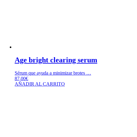
Age bright clearing serum
Sérum que ayuda a minimizar brotes …
87,00
€
AÑADIR AL CARRITO