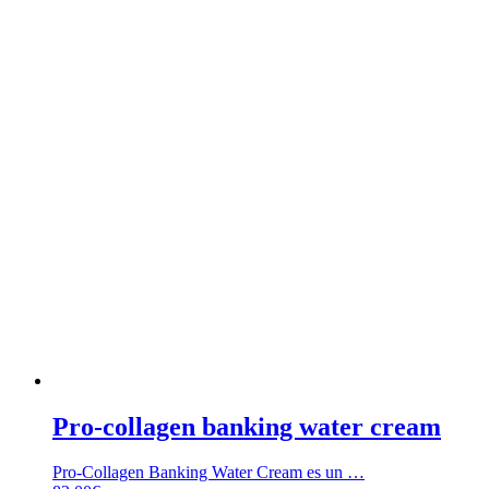
Pro-collagen banking water cream
Pro-Collagen Banking Water Cream es un …