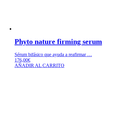
Phyto nature firming serum
Sérum bifásico que ayuda a reafirmar …
176,00
€
AÑADIR AL CARRITO