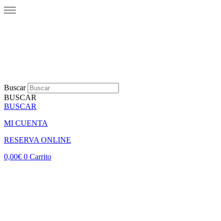
Buscar
BUSCAR
BUSCAR
MI CUENTA
RESERVA ONLINE
0,00
€
0
Carrito