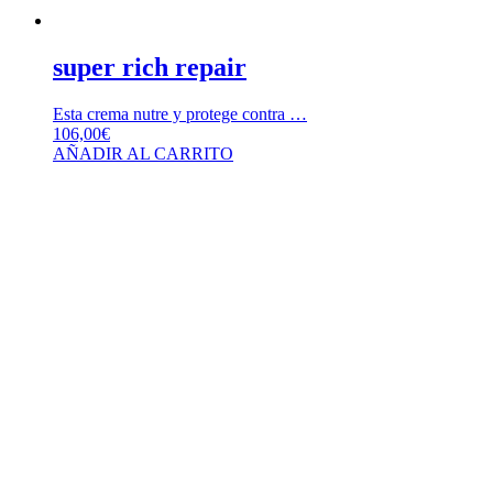
super rich repair
Esta crema nutre y protege contra …
106,00
€
AÑADIR AL CARRITO