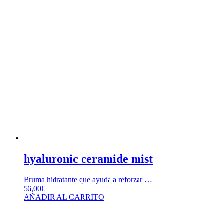
hyaluronic ceramide mist
Bruma hidratante que ayuda a reforzar …
56,00
€
AÑADIR AL CARRITO