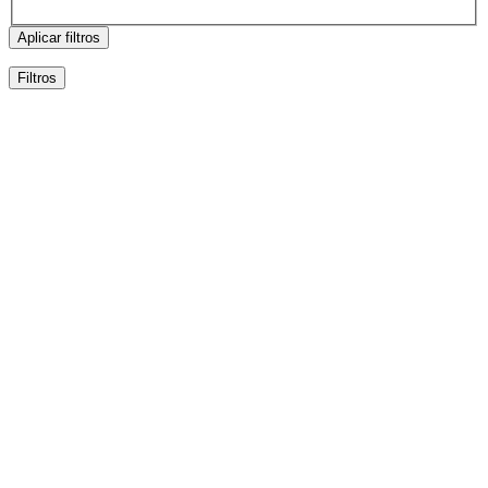
Aplicar filtros
Filtros