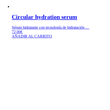
Circular hydration serum
Sérum hidratante con tecnología de hidratación …
72,00
€
AÑADIR AL CARRITO