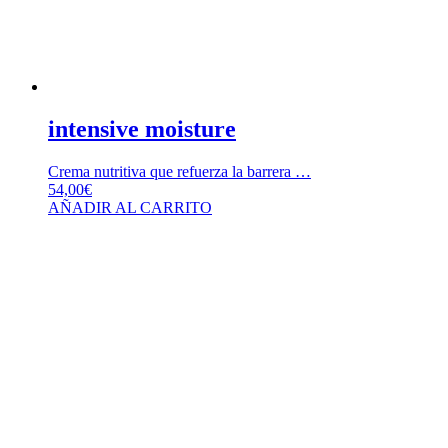
intensive moisture
Crema nutritiva que refuerza la barrera …
54,00
€
AÑADIR AL CARRITO