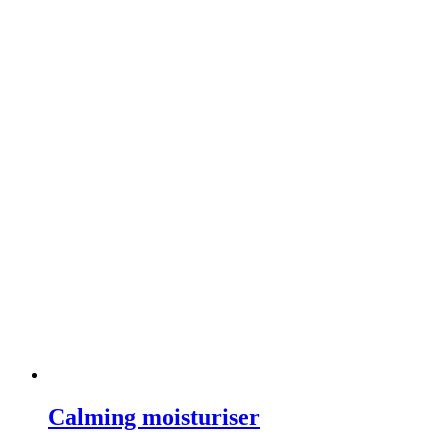
Calming moisturiser