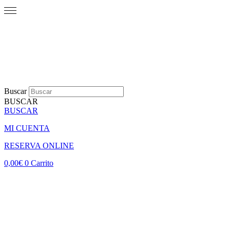
Buscar
BUSCAR
BUSCAR
MI CUENTA
RESERVA ONLINE
0,00
€
0
Carrito