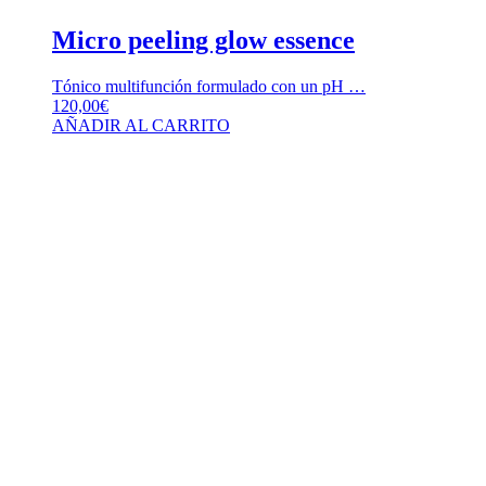
Micro peeling glow essence
Tónico multifunción formulado con un pH …
120,00
€
AÑADIR AL CARRITO