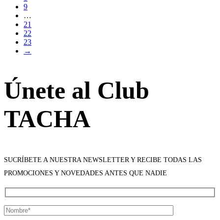
9
…
21
22
23
→
Únete al Club
TACHA
SUCRÍBETE A NUESTRA NEWSLETTER Y RECIBE TODAS LAS
PROMOCIONES Y NOVEDADES ANTES QUE NADIE