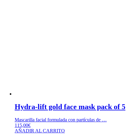
Hydra-lift gold face mask pack of 5
Mascarilla facial formulada con partículas de …
115,00
€
AÑADIR AL CARRITO