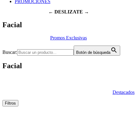
PROMOCIONES
← DESLIZATE →
Facial
Promos Exclusivas
Buscar:
Botón de búsqueda
Facial
Destacados
Filtros