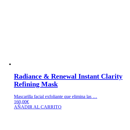
Radiance & Renewal Instant Clarity
Refining Mask
Mascarilla facial exfoliante que elimina las …
160,00
€
AÑADIR AL CARRITO