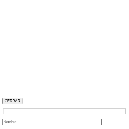
CERRAR