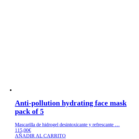
Anti-pollution hydrating face mask
pack of 5
Mascarilla de hidrogel desintoxicante y refrescante …
115,00
€
AÑADIR AL CARRITO