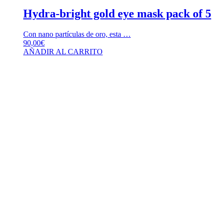
Hydra-bright gold eye mask pack of 5
Con nano partículas de oro, esta …
90,00
€
AÑADIR AL CARRITO