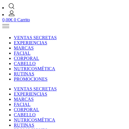
0,00
€
0
Carrito
VENTAS SECRETAS
EXPERIENCIAS
MARCAS
FACIAL
CORPORAL
CABELLO
NUTRICOSMÉTICA
RUTINAS
PROMOCIONES
VENTAS SECRETAS
EXPERIENCIAS
MARCAS
FACIAL
CORPORAL
CABELLO
NUTRICOSMÉTICA
RUTINAS