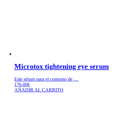
Microtox tightening eye serum
Este sérum para el contorno de …
176,00
€
AÑADIR AL CARRITO