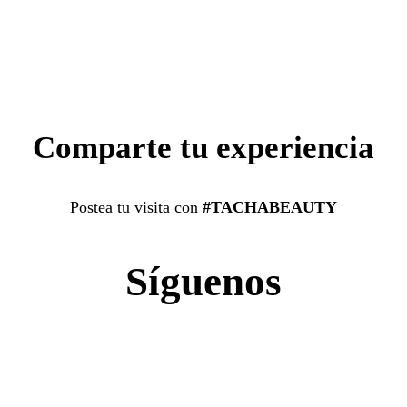
Comparte tu experiencia
Postea tu visita con
#TACHABEAUTY
Síguenos