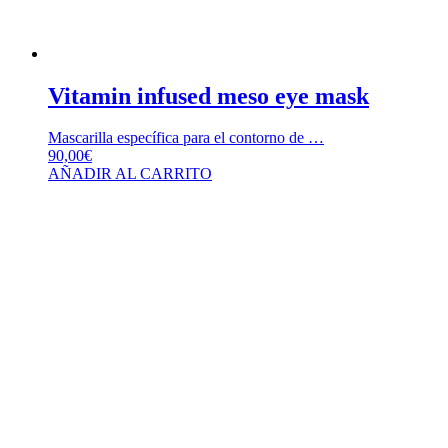
Vitamin infused meso eye mask
Mascarilla específica para el contorno de …
90,00
€
AÑADIR AL CARRITO