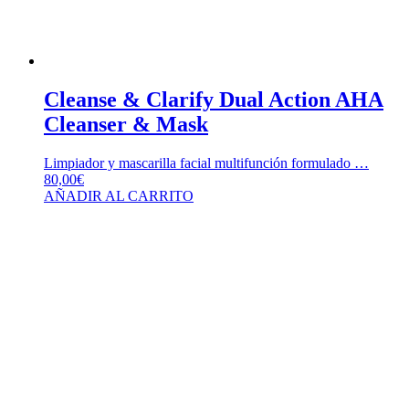
Cleanse & Clarify Dual Action AHA
Cleanser & Mask
Limpiador y mascarilla facial multifunción formulado …
80,00
€
AÑADIR AL CARRITO