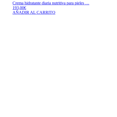
Crema hidratante diaria nutritiva para pieles …
193,00
€
AÑADIR AL CARRITO