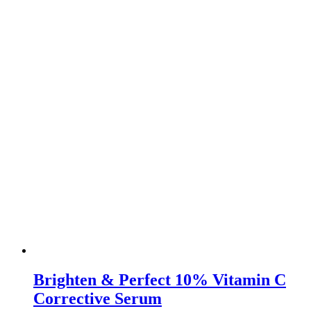
Brighten & Perfect 10% Vitamin C
Corrective Serum