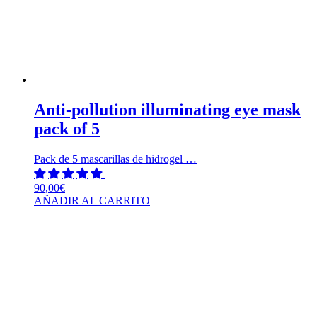
Anti-pollution illuminating eye mask
pack of 5
Pack de 5 mascarillas de hidrogel …
90,00
€
AÑADIR AL CARRITO