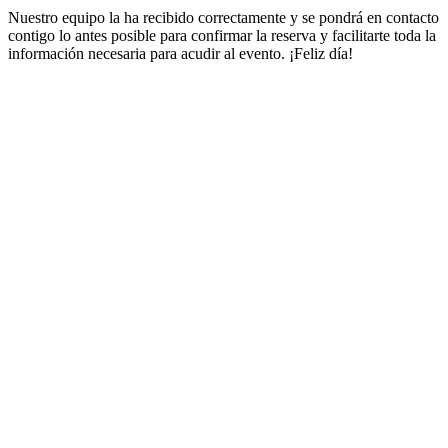
Nuestro equipo la ha recibido correctamente y se pondrá en contacto
contigo lo antes posible para confirmar la reserva y facilitarte toda la
información necesaria para acudir al evento. ¡Feliz día!