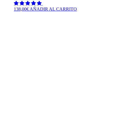
138,00
€
AÑADIR AL CARRITO