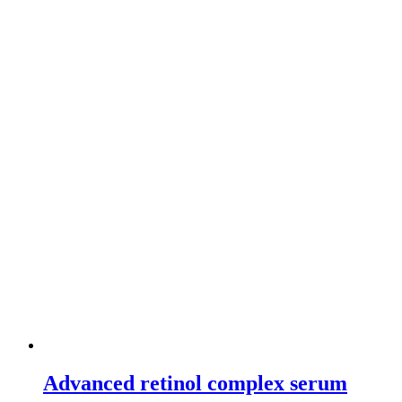
Advanced retinol complex serum