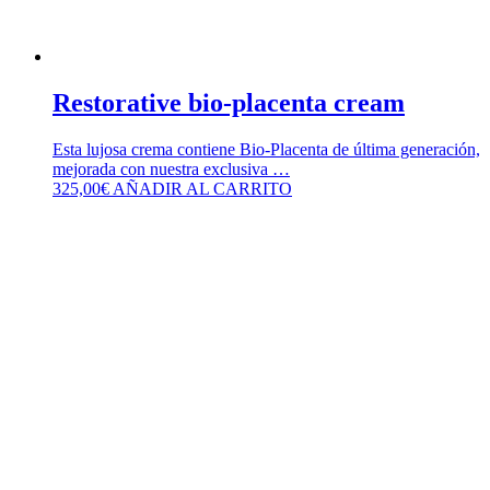
Restorative bio-placenta cream
Esta lujosa crema contiene Bio-Placenta de última generación,
mejorada con nuestra exclusiva …
325,00
€
AÑADIR AL CARRITO