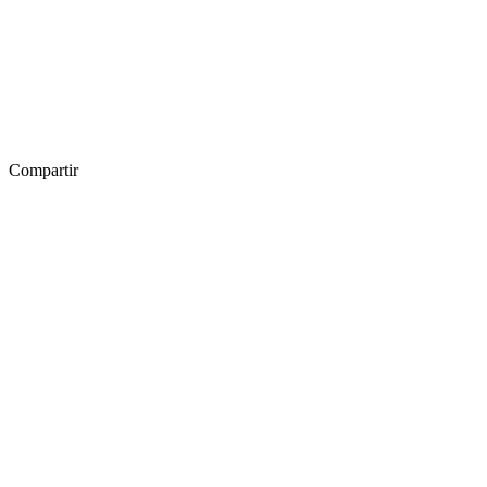
Compartir