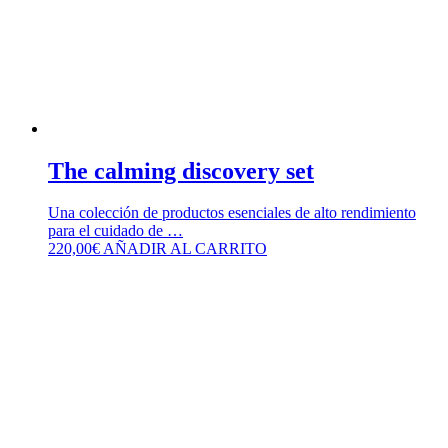
The calming discovery set
Una colección de productos esenciales de alto rendimiento
para el cuidado de …
220,00
€
AÑADIR AL CARRITO