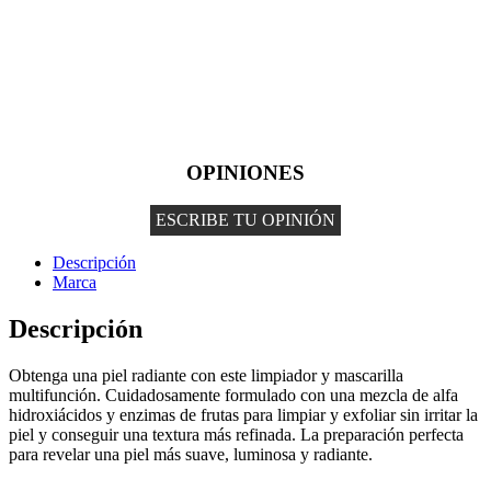
OPINIONES
ESCRIBE TU OPINIÓN
Descripción
Marca
Descripción
Obtenga una piel radiante con este limpiador y mascarilla
multifunción. Cuidadosamente formulado con una mezcla de alfa
hidroxiácidos y enzimas de frutas para limpiar y exfoliar sin irritar la
piel y conseguir una textura más refinada. La preparación perfecta
para revelar una piel más suave, luminosa y radiante.