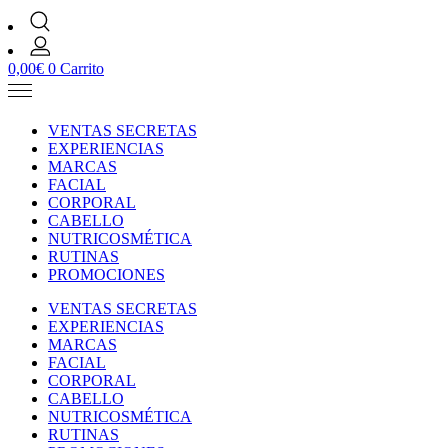
0,00
€
0
Carrito
VENTAS SECRETAS
EXPERIENCIAS
MARCAS
FACIAL
CORPORAL
CABELLO
NUTRICOSMÉTICA
RUTINAS
PROMOCIONES
VENTAS SECRETAS
EXPERIENCIAS
MARCAS
FACIAL
CORPORAL
CABELLO
NUTRICOSMÉTICA
RUTINAS