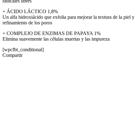
radicales libres
+ ÁCIDO LÁCTICO 1,8%
Un alfa hidroxiácido que exfolia para mejorar la textura de la piel y
refinamiento de los poros
+ COMPLEJO DE ENZIMAS DE PAPAYA 1%
Elimina suavemente las células muertas y las impureza
[wpcfbt_conditional]
Compartir