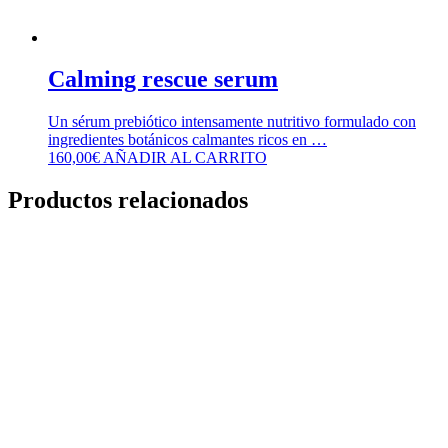
Calming rescue serum
Un sérum prebiótico intensamente nutritivo formulado con
ingredientes botánicos calmantes ricos en …
160,00
€
AÑADIR AL CARRITO
Productos relacionados