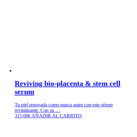
Reviving bio-placenta & stem cell
serum
Tu piel renovada como nunca antes con este sérum
revitalizante. Con su …
315,00
€
AÑADIR AL CARRITO