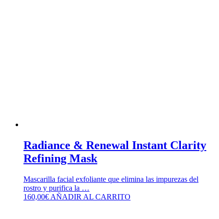
Radiance & Renewal Instant Clarity
Refining Mask
Mascarilla facial exfoliante que elimina las impurezas del
rostro y purifica la …
160,00
€
AÑADIR AL CARRITO