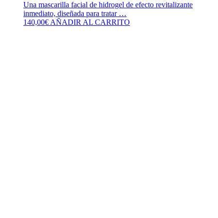
Una mascarilla facial de hidrogel de efecto revitalizante
inmediato, diseñada para tratar …
140,00
€
AÑADIR AL CARRITO