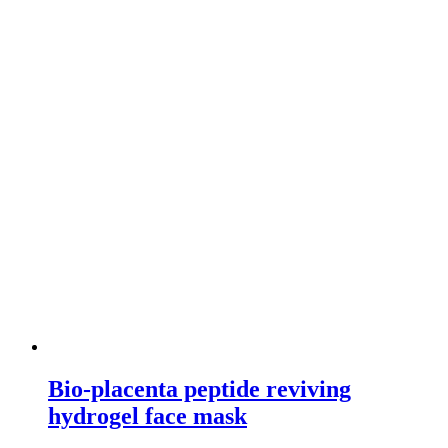
Bio-placenta peptide reviving
hydrogel face mask