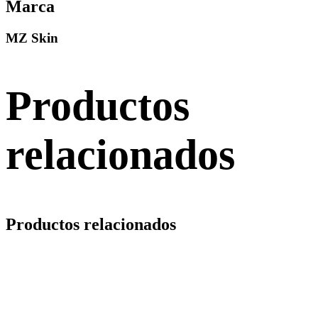
Marca
MZ Skin
Productos
relacionados
Productos relacionados