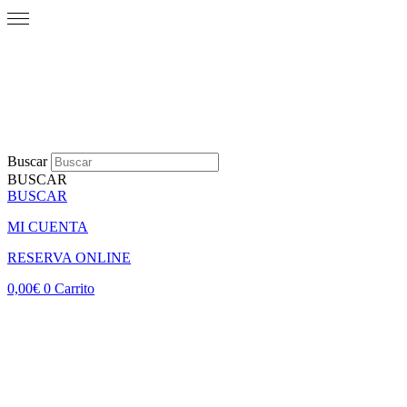
Buscar
BUSCAR
BUSCAR
MI CUENTA
RESERVA ONLINE
0,00
€
0
Carrito