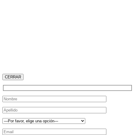
CERRAR