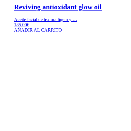
Reviving antioxidant glow oil
Aceite facial de textura ligera y …
185,00
€
AÑADIR AL CARRITO