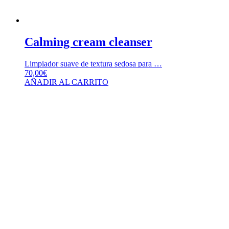
Calming cream cleanser
Limpiador suave de textura sedosa para …
70,00
€
AÑADIR AL CARRITO