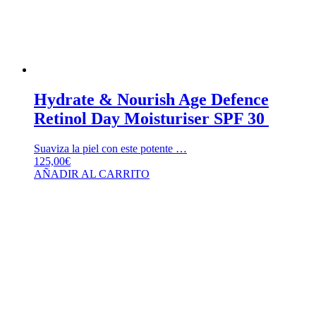
Hydrate & Nourish Age Defence
Retinol Day Moisturiser SPF 30
Suaviza la piel con este potente …
125,00
€
AÑADIR AL CARRITO