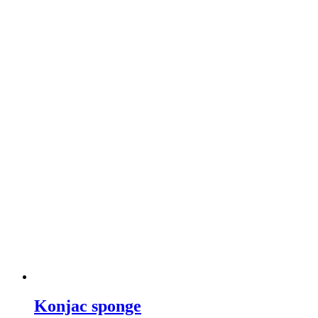
Konjac sponge