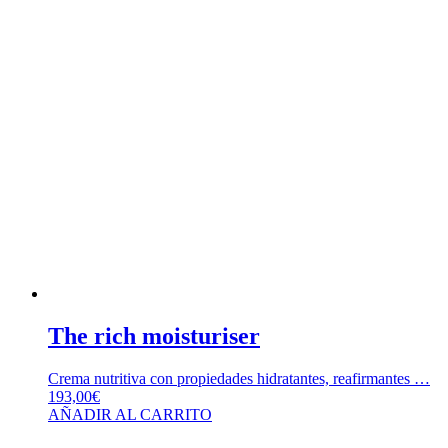
The rich moisturiser
Crema nutritiva con propiedades hidratantes, reafirmantes …
193,00
€
AÑADIR AL CARRITO