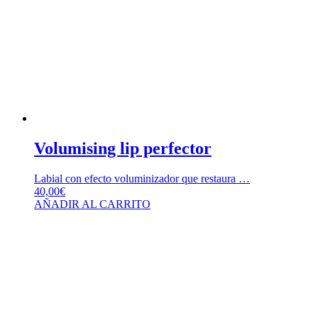
Volumising lip perfector
Labial con efecto voluminizador que restaura …
40,00
€
AÑADIR AL CARRITO