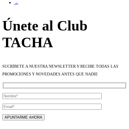
→
Únete al Club
TACHA
SUCRÍBETE A NUESTRA NEWSLETTER Y RECIBE TODAS LAS
PROMOCIONES Y NOVEDADES ANTES QUE NADIE