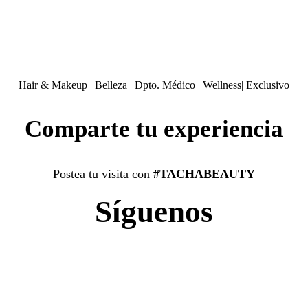
Hair & Makeup
|
Belleza
|
Dpto. Médico
|
Wellness
|
Exclusivo
Comparte tu experiencia
Postea tu visita con
#TACHABEAUTY
Síguenos