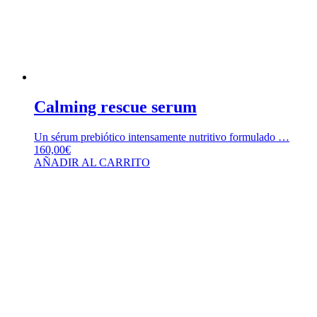
Calming rescue serum
Un sérum prebiótico intensamente nutritivo formulado …
160,00
€
AÑADIR AL CARRITO