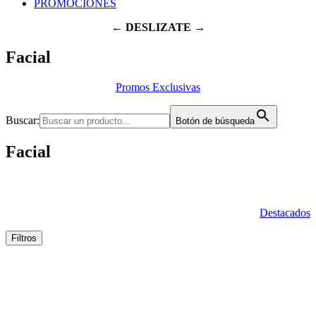
PROMOCIONES
← DESLIZATE →
Facial
Promos Exclusivas
Buscar:
Botón de búsqueda
Facial
Destacados
Filtros