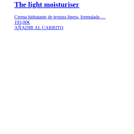
The light moisturiser
Crema hidratante de textura ligera, formulada …
193,00
€
AÑADIR AL CARRITO