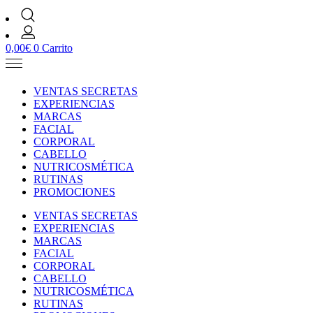
0,00
€
0
Carrito
VENTAS SECRETAS
EXPERIENCIAS
MARCAS
FACIAL
CORPORAL
CABELLO
NUTRICOSMÉTICA
RUTINAS
PROMOCIONES
VENTAS SECRETAS
EXPERIENCIAS
MARCAS
FACIAL
CORPORAL
CABELLO
NUTRICOSMÉTICA
RUTINAS