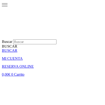
Buscar
BUSCAR
BUSCAR
MI CUENTA
RESERVA ONLINE
0,00
€
0
Carrito