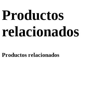
Productos
relacionados
Productos relacionados