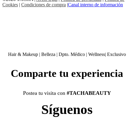
Cookies
|
Condiciones de compra
|
Canal interno de información
Hair & Makeup
|
Belleza
|
Dpto. Médico
|
Wellness
|
Exclusivo
Comparte tu experiencia
Postea tu visita con
#TACHABEAUTY
Síguenos