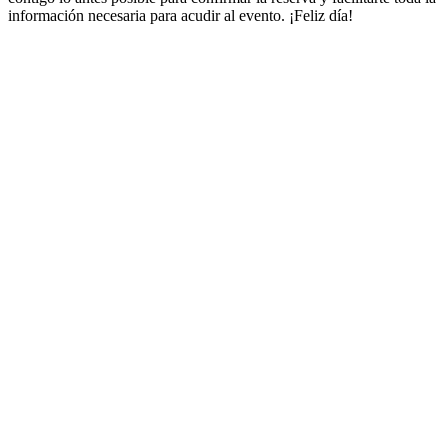
información necesaria para acudir al evento. ¡Feliz día!