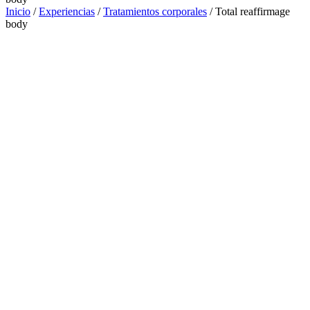
Inicio
/
Experiencias
/
Tratamientos corporales
/ Total reaffirmage
body