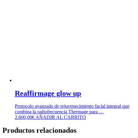
Reaffirmage glow up
Protocolo avanzado de rejuvenecimiento facial integral que
combina la radiofrecuencia Thermage para …
2.600,00
€
AÑADIR AL CARRITO
Productos relacionados