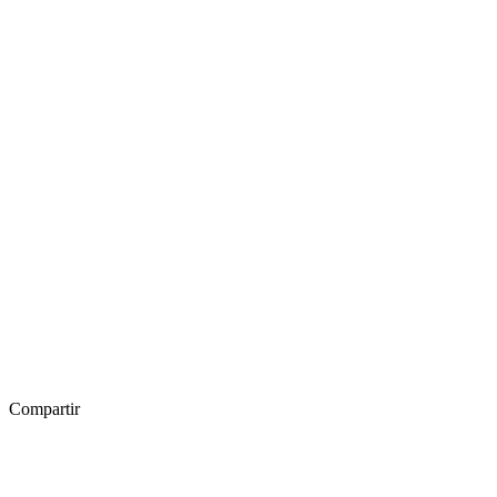
Compartir