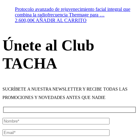
Protocolo avanzado de rejuvenecimiento facial integral que
combina la radiofrecuencia Thermage para …
2.600,00
€
AÑADIR AL CARRITO
Únete al Club
TACHA
SUCRÍBETE A NUESTRA NEWSLETTER Y RECIBE TODAS LAS
PROMOCIONES Y NOVEDADES ANTES QUE NADIE