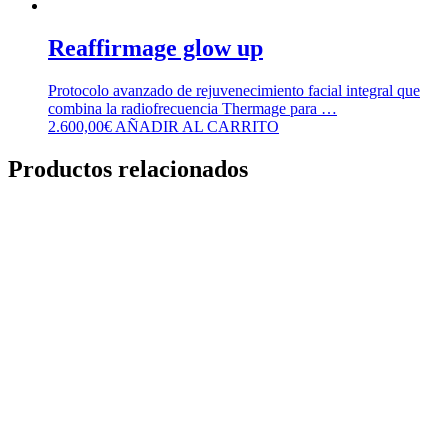
Reaffirmage glow up
Protocolo avanzado de rejuvenecimiento facial integral que
combina la radiofrecuencia Thermage para …
2.600,00
€
AÑADIR AL CARRITO
Productos relacionados