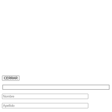
CERRAR