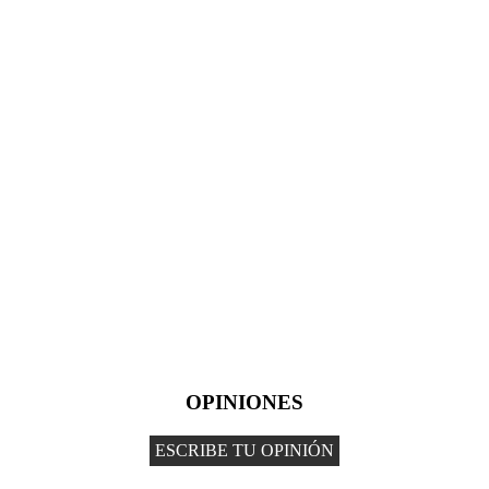
OPINIONES
ESCRIBE TU OPINIÓN