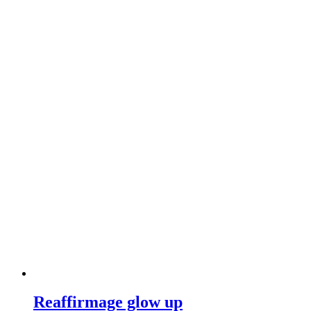
Reaffirmage glow up