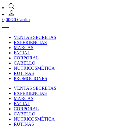
0,00
€
0
Carrito
VENTAS SECRETAS
EXPERIENCIAS
MARCAS
FACIAL
CORPORAL
CABELLO
NUTRICOSMÉTICA
RUTINAS
PROMOCIONES
VENTAS SECRETAS
EXPERIENCIAS
MARCAS
FACIAL
CORPORAL
CABELLO
NUTRICOSMÉTICA
RUTINAS