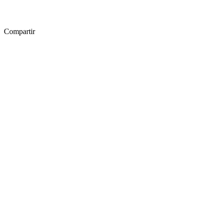
Compartir