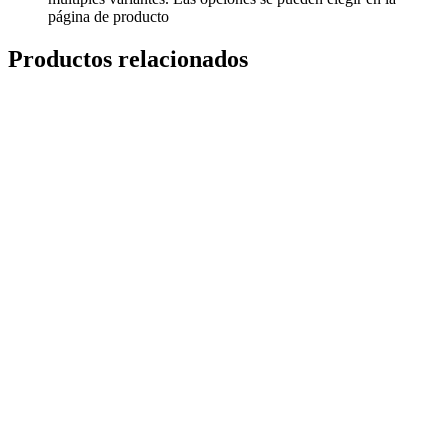
página de producto
Productos relacionados