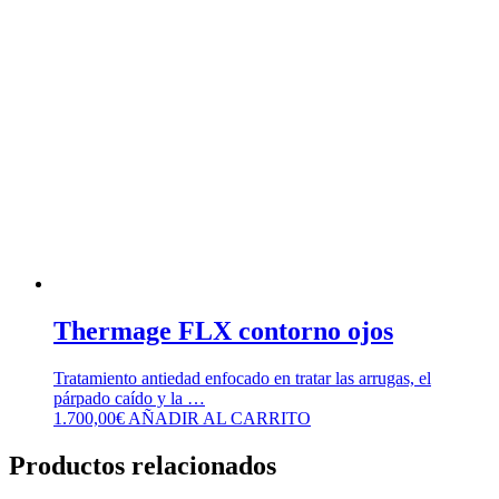
Thermage FLX contorno ojos
Tratamiento antiedad enfocado en tratar las arrugas, el
párpado caído y la …
1.700,00
€
AÑADIR AL CARRITO
Productos relacionados