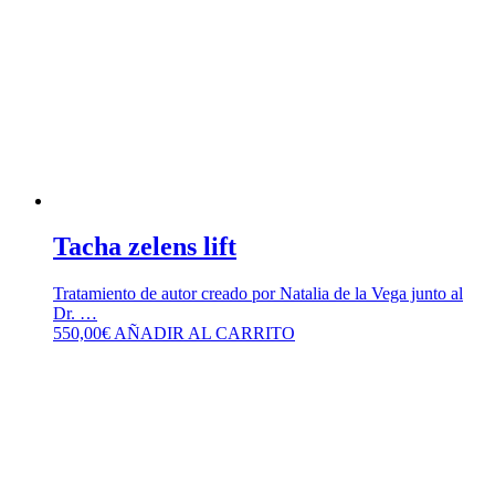
Tacha zelens lift
Tratamiento de autor creado por Natalia de la Vega junto al
Dr. …
550,00
€
AÑADIR AL CARRITO