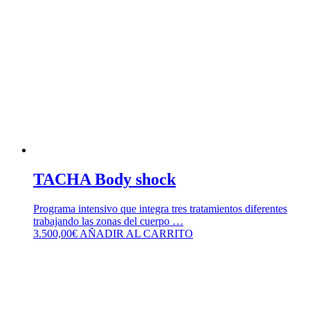
TACHA Body shock
Programa intensivo que integra tres tratamientos diferentes
trabajando las zonas del cuerpo …
3.500,00
€
AÑADIR AL CARRITO