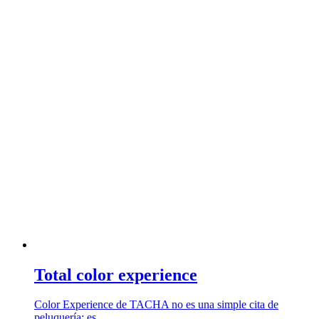
Total color experience
Color Experience de TACHA no es una simple cita de
peluquería: es …