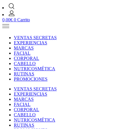
0,00
€
0
Carrito
VENTAS SECRETAS
EXPERIENCIAS
MARCAS
FACIAL
CORPORAL
CABELLO
NUTRICOSMÉTICA
RUTINAS
PROMOCIONES
VENTAS SECRETAS
EXPERIENCIAS
MARCAS
FACIAL
CORPORAL
CABELLO
NUTRICOSMÉTICA
RUTINAS