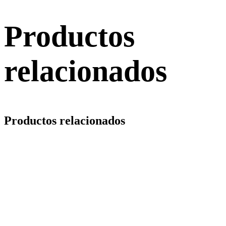
Productos
relacionados
Productos relacionados