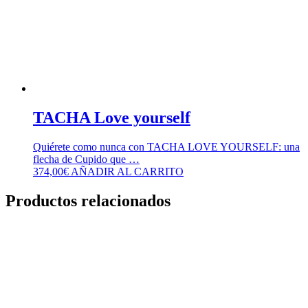
TACHA Love yourself
Quiérete como nunca con TACHA LOVE YOURSELF: una
flecha de Cupido que …
374,00
€
AÑADIR AL CARRITO
Productos relacionados