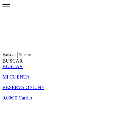
Buscar
BUSCAR
BUSCAR
MI CUENTA
RESERVA ONLINE
0,00
€
0
Carrito