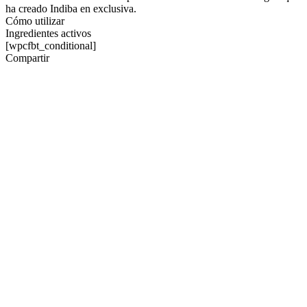
ha creado Indiba en exclusiva.
Cómo utilizar
Ingredientes activos
[wpcfbt_conditional]
Compartir