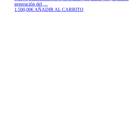
generación del …
1.500,00
€
AÑADIR AL CARRITO