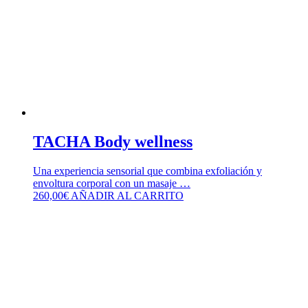
TACHA Body wellness
Una experiencia sensorial que combina exfoliación y
envoltura corporal con un masaje …
260,00
€
AÑADIR AL CARRITO