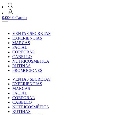
0,00
€
0
Carrito
VENTAS SECRETAS
EXPERIENCIAS
MARCAS
FACIAL
CORPORAL
CABELLO
NUTRICOSMÉTICA
RUTINAS
PROMOCIONES
VENTAS SECRETAS
EXPERIENCIAS
MARCAS
FACIAL
CORPORAL
CABELLO
NUTRICOSMÉTICA
RUTINAS