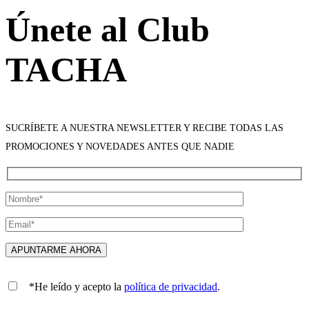
Únete al Club
TACHA
SUCRÍBETE A NUESTRA NEWSLETTER Y RECIBE TODAS LAS
PROMOCIONES Y NOVEDADES ANTES QUE NADIE
*He leído y acepto la
política de privacidad
.