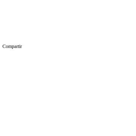
Compartir