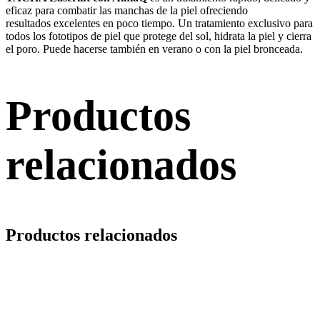
eficaz para combatir las manchas de la piel ofreciendo
resultados excelentes en poco tiempo. Un tratamiento exclusivo para
todos los fototipos de piel que protege del sol, hidrata la piel y cierra
el poro. Puede hacerse también en verano o con la piel bronceada.
Productos
relacionados
Productos relacionados