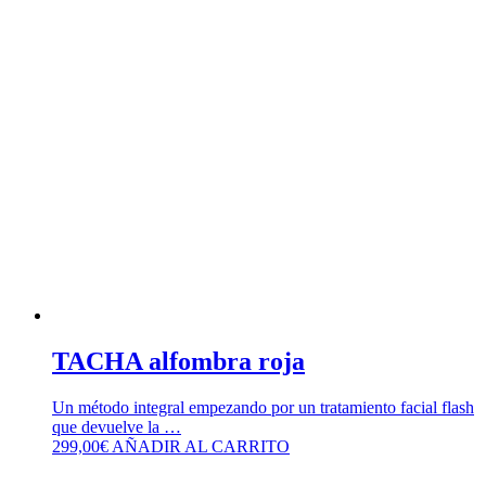
TACHA alfombra roja
Un método integral empezando por un tratamiento facial flash
que devuelve la …
299,00
€
AÑADIR AL CARRITO