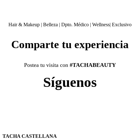
Hair & Makeup
|
Belleza
|
Dpto. Médico
|
Wellness
|
Exclusivo
Comparte tu experiencia
Postea tu visita con
#TACHABEAUTY
Síguenos
TACHA CASTELLANA