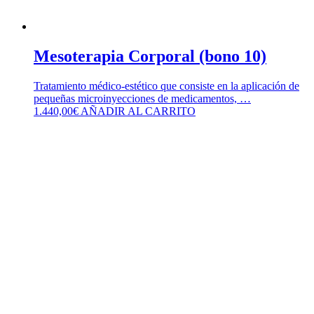
Mesoterapia Corporal (bono 10)
Tratamiento médico-estético que consiste en la aplicación de
pequeñas microinyecciones de medicamentos, …
1.440,00
€
AÑADIR AL CARRITO