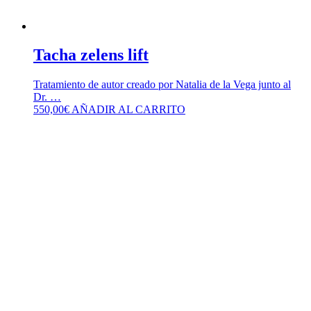
Tacha zelens lift
Tratamiento de autor creado por Natalia de la Vega junto al
Dr. …
550,00
€
AÑADIR AL CARRITO