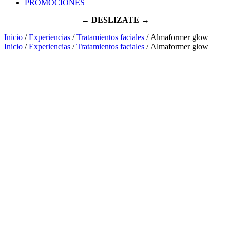
PROMOCIONES
← DESLIZATE →
Inicio
/
Experiencias
/
Tratamientos faciales
/ Almaformer glow
Inicio
/
Experiencias
/
Tratamientos faciales
/ Almaformer glow