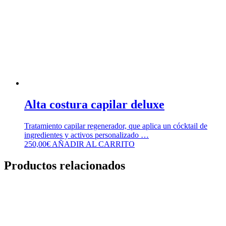
Alta costura capilar deluxe
Tratamiento capilar regenerador, que aplica un cócktail de
ingredientes y activos personalizado …
250,00
€
AÑADIR AL CARRITO
Productos relacionados