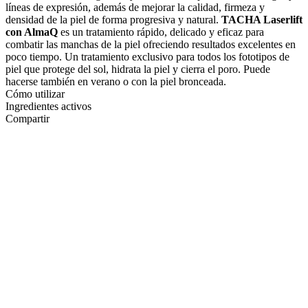
líneas de expresión, además de mejorar la calidad, firmeza y
densidad de la piel de forma progresiva y natural.
TACHA Laserlift
con AlmaQ
es un tratamiento rápido, delicado y eficaz para
combatir las manchas de la piel ofreciendo resultados excelentes en
poco tiempo. Un tratamiento exclusivo para todos los fototipos de
piel que protege del sol, hidrata la piel y cierra el poro. Puede
hacerse también en verano o con la piel bronceada.
Cómo utilizar
Ingredientes activos
Compartir