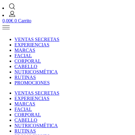
0,00
€
0
Carrito
VENTAS SECRETAS
EXPERIENCIAS
MARCAS
FACIAL
CORPORAL
CABELLO
NUTRICOSMÉTICA
RUTINAS
PROMOCIONES
VENTAS SECRETAS
EXPERIENCIAS
MARCAS
FACIAL
CORPORAL
CABELLO
NUTRICOSMÉTICA
RUTINAS