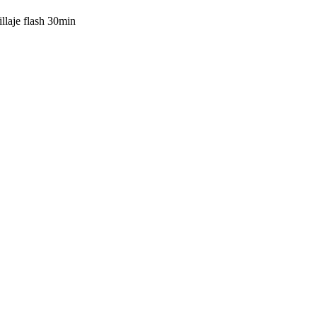
laje flash 30min