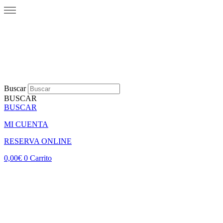
Buscar
BUSCAR
BUSCAR
MI CUENTA
RESERVA ONLINE
0,00
€
0
Carrito