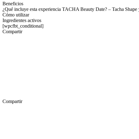
Beneficios
¿Qué incluye esta experiencia TACHA Beauty Date? – Tacha Shape yo
Cómo utilizar
Ingredientes activos
[wpcfbt_conditional]
Compartir
Compartir