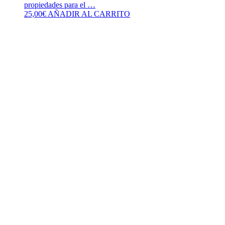
propiedades para el …
25,00
€
AÑADIR AL CARRITO