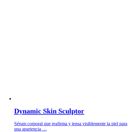
Dynamic Skin Sculptor
Sérum corporal que reafirma y tensa visiblemente la piel para
una apariencia …