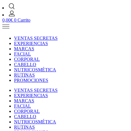
0,00
€
0
Carrito
VENTAS SECRETAS
EXPERIENCIAS
MARCAS
FACIAL
CORPORAL
CABELLO
NUTRICOSMÉTICA
RUTINAS
PROMOCIONES
VENTAS SECRETAS
EXPERIENCIAS
MARCAS
FACIAL
CORPORAL
CABELLO
NUTRICOSMÉTICA
RUTINAS