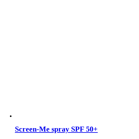
Screen-Me spray SPF 50+