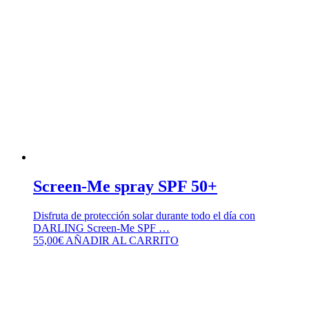
Screen-Me spray SPF 50+
Disfruta de protección solar durante todo el día con
DARLING Screen-Me SPF …
55,00
€
AÑADIR AL CARRITO