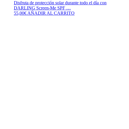
Disfruta de protección solar durante todo el día con
DARLING Screen-Me SPF …
55,00
€
AÑADIR AL CARRITO