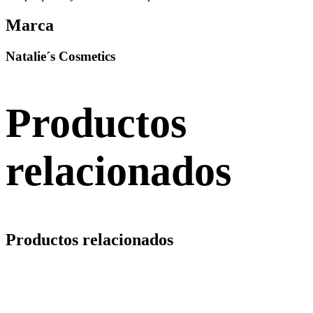
Marca
Natalie´s Cosmetics
Productos
relacionados
Productos relacionados