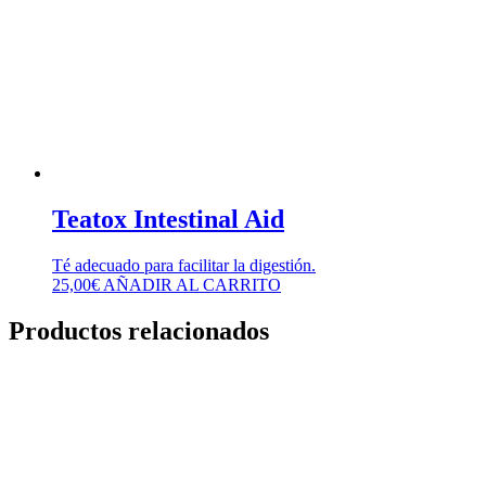
Teatox Intestinal Aid
Té adecuado para facilitar la digestión.
25,00
€
AÑADIR AL CARRITO
Productos relacionados