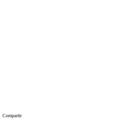
Compartir