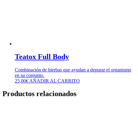
Teatox Full Body
Combinación de hierbas que ayudan a depurar el organismo
en su conjunto.
25,00
€
AÑADIR AL CARRITO
Productos relacionados