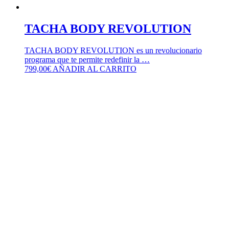
TACHA BODY REVOLUTION
TACHA BODY REVOLUTION es un revolucionario
programa que te permite redefinir la …
799,00
€
AÑADIR AL CARRITO