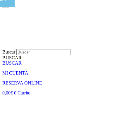
Buscar
BUSCAR
BUSCAR
MI CUENTA
RESERVA ONLINE
0,00
€
0
Carrito