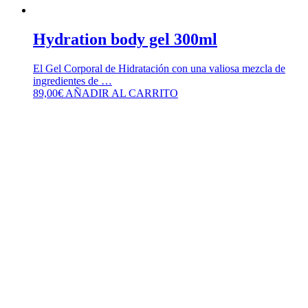
Hydration body gel 300ml
El Gel Corporal de Hidratación con una valiosa mezcla de
ingredientes de …
89,00
€
AÑADIR AL CARRITO