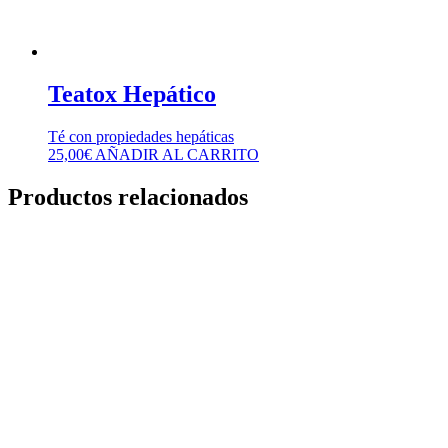
Teatox Hepático
Té con propiedades hepáticas
25,00
€
AÑADIR AL CARRITO
Productos relacionados