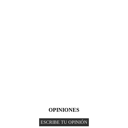
OPINIONES
ESCRIBE TU OPINIÓN