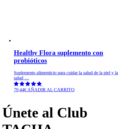
Healthy Flora suplemento con
probióticos
Suplemento alimenticio para cuidar la salud de la piel y la
salud …
79,44
€
AÑADIR AL CARRITO
Únete al Club