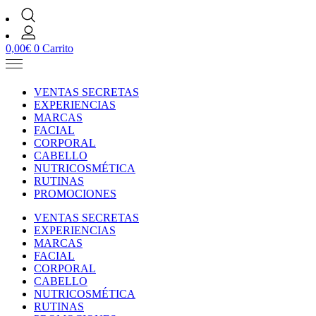
0,00
€
0
Carrito
VENTAS SECRETAS
EXPERIENCIAS
MARCAS
FACIAL
CORPORAL
CABELLO
NUTRICOSMÉTICA
RUTINAS
PROMOCIONES
VENTAS SECRETAS
EXPERIENCIAS
MARCAS
FACIAL
CORPORAL
CABELLO
NUTRICOSMÉTICA
RUTINAS