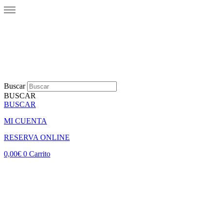
Buscar
BUSCAR
BUSCAR
MI CUENTA
RESERVA ONLINE
0,00
€
0
Carrito