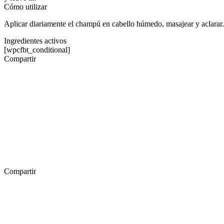
Cómo utilizar
Aplicar diariamente el champú en cabello húmedo, masajear y aclarar. 
Ingredientes activos
[wpcfbt_conditional]
Compartir
Compartir