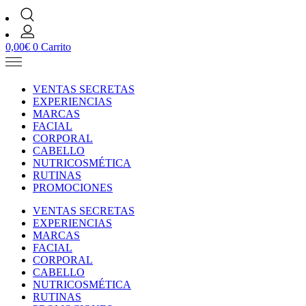
0,00
€
0
Carrito
VENTAS SECRETAS
EXPERIENCIAS
MARCAS
FACIAL
CORPORAL
CABELLO
NUTRICOSMÉTICA
RUTINAS
PROMOCIONES
VENTAS SECRETAS
EXPERIENCIAS
MARCAS
FACIAL
CORPORAL
CABELLO
NUTRICOSMÉTICA
RUTINAS