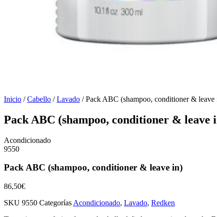
Inicio
/
Cabello
/
Lavado
/ Pack ABC (shampoo, conditioner & leave 
Pack ABC (shampoo, conditioner & leave i
Acondicionado
9550
Pack ABC (shampoo, conditioner & leave in)
86,50
€
SKU
9550
Categorías
Acondicionado
,
Lavado
,
Redken