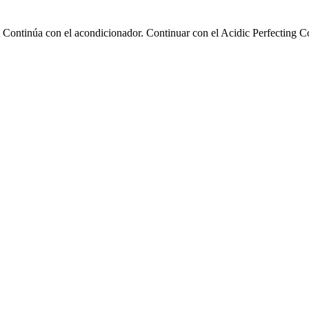
Continúa con el acondicionador. Continuar con el Acidic Perfecting Con