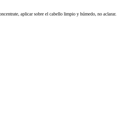
centrate, aplicar sobre el cabello limpio y húmedo, no aclarar.