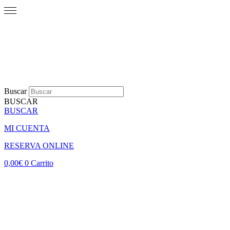
Buscar
BUSCAR
BUSCAR
MI CUENTA
RESERVA ONLINE
0,00
€
0
Carrito