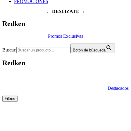
PROMOCIONES
← DESLIZATE →
Redken
Promos Exclusivas
Buscar:
Botón de búsqueda
Redken
Destacados
Filtros