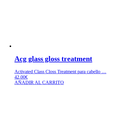
Acg glass gloss treatment
Activated Class Closs Treatment para cabello …
42,00
€
AÑADIR AL CARRITO