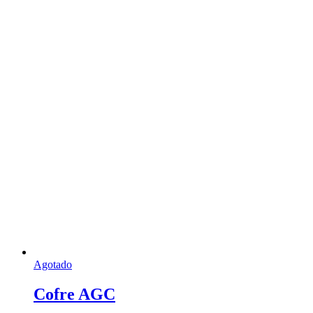
Agotado
Cofre AGC