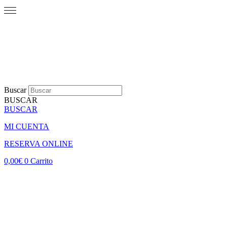
Buscar
BUSCAR
BUSCAR
MI CUENTA
RESERVA ONLINE
0,00
€
0
Carrito