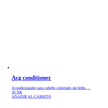
Acg conditioner
Acondicionador para cabello coloreado sin brillo …
30,50
€
AÑADIR AL CARRITO