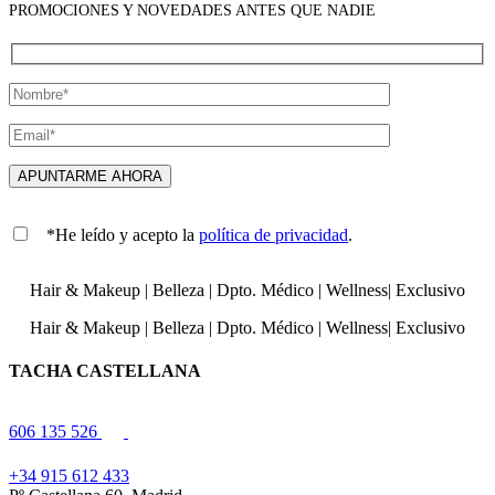
PROMOCIONES Y NOVEDADES ANTES QUE NADIE
*He leído y acepto la
política de privacidad
.
Hair & Makeup
|
Belleza
|
Dpto. Médico
|
Wellness
|
Exclusivo
Hair & Makeup
|
Belleza
|
Dpto. Médico
|
Wellness
|
Exclusivo
TACHA CASTELLANA
606 135 526
+34 915 612 433