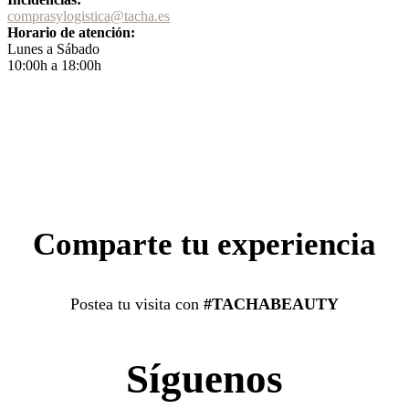
comprasylogistica@tacha.es
Horario de atención:
Lunes a Sábado
10:00h a 18:00h
Comparte tu experiencia
Postea tu visita con
#TACHABEAUTY
Síguenos