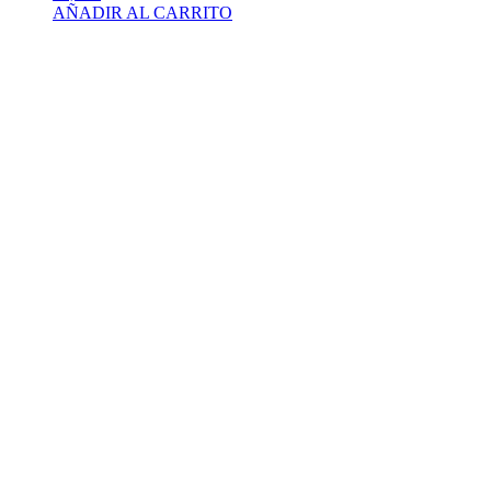
AÑADIR AL CARRITO