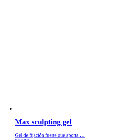
Max sculpting gel
Gel de fijación fuerte que aporta …