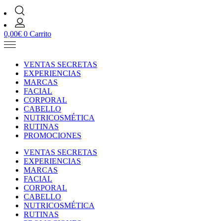
0,00
€
0
Carrito
VENTAS SECRETAS
EXPERIENCIAS
MARCAS
FACIAL
CORPORAL
CABELLO
NUTRICOSMÉTICA
RUTINAS
PROMOCIONES
VENTAS SECRETAS
EXPERIENCIAS
MARCAS
FACIAL
CORPORAL
CABELLO
NUTRICOSMÉTICA
RUTINAS