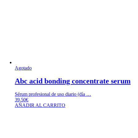
Agotado
Abc acid bonding concentrate serum
Sérum profesional de uso diario (día …
39,50
€
AÑADIR AL CARRITO