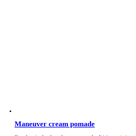
Maneuver cream pomade