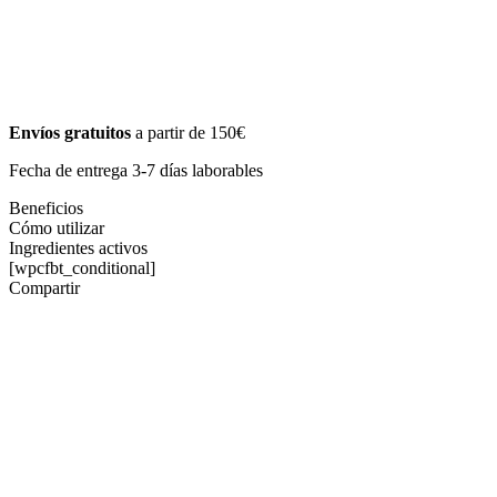
Envíos gratuitos
a partir de 150€
Fecha de entrega 3-7 días laborables
Beneficios
Cómo utilizar
Ingredientes activos
[wpcfbt_conditional]
Compartir