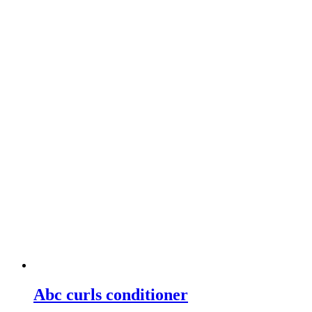
Abc curls conditioner