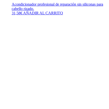
Acondicionador profesional de reparación sin siliconas para
cabello rizado.
31,58
€
AÑADIR AL CARRITO