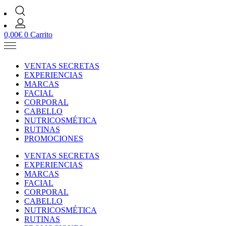
0,00
€
0
Carrito
VENTAS SECRETAS
EXPERIENCIAS
MARCAS
FACIAL
CORPORAL
CABELLO
NUTRICOSMÉTICA
RUTINAS
PROMOCIONES
VENTAS SECRETAS
EXPERIENCIAS
MARCAS
FACIAL
CORPORAL
CABELLO
NUTRICOSMÉTICA
RUTINAS