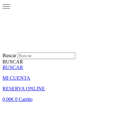
Buscar
BUSCAR
BUSCAR
MI CUENTA
RESERVA ONLINE
0,00
€
0
Carrito