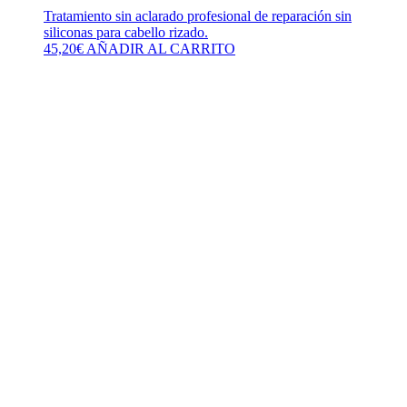
Tratamiento sin aclarado profesional de reparación sin
siliconas para cabello rizado.
45,20
€
AÑADIR AL CARRITO