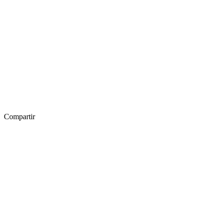
Compartir