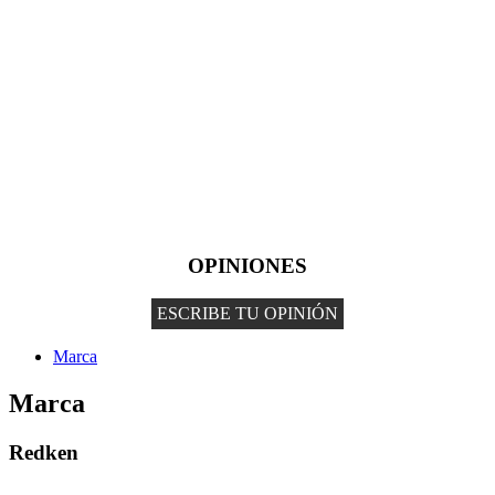
OPINIONES
ESCRIBE TU OPINIÓN
Marca
Marca
Redken