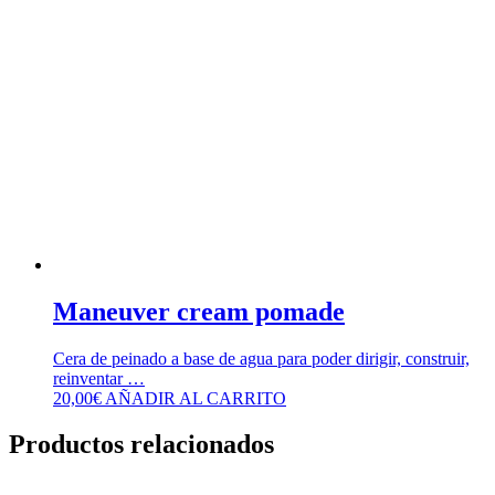
Maneuver cream pomade
Cera de peinado a base de agua para poder dirigir, construir,
reinventar …
20,00
€
AÑADIR AL CARRITO
Productos relacionados