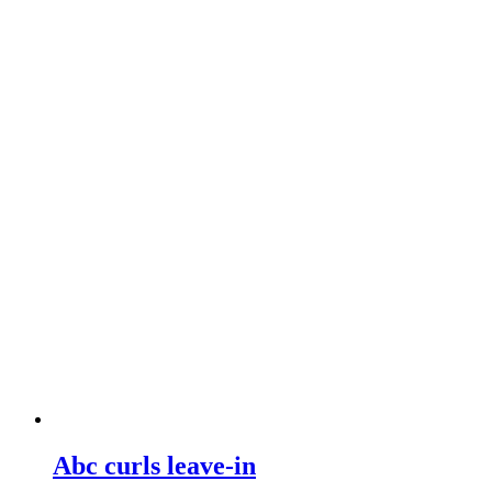
Abc curls leave-in