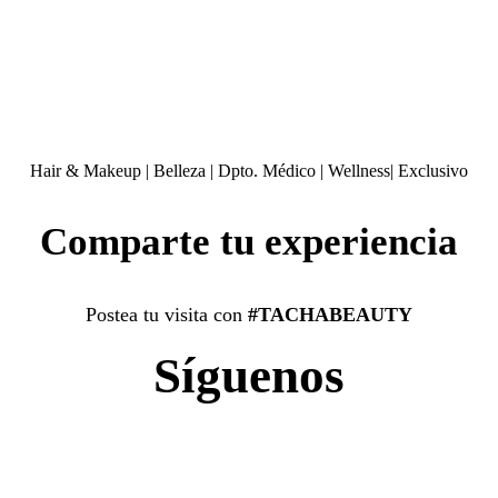
Hair & Makeup
|
Belleza
|
Dpto. Médico
|
Wellness
|
Exclusivo
Comparte tu experiencia
Postea tu visita con
#TACHABEAUTY
Síguenos