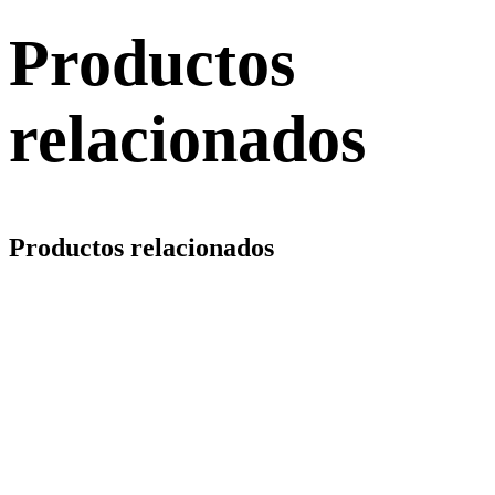
Productos
relacionados
Productos relacionados