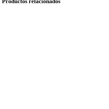
Productos relacionados