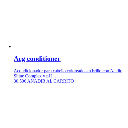
Acg conditioner
Acondicionador para cabello coloreado sin brillo con Acidic
Shine Complex y pH …
30,50
€
AÑADIR AL CARRITO