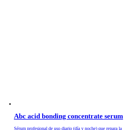
Abc acid bonding concentrate serum
Sérum profesional de uso diario (día y noche) que repara la