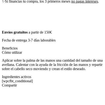
✨Si financias tu compra, los 3 primeros meses
no pagas intereses
.
Envíos gratuitos
a partir de 150€
Fecha de entrega 3-7 días laborables
Beneficios
Cómo utilizar
Aplicar sobre la palma de las manos una cantidad del tamaño de una
avellana. Calentar con la ayuda de la fricción de las manos y repartir
sobre el cabello seco moviendo y crean el estilo deseado.
Ingredientes activos
[wpcfbt_conditional]
Compartir