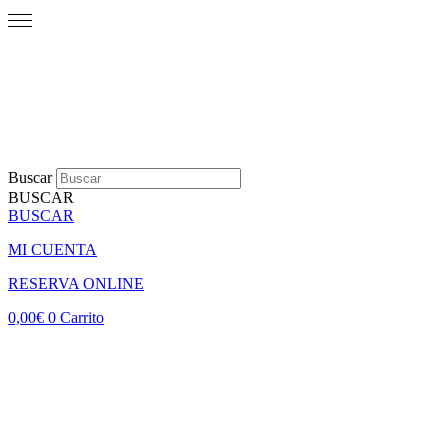
Buscar
BUSCAR
BUSCAR
MI CUENTA
RESERVA ONLINE
0,00
€
0
Carrito