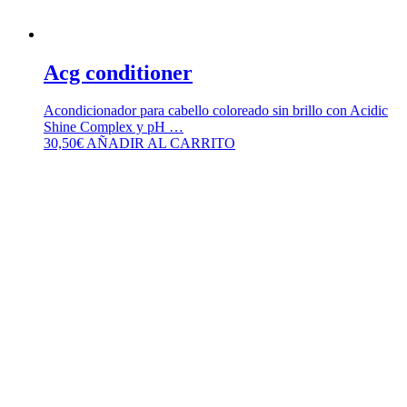
Acg conditioner
Acondicionador para cabello coloreado sin brillo con Acidic
Shine Complex y pH …
30,50
€
AÑADIR AL CARRITO