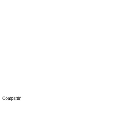
Compartir