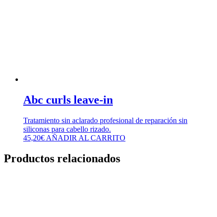
Abc curls leave-in
Tratamiento sin aclarado profesional de reparación sin
siliconas para cabello rizado.
45,20
€
AÑADIR AL CARRITO
Productos relacionados