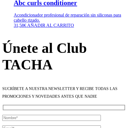
Abc curls conditioner
Acondicionador profesional de reparación sin siliconas para
cabello rizado.
31,58
€
AÑADIR AL CARRITO
Únete al Club
TACHA
SUCRÍBETE A NUESTRA NEWSLETTER Y RECIBE TODAS LAS
PROMOCIONES Y NOVEDADES ANTES QUE NADIE