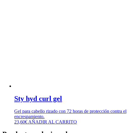
Sty hyd curl gel
Gel para cabello rizado con 72 horas de protección contra el
encrespamiento.
23,60
€
AÑADIR AL CARRITO