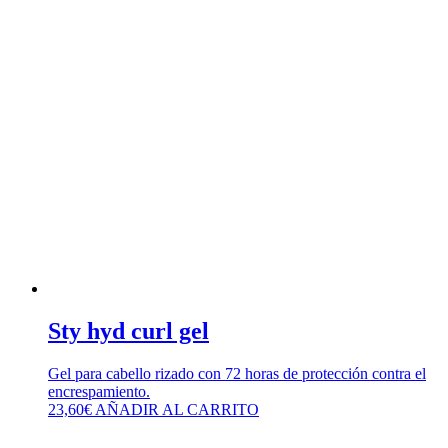
Sty hyd curl gel
Gel para cabello rizado con 72 horas de protección contra el
encrespamiento.
23,60
€
AÑADIR AL CARRITO