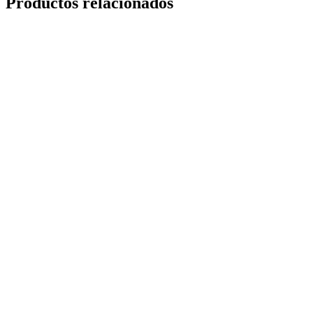
Productos relacionados