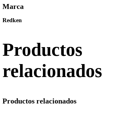
Marca
Redken
Productos
relacionados
Productos relacionados