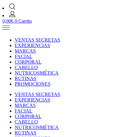
0,00
€
0
Carrito
VENTAS SECRETAS
EXPERIENCIAS
MARCAS
FACIAL
CORPORAL
CABELLO
NUTRICOSMÉTICA
RUTINAS
PROMOCIONES
VENTAS SECRETAS
EXPERIENCIAS
MARCAS
FACIAL
CORPORAL
CABELLO
NUTRICOSMÉTICA
RUTINAS