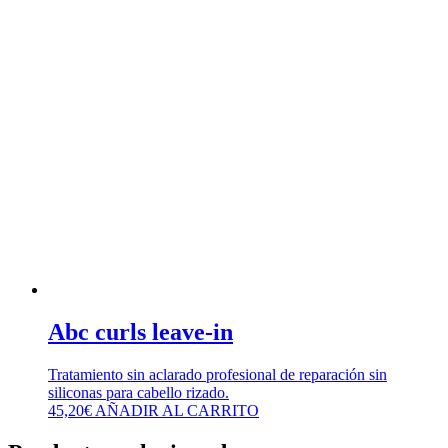
Abc curls leave-in
Tratamiento sin aclarado profesional de reparación sin
siliconas para cabello rizado.
45,20
€
AÑADIR AL CARRITO