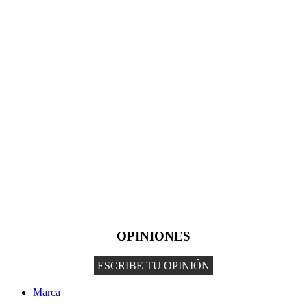
OPINIONES
ESCRIBE TU OPINIÓN
Marca