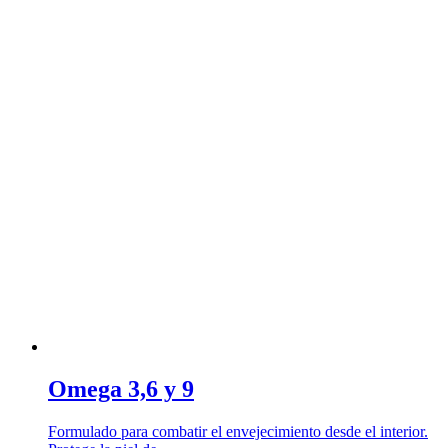
Omega 3,6 y 9
Formulado para combatir el envejecimiento desde el interior.