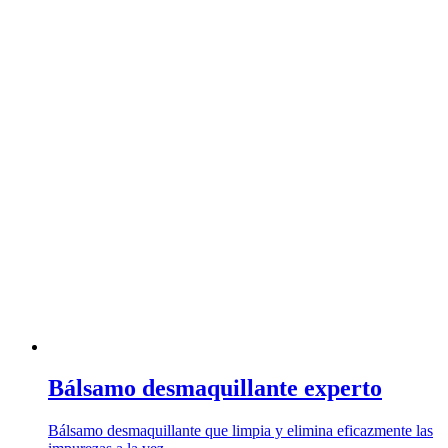
Bálsamo desmaquillante experto
Bálsamo desmaquillante que limpia y elimina eficazmente las