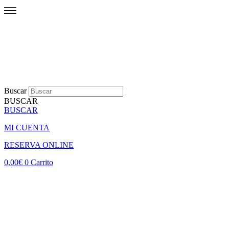
Buscar
BUSCAR
BUSCAR
MI CUENTA
RESERVA ONLINE
0,00
€
0
Carrito