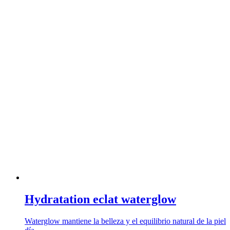
Hydratation eclat waterglow
Waterglow mantiene la belleza y el equilibrio natural de la piel