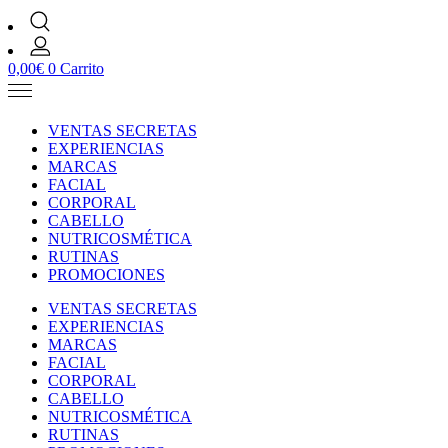
0,00
€
0
Carrito
VENTAS SECRETAS
EXPERIENCIAS
MARCAS
FACIAL
CORPORAL
CABELLO
NUTRICOSMÉTICA
RUTINAS
PROMOCIONES
VENTAS SECRETAS
EXPERIENCIAS
MARCAS
FACIAL
CORPORAL
CABELLO
NUTRICOSMÉTICA
RUTINAS