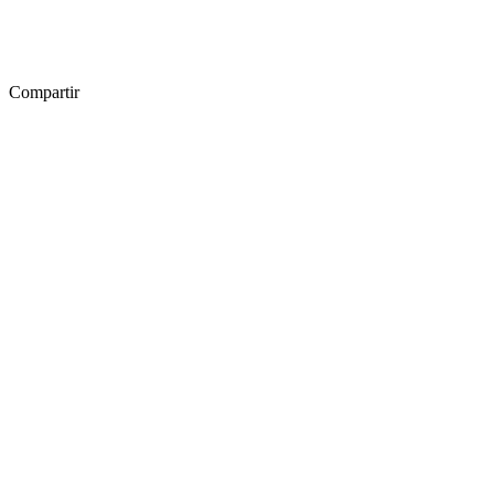
Compartir