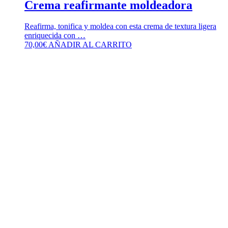
Crema reafirmante moldeadora
Reafirma, tonifica y moldea con esta crema de textura ligera
enriquecida con …
70,00
€
AÑADIR AL CARRITO