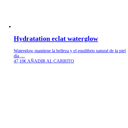
Hydratation eclat waterglow
Waterglow mantiene la belleza y el equilibrio natural de la piel
día …
47,10
€
AÑADIR AL CARRITO