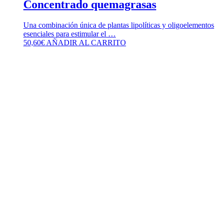
Concentrado quemagrasas
Una combinación única de plantas lipolíticas y oligoelementos
esenciales para estimular el …
50,60
€
AÑADIR AL CARRITO