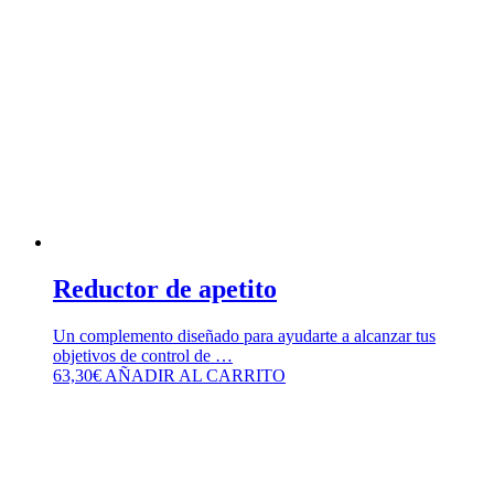
Reductor de apetito
Un complemento diseñado para ayudarte a alcanzar tus
objetivos de control de …
63,30
€
AÑADIR AL CARRITO