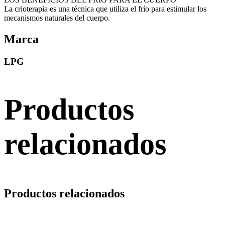
La crioterapia es una técnica que utiliza el frío para estimular los
mecanismos naturales del cuerpo.
Marca
LPG
Productos
relacionados
Productos relacionados