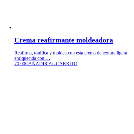
Crema reafirmante moldeadora
Reafirma, tonifica y moldea con esta crema de textura ligera
enriquecida con …
70,00
€
AÑADIR AL CARRITO