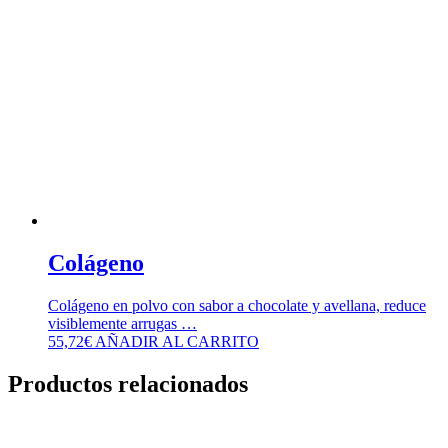
Colágeno
Colágeno en polvo con sabor a chocolate y avellana, reduce
visiblemente arrugas …
55,72
€
AÑADIR AL CARRITO
Productos relacionados