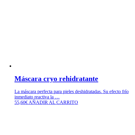
Máscara cryo rehidratante
La máscara perfecta para pieles deshidratadas. Su efecto frío
inmediato reactiva la …
55,60
€
AÑADIR AL CARRITO