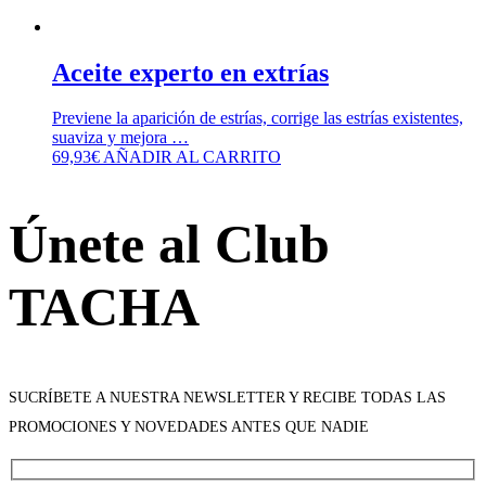
Aceite experto en extrías
Previene la aparición de estrías, corrige las estrías existentes,
suaviza y mejora …
69,93
€
AÑADIR AL CARRITO
Únete al Club
TACHA
SUCRÍBETE A NUESTRA NEWSLETTER Y RECIBE TODAS LAS
PROMOCIONES Y NOVEDADES ANTES QUE NADIE