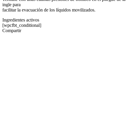
ingle para
facilitar la evacuación de los líquidos movilizados.
Ingredientes activos
[wpcfbt_conditional]
Compartir