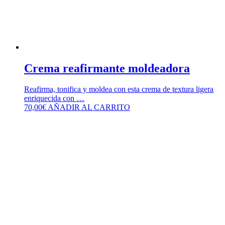
Crema reafirmante moldeadora
Reafirma, tonifica y moldea con esta crema de textura ligera
enriquecida con …
70,00
€
AÑADIR AL CARRITO