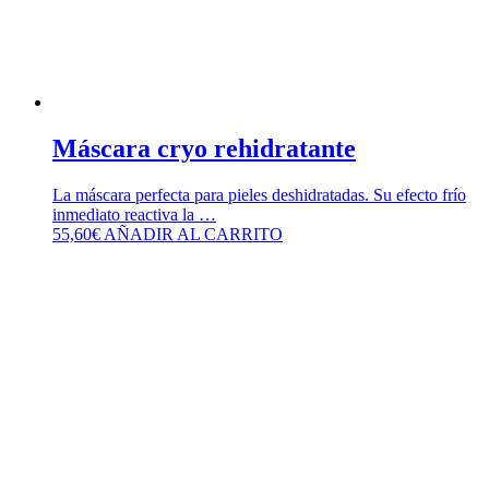
Máscara cryo rehidratante
La máscara perfecta para pieles deshidratadas. Su efecto frío
inmediato reactiva la …
55,60
€
AÑADIR AL CARRITO