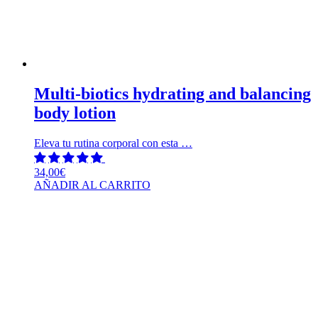
Multi-biotics hydrating and balancing
body lotion
Eleva tu rutina corporal con esta …
34,00
€
AÑADIR AL CARRITO