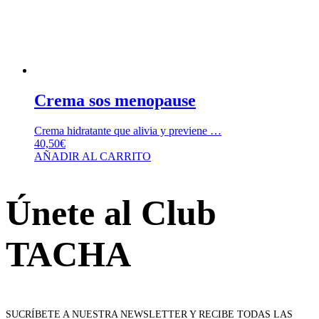
Crema sos menopause
Crema hidratante que alivia y previene …
40,50
€
AÑADIR AL CARRITO
Únete al Club
TACHA
SUCRÍBETE A NUESTRA NEWSLETTER Y RECIBE TODAS LAS