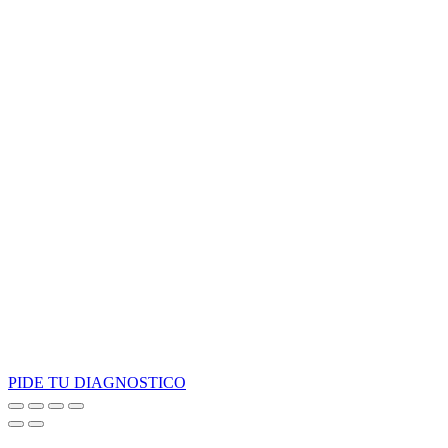
PIDE TU DIAGNOSTICO