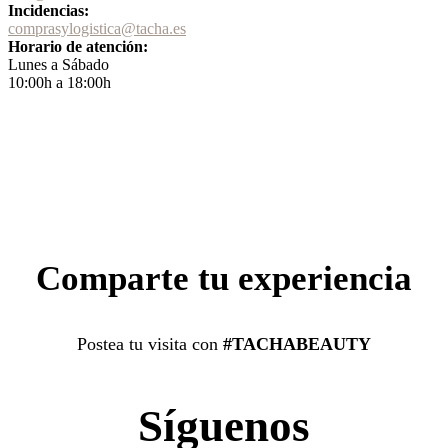
Incidencias:
comprasylogistica@tacha.es
Horario de atención:
Lunes a Sábado
10:00h a 18:00h
Comparte tu experiencia
Postea tu visita con
#TACHABEAUTY
Síguenos