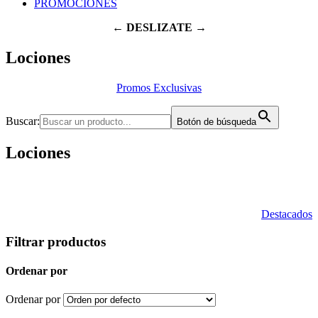
PROMOCIONES
← DESLIZATE →
Lociones
Promos Exclusivas
Buscar:
Botón de búsqueda
Lociones
Destacados
Filtrar productos
Ordenar por
Ordenar por