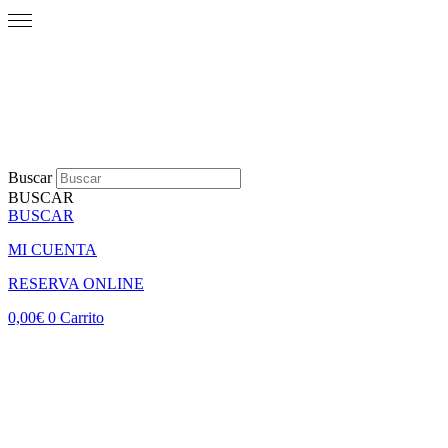
Buscar
BUSCAR
BUSCAR
MI CUENTA
RESERVA ONLINE
0,00
€
0
Carrito