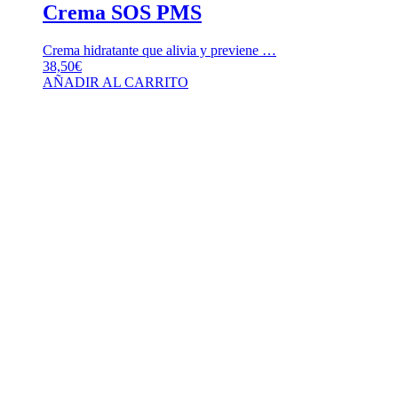
Crema SOS PMS
Crema hidratante que alivia y previene …
38,50
€
AÑADIR AL CARRITO