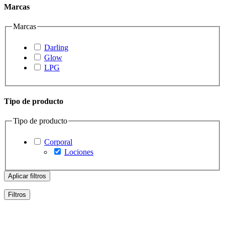
Marcas
Marcas
Darling
Glow
LPG
Tipo de producto
Tipo de producto
Corporal
Lociones
Aplicar filtros
Filtros