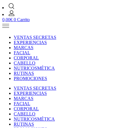
0,00
€
0
Carrito
VENTAS SECRETAS
EXPERIENCIAS
MARCAS
FACIAL
CORPORAL
CABELLO
NUTRICOSMÉTICA
RUTINAS
PROMOCIONES
VENTAS SECRETAS
EXPERIENCIAS
MARCAS
FACIAL
CORPORAL
CABELLO
NUTRICOSMÉTICA
RUTINAS