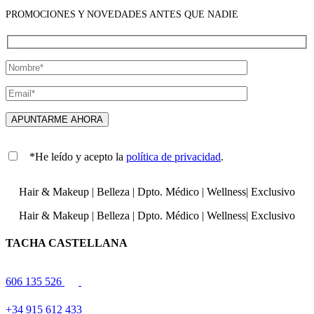
PROMOCIONES Y NOVEDADES ANTES QUE NADIE
*He leído y acepto la
política de privacidad
.
Hair & Makeup
|
Belleza
|
Dpto. Médico
|
Wellness
|
Exclusivo
Hair & Makeup
|
Belleza
|
Dpto. Médico
|
Wellness
|
Exclusivo
TACHA CASTELLANA
606 135 526
+34 915 612 433