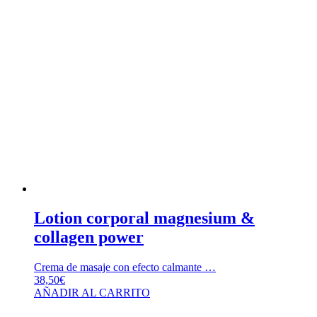
Lotion corporal magnesium &
collagen power
Crema de masaje con efecto calmante …
38,50
€
AÑADIR AL CARRITO