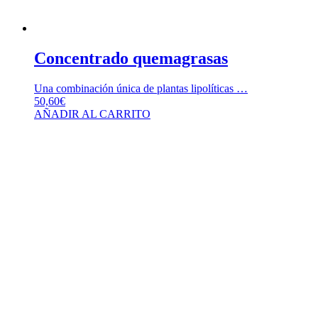
Concentrado quemagrasas
Una combinación única de plantas lipolíticas …
50,60
€
AÑADIR AL CARRITO