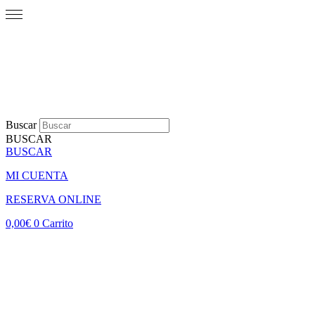
Buscar
BUSCAR
BUSCAR
MI CUENTA
RESERVA ONLINE
0,00
€
0
Carrito