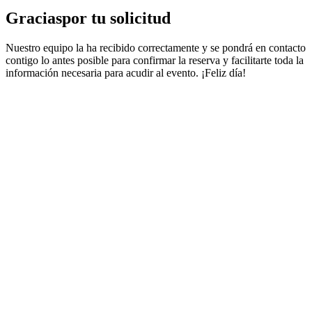
Gracias
por tu solicitud
Nuestro equipo la ha recibido correctamente y se pondrá en contacto
contigo lo antes posible para confirmar la reserva y facilitarte toda la
información necesaria para acudir al evento. ¡Feliz día!