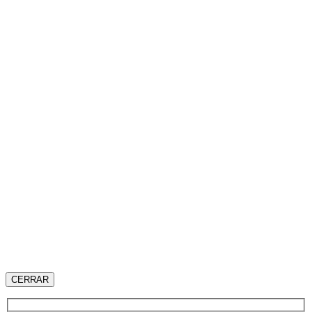
CERRAR