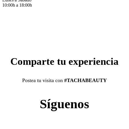
10:00h a 18:00h
Comparte tu experiencia
Postea tu visita con
#TACHABEAUTY
Síguenos