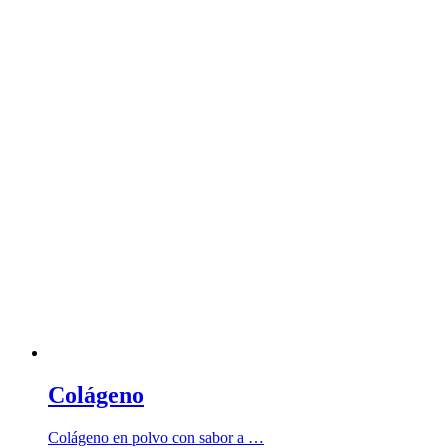
Colágeno
Colágeno en polvo con sabor a …