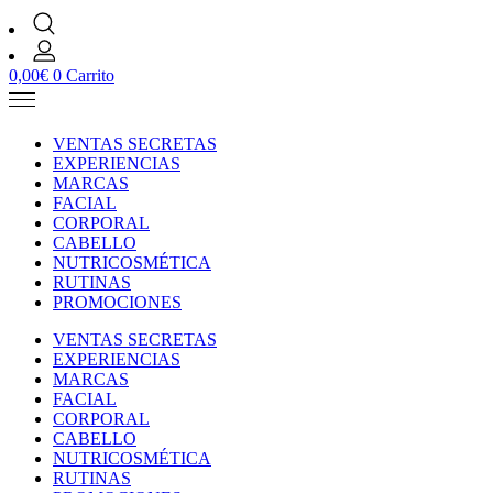
0,00
€
0
Carrito
VENTAS SECRETAS
EXPERIENCIAS
MARCAS
FACIAL
CORPORAL
CABELLO
NUTRICOSMÉTICA
RUTINAS
PROMOCIONES
VENTAS SECRETAS
EXPERIENCIAS
MARCAS
FACIAL
CORPORAL
CABELLO
NUTRICOSMÉTICA
RUTINAS