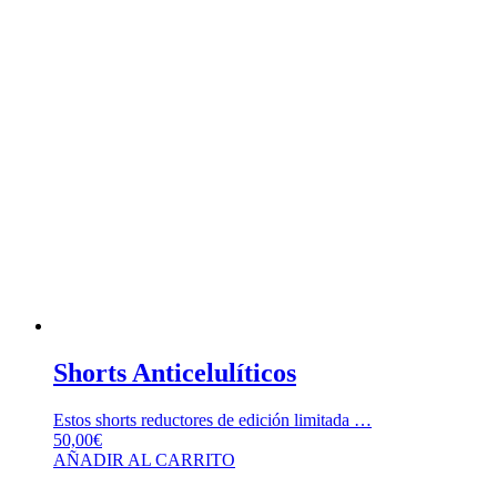
Shorts Anticelulíticos
Estos shorts reductores de edición limitada …
50,00
€
AÑADIR AL CARRITO