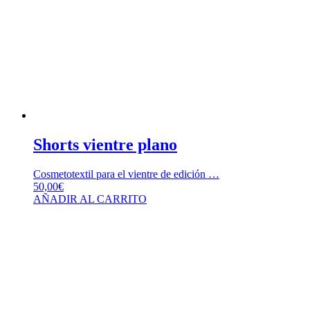
Shorts vientre plano
Cosmetotextil para el vientre de edición …
50,00
€
AÑADIR AL CARRITO