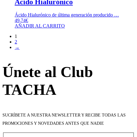
Ácido Hialurónico
Ácido Hialurónico de última generación producido …
49,74
€
AÑADIR AL CARRITO
1
2
→
Únete al Club
TACHA
SUCRÍBETE A NUESTRA NEWSLETTER Y RECIBE TODAS LAS
PROMOCIONES Y NOVEDADES ANTES QUE NADIE