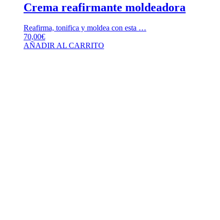
Crema reafirmante moldeadora
Reafirma, tonifica y moldea con esta …
70,00
€
AÑADIR AL CARRITO