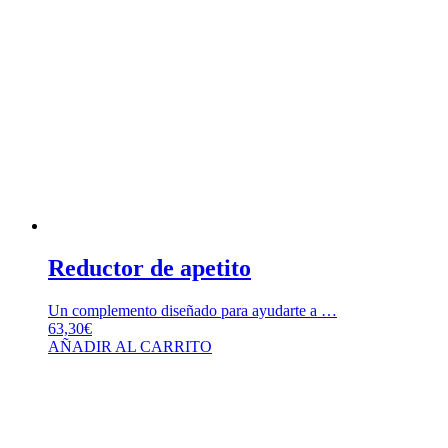
Reductor de apetito
Un complemento diseñado para ayudarte a …
63,30
€
AÑADIR AL CARRITO