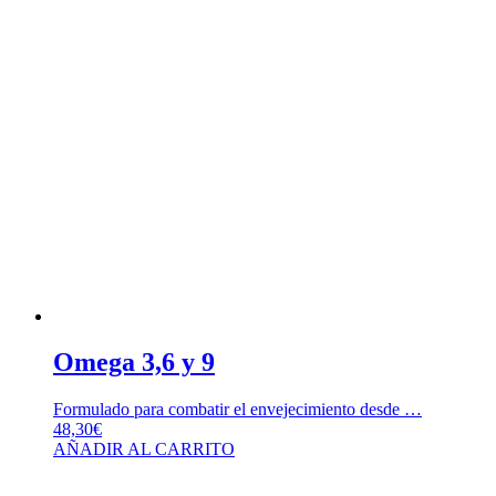
Omega 3,6 y 9
Formulado para combatir el envejecimiento desde …
48,30
€
AÑADIR AL CARRITO