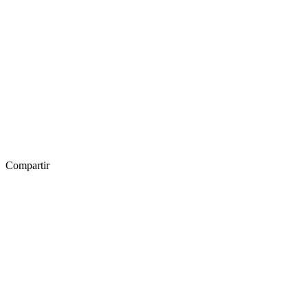
Compartir