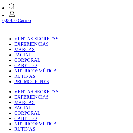
0,00
€
0
Carrito
VENTAS SECRETAS
EXPERIENCIAS
MARCAS
FACIAL
CORPORAL
CABELLO
NUTRICOSMÉTICA
RUTINAS
PROMOCIONES
VENTAS SECRETAS
EXPERIENCIAS
MARCAS
FACIAL
CORPORAL
CABELLO
NUTRICOSMÉTICA
RUTINAS