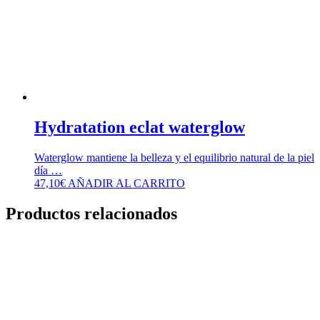
Hydratation eclat waterglow
Waterglow mantiene la belleza y el equilibrio natural de la piel
día …
47,10
€
AÑADIR AL CARRITO
Productos relacionados