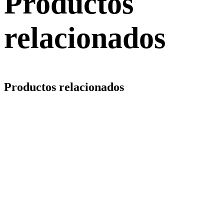
Productos
relacionados
Productos relacionados