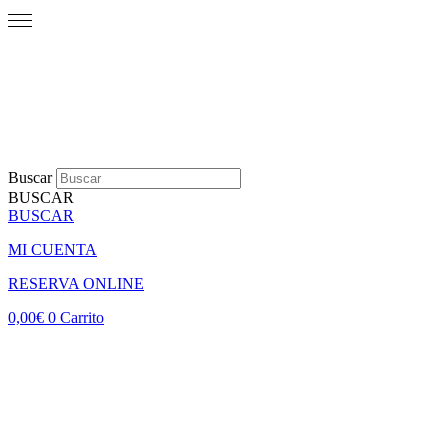
Buscar
BUSCAR
BUSCAR
MI CUENTA
RESERVA ONLINE
0,00
€
0
Carrito