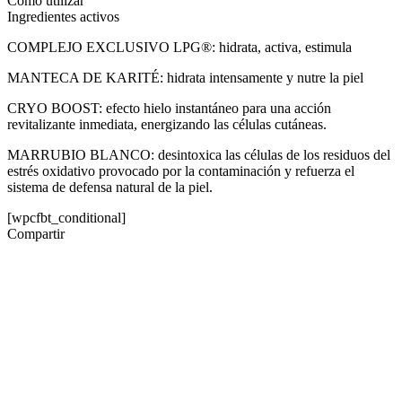
Cómo utilizar
Ingredientes activos
COMPLEJO EXCLUSIVO LPG®: hidrata, activa, estimula
MANTECA DE KARITÉ: hidrata intensamente y nutre la piel
CRYO BOOST: efecto hielo instantáneo para una acción
revitalizante inmediata, energizando las células cutáneas.
MARRUBIO BLANCO: desintoxica las células de los residuos del
estrés oxidativo provocado por la contaminación y refuerza el
sistema de defensa natural de la piel.
[wpcfbt_conditional]
Compartir