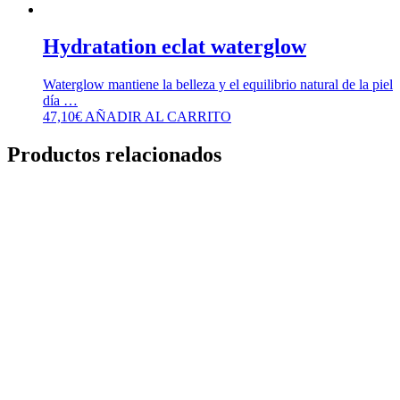
Hydratation eclat waterglow
Waterglow mantiene la belleza y el equilibrio natural de la piel
día …
47,10
€
AÑADIR AL CARRITO
Productos relacionados