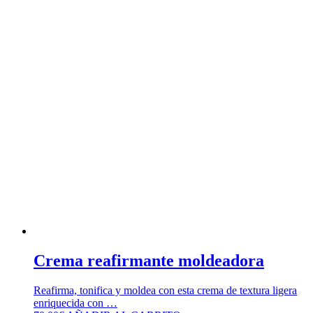
Crema reafirmante moldeadora
Reafirma, tonifica y moldea con esta crema de textura ligera
enriquecida con …