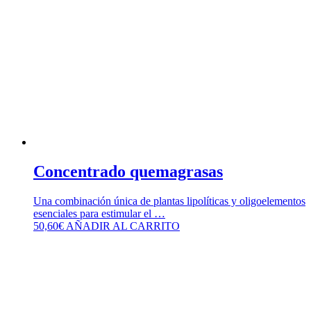
Concentrado quemagrasas
Una combinación única de plantas lipolíticas y oligoelementos
esenciales para estimular el …
50,60
€
AÑADIR AL CARRITO