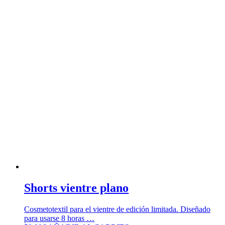
Shorts vientre plano
Cosmetotextil para el vientre de edición limitada. Diseñado
para usarse 8 horas …