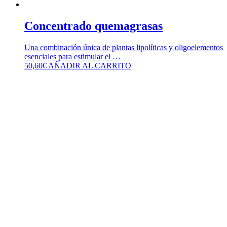
Concentrado quemagrasas
Una combinación única de plantas lipolíticas y oligoelementos
esenciales para estimular el …
50,60
€
AÑADIR AL CARRITO