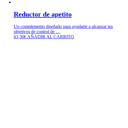
Reductor de apetito
Un complemento diseñado para ayudarte a alcanzar tus
objetivos de control de …
63,30
€
AÑADIR AL CARRITO