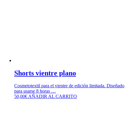
Shorts vientre plano
Cosmetotextil para el vientre de edición limitada. Diseñado
para usarse 8 horas …
50,00
€
AÑADIR AL CARRITO