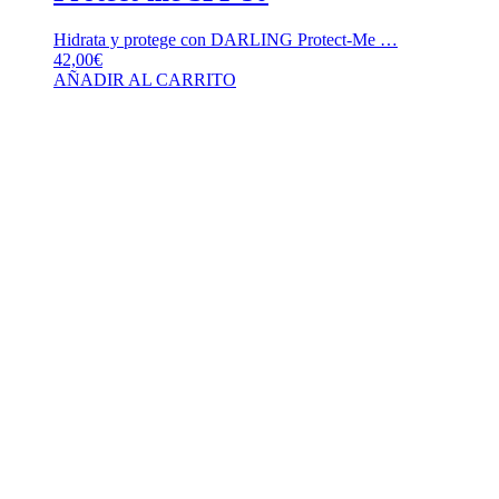
Hidrata y protege con DARLING Protect-Me …
42,00
€
AÑADIR AL CARRITO