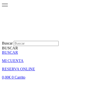
Buscar
BUSCAR
BUSCAR
MI CUENTA
RESERVA ONLINE
0,00
€
0
Carrito