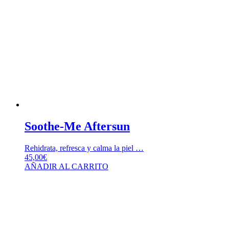
Soothe-Me Aftersun
Rehidrata, refresca y calma la piel …
45,00
€
AÑADIR AL CARRITO