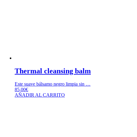
Thermal cleansing balm
Este suave bálsamo negro limpia sin …
85,00
€
AÑADIR AL CARRITO