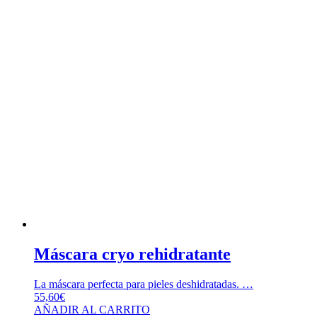
Máscara cryo rehidratante
La máscara perfecta para pieles deshidratadas. …
55,60
€
AÑADIR AL CARRITO