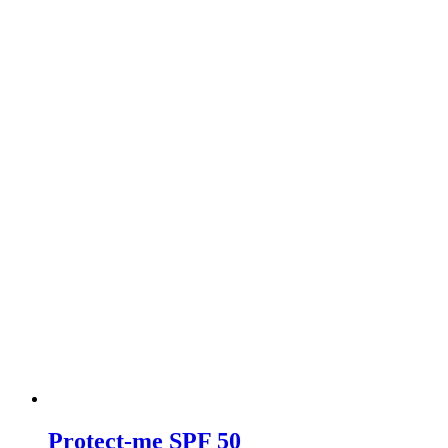
Protect-me SPF 50