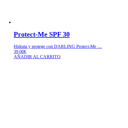
Protect-Me SPF 30
Hidrata y protege con DARLING Protect-Me …
39,00
€
AÑADIR AL CARRITO