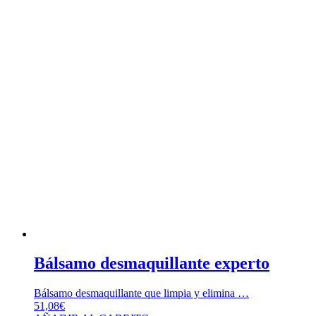
Bálsamo desmaquillante experto
Bálsamo desmaquillante que limpia y elimina …
51,08
€