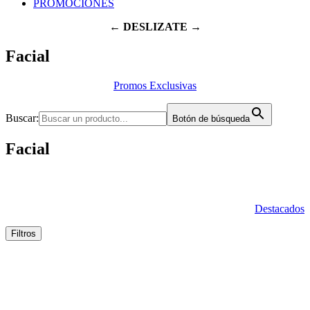
PROMOCIONES
← DESLIZATE →
Facial
Promos Exclusivas
Buscar:
Botón de búsqueda
Facial
Destacados
Filtros