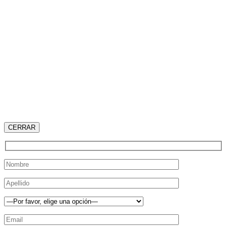
CERRAR