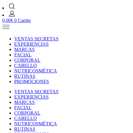
0,00
€
0
Carrito
VENTAS SECRETAS
EXPERIENCIAS
MARCAS
FACIAL
CORPORAL
CABELLO
NUTRICOSMÉTICA
RUTINAS
PROMOCIONES
VENTAS SECRETAS
EXPERIENCIAS
MARCAS
FACIAL
CORPORAL
CABELLO
NUTRICOSMÉTICA
RUTINAS