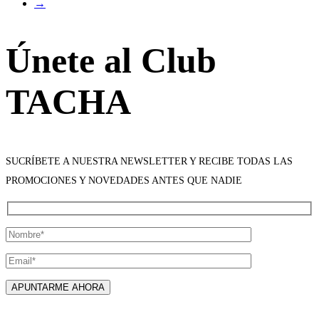
→
Únete al Club
TACHA
SUCRÍBETE A NUESTRA NEWSLETTER Y RECIBE TODAS LAS
PROMOCIONES Y NOVEDADES ANTES QUE NADIE