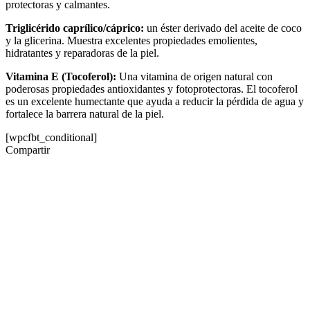
protectoras y calmantes.
Triglicérido caprílico/cáprico:
un éster derivado del aceite de coco
y la glicerina. Muestra excelentes propiedades emolientes,
hidratantes y reparadoras de la piel.
Vitamina E (Tocoferol):
Una vitamina de origen natural con
poderosas propiedades antioxidantes y fotoprotectoras. El tocoferol
es un excelente humectante que ayuda a reducir la pérdida de agua y
fortalece la barrera natural de la piel.
[wpcfbt_conditional]
Compartir