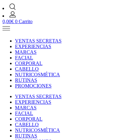
0,00
€
0
Carrito
VENTAS SECRETAS
EXPERIENCIAS
MARCAS
FACIAL
CORPORAL
CABELLO
NUTRICOSMÉTICA
RUTINAS
PROMOCIONES
VENTAS SECRETAS
EXPERIENCIAS
MARCAS
FACIAL
CORPORAL
CABELLO
NUTRICOSMÉTICA
RUTINAS