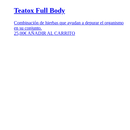
Teatox Full Body
Combinación de hierbas que ayudan a depurar el organismo
en su conjunto.
25,00
€
AÑADIR AL CARRITO