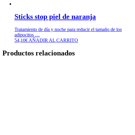
Sticks stop piel de naranja
Tratamiento de día y noche para reducir el tamaño de los
adipocitos …
54,10
€
AÑADIR AL CARRITO
Productos relacionados