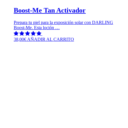
Boost-Me Tan Activador
Prepara tu piel para la exposición solar con DARLING
Boost-Me. Esta loción …
38,00
€
AÑADIR AL CARRITO