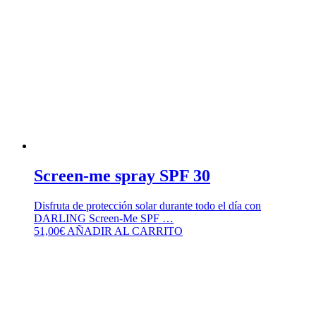
Screen-me spray SPF 30
Disfruta de protección solar durante todo el día con
DARLING Screen-Me SPF …
51,00
€
AÑADIR AL CARRITO