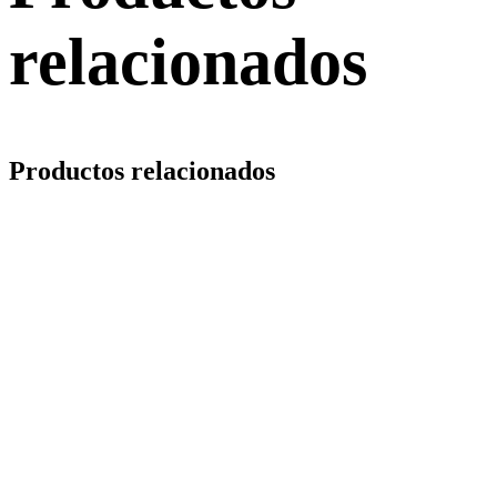
relacionados
Productos relacionados