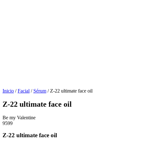
Inicio
/
Facial
/
Sérum
/ Z-22 ultimate face oil
Z-22 ultimate face oil
Be my Valentine
9599
Z-22 ultimate face oil