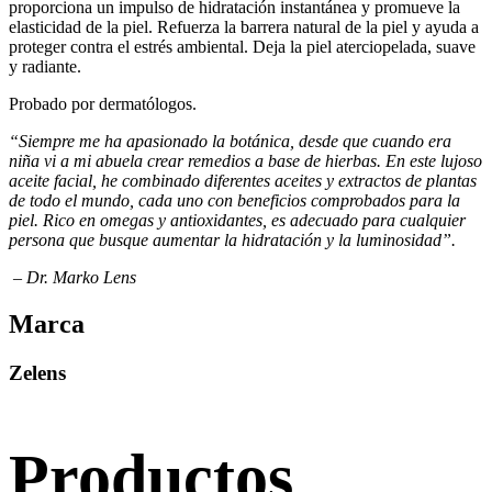
proporciona un impulso de hidratación instantánea y promueve la
elasticidad de la piel. Refuerza la barrera natural de la piel y ayuda a
proteger contra el estrés ambiental. Deja la piel aterciopelada, suave
y radiante.
Probado por dermatólogos.
“Siempre me ha apasionado la botánica, desde que cuando era
niña vi a mi abuela crear remedios a base de hierbas. En este lujoso
aceite facial, he combinado diferentes aceites y extractos de plantas
de todo el mundo, cada uno con beneficios comprobados para la
piel. Rico en omegas y antioxidantes, es adecuado para cualquier
persona que busque aumentar la hidratación y la luminosidad”.
– Dr. Marko Lens
Marca
Zelens
Productos