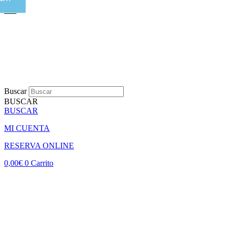
Buscar
BUSCAR
BUSCAR
MI CUENTA
RESERVA ONLINE
0,00
€
0
Carrito