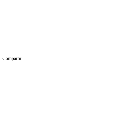
Compartir