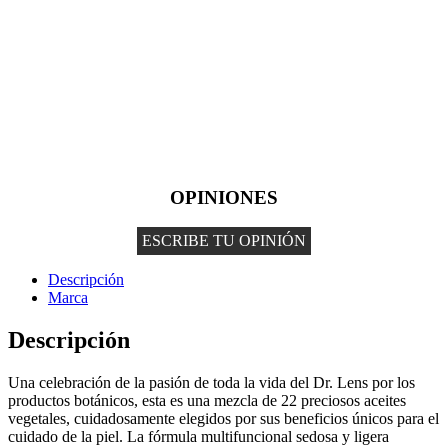
OPINIONES
ESCRIBE TU OPINIÓN
Descripción
Marca
Descripción
Una celebración de la pasión de toda la vida del Dr. Lens por los
productos botánicos, esta es una mezcla de 22 preciosos aceites
vegetales, cuidadosamente elegidos por sus beneficios únicos para el
cuidado de la piel. La fórmula multifuncional sedosa y ligera