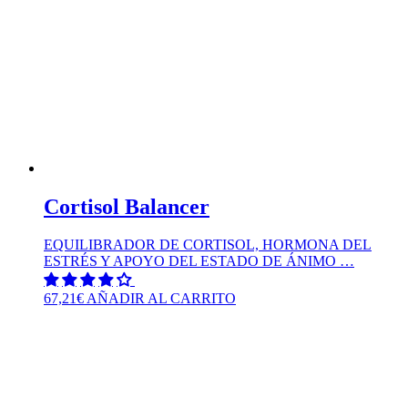
Cortisol Balancer
EQUILIBRADOR DE CORTISOL, HORMONA DEL
ESTRÉS Y APOYO DEL ESTADO DE ÁNIMO …
67,21
€
AÑADIR AL CARRITO