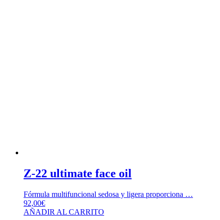
Z-22 ultimate face oil
Fórmula multifuncional sedosa y ligera proporciona …
92,00
€
AÑADIR AL CARRITO