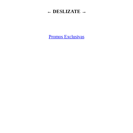
← DESLIZATE →
Promos Exclusivas