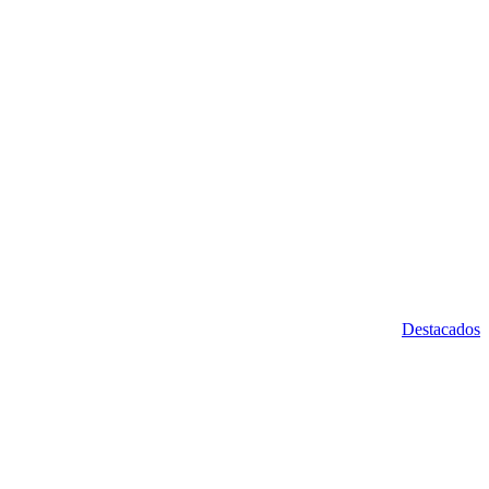
Destacados