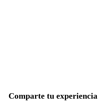
Comparte tu experiencia