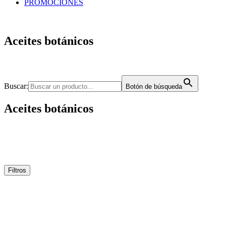
PROMOCIONES
Aceites botánicos
Buscar:
Botón de búsqueda
Aceites botánicos
Filtros