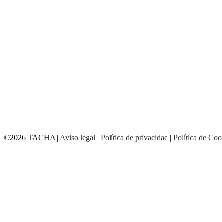
©2026 TACHA
|
Aviso legal
|
Política de privacidad
|
Política de Coo