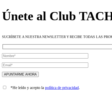
Únete al Club TAC
SUCRÍBETE A NUESTRA NEWSLETTER Y RECIBE TODAS LAS PR
*He leído y acepto la
política de privacidad
.