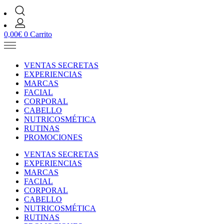
0,00
€
0
Carrito
VENTAS SECRETAS
EXPERIENCIAS
MARCAS
FACIAL
CORPORAL
CABELLO
NUTRICOSMÉTICA
RUTINAS
PROMOCIONES
VENTAS SECRETAS
EXPERIENCIAS
MARCAS
FACIAL
CORPORAL
CABELLO
NUTRICOSMÉTICA
RUTINAS