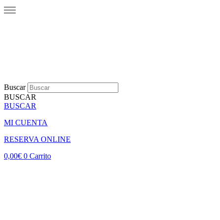
Buscar
BUSCAR
BUSCAR
MI CUENTA
RESERVA ONLINE
0,00
€
0
Carrito