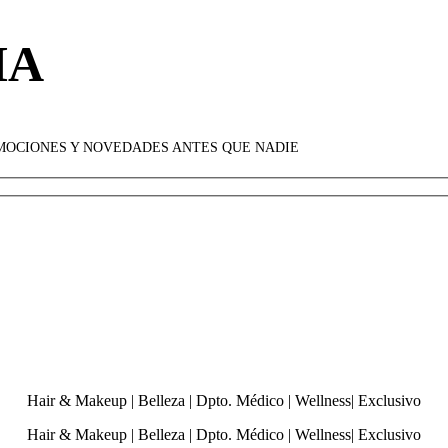
HA
OMOCIONES Y NOVEDADES ANTES QUE NADIE
Hair & Makeup
|
Belleza
|
Dpto. Médico
|
Wellness
|
Exclusivo
Hair & Makeup
|
Belleza
|
Dpto. Médico
|
Wellness
|
Exclusivo